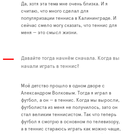
Да, хотя эта тема мне очень близка. И я
считаю, что много сделал для
популяризации тенниса в Калининграде. И
сейчас смело могу сказать, что теннис для
меня — это смысл жизни.
Давайте тогда начнём сначала. Когда вы
начали играть в теннис?
Моё детство прошло в одном дворе с
Александром Волковым. Тогда я играл в
футбол, а он — в теннис. Когда мы выросли,
футболиста из меня не получилось, зато он
стал великим теннисистом. Так что теперь
футбол я смотрю в основном по телевизору,
а в теннис стараюсь играть как можно чаще,