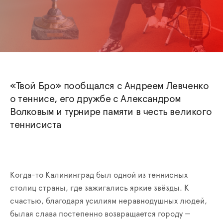
«Твой Бро» пообщался с Андреем Левченко
о теннисе, его дружбе с Александром
Волковым и турнире памяти в честь великого
теннисиста
Когда-то Калининград был одной из теннисных
столиц страны, где зажигались яркие звёзды. К
счастью, благодаря усилиям неравнодушных людей,
былая слава постепенно возвращается городу —