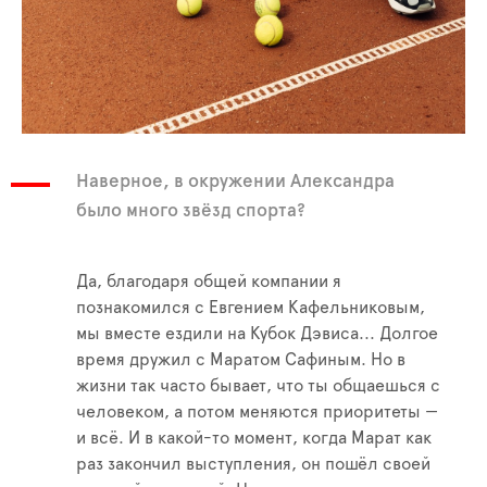
Наверное, в окружении Александра
было много звёзд спорта?
Да, благодаря общей компании я
познакомился с Евгением Кафельниковым,
мы вместе ездили на Кубок Дэвиса... Долгое
время дружил с Маратом Сафиным. Но в
жизни так часто бывает, что ты общаешься с
человеком, а потом меняются приоритеты —
и всё. И в какой-то момент, когда Марат как
раз закончил выступления, он пошёл своей