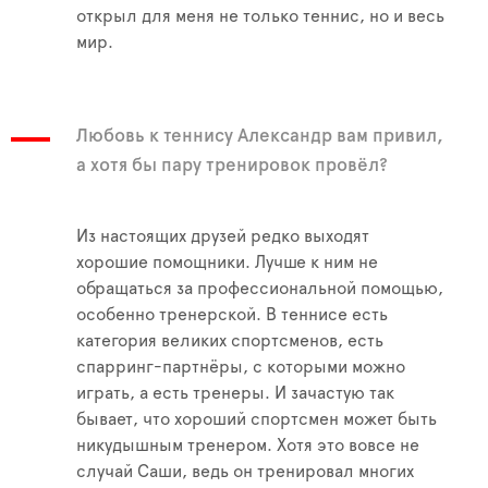
открыл для меня не только теннис, но и весь
мир.
Любовь к теннису Александр вам привил,
а хотя бы пару тренировок провёл?
Из настоящих друзей редко выходят
хорошие помощники. Лучше к ним не
обращаться за профессиональной помощью,
особенно тренерской. В теннисе есть
категория великих спортсменов, есть
спарринг-партнёры, с которыми можно
играть, а есть тренеры. И зачастую так
бывает, что хороший спортсмен может быть
никудышным тренером. Хотя это вовсе не
случай Саши, ведь он тренировал многих