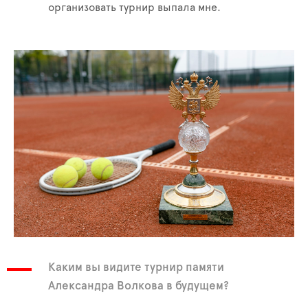
организовать турнир выпала мне.
Каким вы видите турнир памяти
Александра Волкова в будущем?