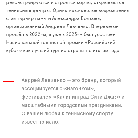
реконструируются и строятся корты, открываются
теннисные центры. Одним из символов возрождения
стал турнир памяти Александра Волкова,
организованный Андреем Левченко. Впервые он
прошёл в 2022-м, а уже в 2023-м был удостоен
Национальной теннисной премии «Российский
кубок» как лучший турнир страны по итогам года.
Андрей Левченко — это бренд, который
ассоциируется с «Вагонкой»,
фестивалем «Калининград Сити Джаз» и
масштабными городскими праздниками.
О вашей любви к теннисному спорту
известно мало.