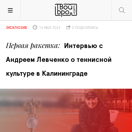
ЭКСКЛЮЗИВ
16 МАЯ 2024
0 ПОДЕЛИЛИСЬ
Первая ракетка
Интервью с 
Андреем Левченко о теннисной 
культуре в Калининграде