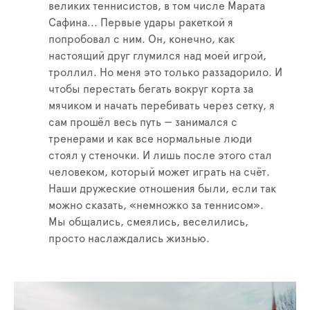
великих теннисистов, в том числе Марата
Сафина... Первые удары ракеткой я
попробовал с ним. Он, конечно, как
настоящий друг глумился над моей игрой,
троллил. Но меня это только раззадорило. И
чтобы перестать бегать вокруг корта за
мячиком и начать перебивать через сетку, я
сам прошёл весь путь — занимался с
тренерами и как все нормальные люди
стоял у стеночки. И лишь после этого стал
человеком, который может играть на счёт.
Наши дружеские отношения были, если так
можно сказать, «немножко за теннисом».
Мы общались, смеялись, веселились,
просто наслаждались жизнью.