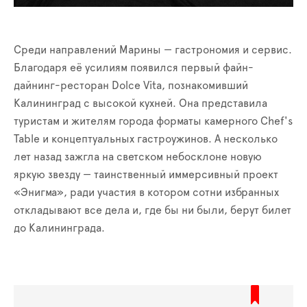
Среди направлений Марины — гастрономия и сервис.
Благодаря её усилиям появился первый файн-
дайнинг-ресторан Dolce Vita, познакомивший
Калининград с высокой кухней. Она представила
туристам и жителям города форматы камерного Chef's
Table и концептуальных гастроужинов. А несколько
лет назад зажгла на светском небосклоне новую
яркую звезду — таинственный иммерсивный проект
«Энигма», ради участия в котором сотни избранных
откладывают все дела и, где бы ни были, берут билет
до Калининграда.