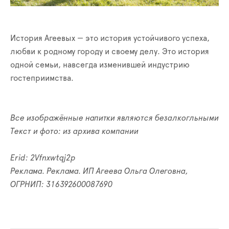
История Агеевых — это история устойчивого успеха,
любви к родному городу и своему делу. Это история
одной семьи, навсегда изменившей индустрию
гостеприимства.
Все изображённые напитки являются безалкогльными
Текст и фото: из архива компании
Erid: 2Vfnxwtqj2p
Реклама. Реклама. ИП Агеева Ольга Олеговна,
ОГРНИП: 316392600087690