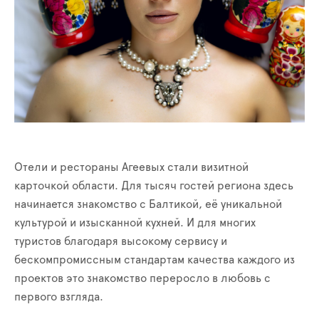
Отели и рестораны Агеевых стали визитной
карточкой области. Для тысяч гостей региона здесь
начинается знакомство с Балтикой, её уникальной
культурой и изысканной кухней. И для многих
туристов благодаря высокому сервису и
бескомпромиссным стандартам качества каждого из
проектов это знакомство переросло в любовь с
первого взгляда.