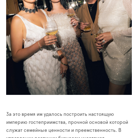
За это время им удалось построить настоящую
империю гостеприимства, прочной основой которой
служат семейные ценности и преемственность. В