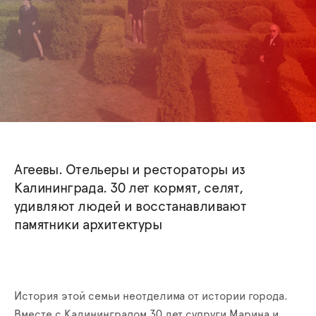
Агеевы. Отельеры и рестораторы из
Калининграда. 30 лет кормят, селят,
удивляют людей и восстанавливают
памятники архитектуры
История этой семьи неотделима от истории города.
Вместе с Калининградом 30 лет супруги Марина и