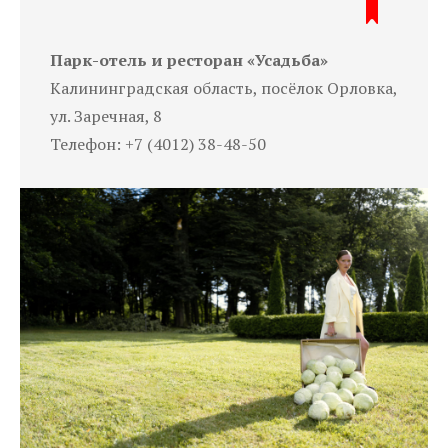
Парк-отель и ресторан «Усадьба»
Калининградская область, посёлок Орловка,
ул. Заречная, 8
Телефон: +7 (4012) 38-48-50