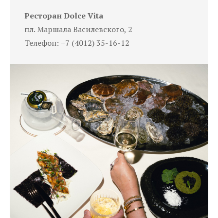
Ресторан Dolce Vita
пл. Маршала Василевского, 2
Телефон: +7 (4012) 35-16-12