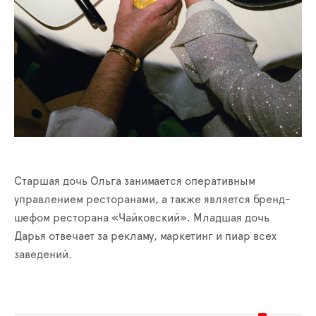
Старшая дочь Ольга занимается оперативным
управлением ресторанами, а также является бренд-
шефом ресторана «Чайковский». Младшая дочь
Дарья отвечает за рекламу, маркетинг и пиар всех
заведений.