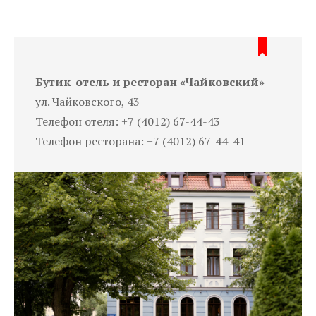
Бутик-отель и ресторан «Чайковский»
ул. Чайковского, 43
Телефон отеля: +7 (4012) 67-44-43
Телефон ресторана: +7 (4012) 67-44-41