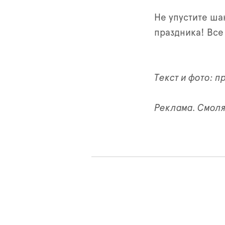
Не упустите ша
праздника! Все
Текст и фото: 
Реклама. Смоля