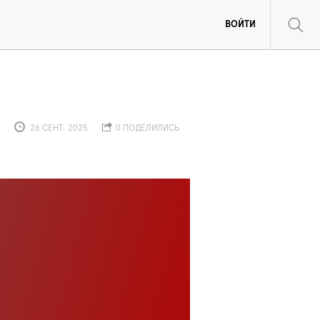
ВОЙТИ
26 СЕНТ. 2025
0 ПОДЕЛИЛИСЬ