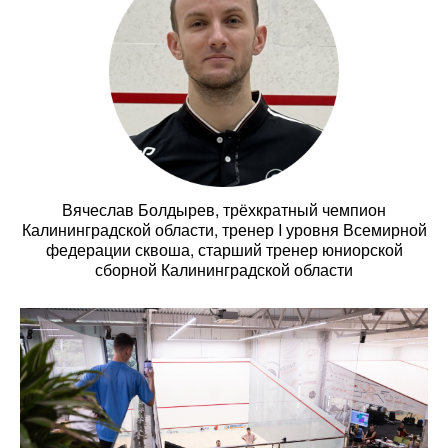
Вячеслав Болдырев, трёхкратный чемпион
Калининградской области, тренер I уровня Всемирной
федерации сквоша, старший тренер юниорской
сборной Калининградской области