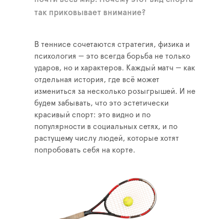
так приковывает внимание?
В теннисе сочетаются стратегия, физика и
психология — это всегда борьба не только
ударов, но и характеров. Каждый матч — как
отдельная история, где всё может
измениться за несколько розыгрышей. И не
будем забывать, что это эстетически
красивый спорт: это видно и по
популярности в социальных сетях, и по
растущему числу людей, которые хотят
попробовать себя на корте.