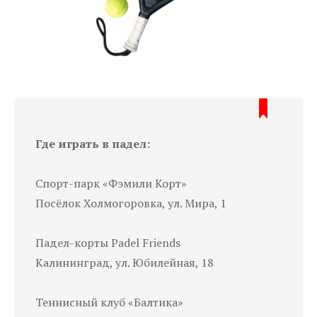
Где играть в падел:
Спорт-парк «Фэмили Корт»
Посёлок Холмогоровка, ул. Мира, 1
Падел-корты Padel Friends
Калининград, ул. Юбилейная, 18
Теннисный клуб «Балтика»