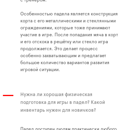
с тренером.
Особенностью падела является конструкция
корта с его металлическими и стеклянными
ограждениями, которые тоже принимают
участие в игре. После попадания мяча в корт
и его отскока в решётку или стекло игра
продолжается. Это делает процесс
особенно захватывающим и предлагает
большое количество вариантов развития
игровой ситуации.
Нужна ли хорошая физическая
подготовка для игры в падел? Какой
инвентарь нужен для новичков?
Падел доступен людям практически любого