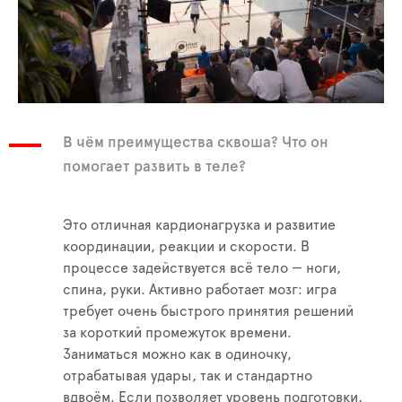
В чём преимущества сквоша? Что он
помогает развить в теле?
Это отличная кардионагрузка и развитие
координации, реакции и скорости. В
процессе задействуется всё тело — ноги,
спина, руки. Активно работает мозг: игра
требует очень быстрого принятия решений
за короткий промежуток времени.
Заниматься можно как в одиночку,
отрабатывая удары, так и стандартно
вдвоём. Если позволяет уровень подготовки,