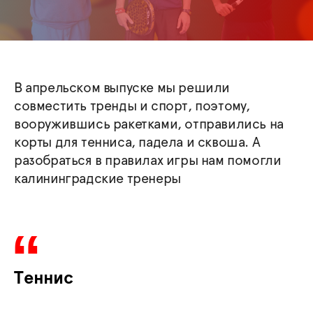
В апрельском выпуске мы решили
совместить тренды и спорт, поэтому,
вооружившись ракетками, отправились на
корты для тенниса, падела и сквоша. А
разобраться в правилах игры нам помогли
калининградские тренеры
Теннис