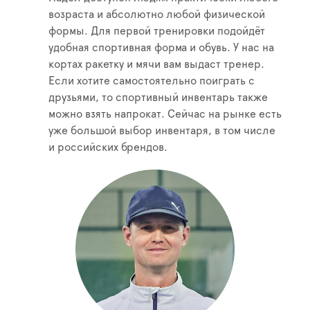
возраста и абсолютно любой физической
формы. Для первой тренировки подойдёт
удобная спортивная форма и обувь. У нас на
кортах ракетку и мячи вам выдаст тренер.
Если хотите самостоятельно поиграть с
друзьями, то спортивный инвентарь также
можно взять напрокат. Сейчас на рынке есть
уже большой выбор инвентаря, в том числе
и российских брендов.