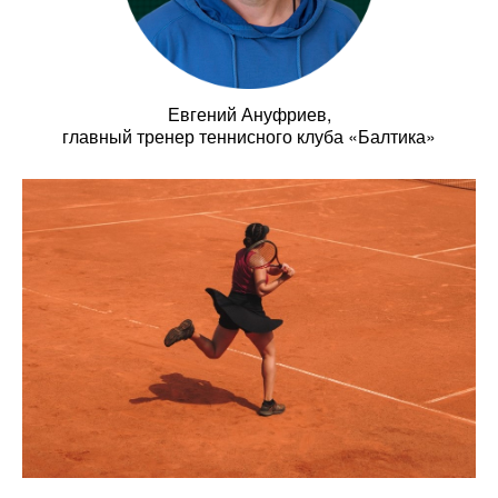
Евгений Ануфриев,
главный тренер теннисного клуба «Балтика»