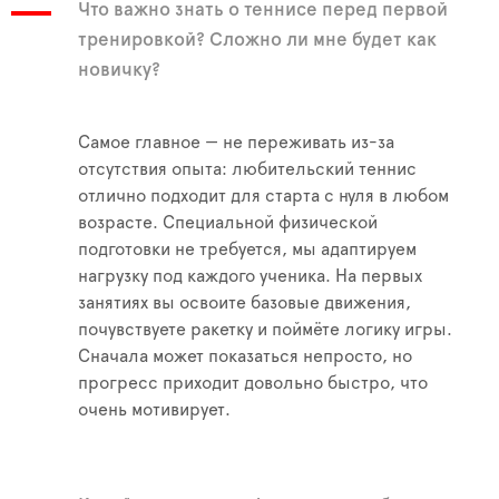
Что важно знать о теннисе перед первой
тренировкой? Сложно ли мне будет как
новичку?
Самое главное — не переживать из-за
отсутствия опыта: любительский теннис
отлично подходит для старта с нуля в любом
возрасте. Специальной физической
подготовки не требуется, мы адаптируем
нагрузку под каждого ученика. На первых
занятиях вы освоите базовые движения,
почувствуете ракетку и поймёте логику игры.
Сначала может показаться непросто, но
прогресс приходит довольно быстро, что
очень мотивирует.