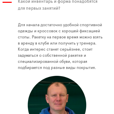
Какой инвентарь и форма понадобятся
для первых занятий?
Для начала достаточно удобной спортивной
одежды и кроссовок с хорошей фиксацией
стопы. Ракетку на первое время можно взять
в аренду в клубе или получить у тренера.
Когда интерес станет серьёзнее, стоит
задуматься о собственной ракетке и
специализированной обуви, которая
подбирается под разные виды покрытия.