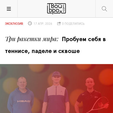
ЭКСКЛЮЗИВ
17 АПР. 2026
0 ПОДЕЛИЛИСЬ
Три ракетки мира
Пробуем себя в 
теннисе, паделе и сквоше