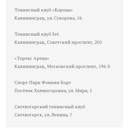
Теннисный клуб «Корона»
Калининград, ул. Суворова, 56
Теннисный клуб Set
Калининград, Советский проспект, 201
«Торекс Арена»
Калининград, Московский проспект, 196 б
Спорт Парк Фэмили Корт
Посёлок Холмогоровка, ул. Мира, 1
Светлогорский теннисный клуб
Светлогорск, ул. Ленина, 7