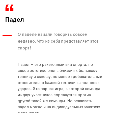
Падел
О паделе начали говорить совсем
недавно. Что из себя представляет этот
спорт?
Падел — это ракеточный вид спорта, по
своей эстетике очень близкий к большому
теннису и сквошу, но менее требовательный
относительно базовой техники выполнения
ударов. Это парная игра, в которой команда
из двух участников соревнуется против
другой такой же команды. Но осваивать
падел можно и на индивидуальных занятиях