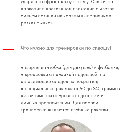
ударялся о фронтальную стену. Сама игра
проходит в постоянном движении с частой
сменой позиций на корте и выполнением
резких рывков.
Что нужно для тренировки по сквошу?
● шорты или юбка (для девушек) и футболка;
● кроссовки с немаркой подошвой, не
оставляющие следов на покрытии;
● специальные ракетки от 90 до 240 граммов
в зависимости от уровня подготовки и
личных предпочтений. Для первой
тренировки выдаются клубные ракетки.