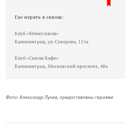
Где играть в сквош:
Клуб «Кёнигсквош»
Калининград, ул. Суворова, 115а
Клуб «Сквош Кафе»
Калининград, Московский проспект, 48а
Фото: Александр Лунев, предоставлены героями