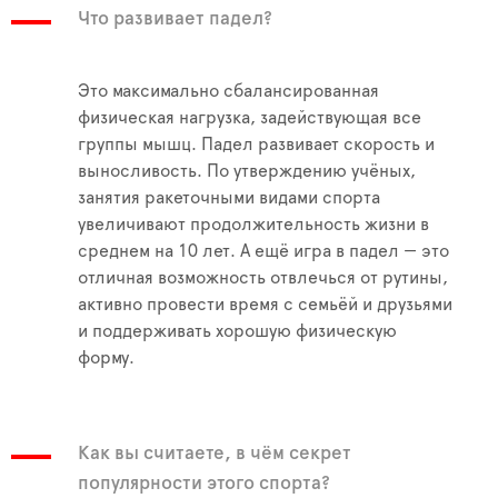
Что развивает падел?
Это максимально сбалансированная
физическая нагрузка, задействующая все
группы мышц. Падел развивает скорость и
выносливость. По утверждению учёных,
занятия ракеточными видами спорта
увеличивают продолжительность жизни в
среднем на 10 лет. А ещё игра в падел — это
отличная возможность отвлечься от рутины,
активно провести время с семьёй и друзьями
и поддерживать хорошую физическую
форму.
Как вы считаете, в чём секрет
популярности этого спорта?