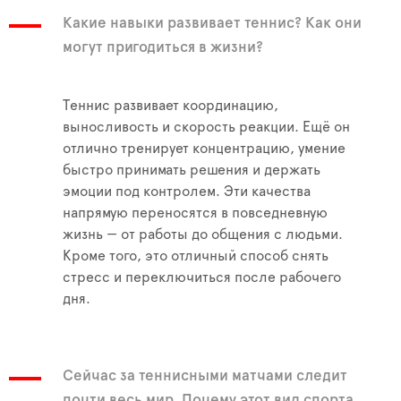
Какие навыки развивает теннис? Как они
могут пригодиться в жизни?
Теннис развивает координацию,
выносливость и скорость реакции. Ещё он
отлично тренирует концентрацию, умение
быстро принимать решения и держать
эмоции под контролем. Эти качества
напрямую переносятся в повседневную
жизнь — от работы до общения с людьми.
Кроме того, это отличный способ снять
стресс и переключиться после рабочего
дня.
Сейчас за теннисными матчами следит
почти весь мир. Почему этот вид спорта