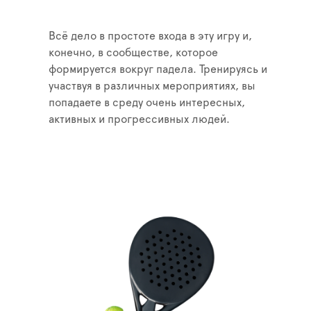
Всё дело в простоте входа в эту игру и,
конечно, в сообществе, которое
формируется вокруг падела. Тренируясь и
участвуя в различных мероприятиях, вы
попадаете в среду очень интересных,
активных и прогрессивных людей.