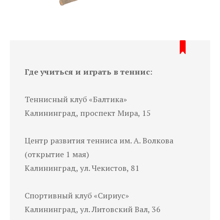
Где учиться и играть в теннис:
Теннисный клуб «Балтика»
Калининград, проспект Мира, 15
Центр развития тенниса им. А. Волкова
(открытие 1 мая)
Калининград, ул. Чекистов, 81
Спортивный клуб «Сириус»
Калининград, ул. Литовский Вал, 36