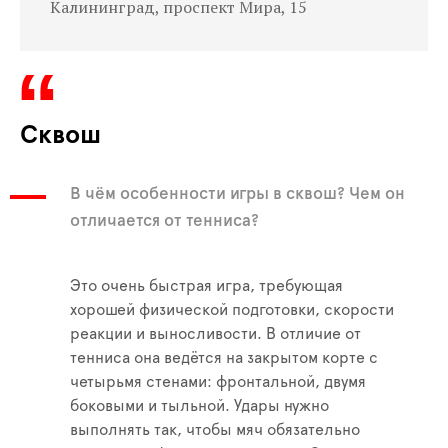
Калининград, проспект Мира, 15
Сквош
В чём особенности игры в сквош? Чем он
отличается от тенниса?
Это очень быстрая игра, требующая
хорошей физической подготовки, скорости
реакции и выносливости. В отличие от
тенниса она ведётся на закрытом корте с
четырьмя стенами: фронтальной, двумя
боковыми и тыльной. Удары нужно
выполнять так, чтобы мяч обязательно