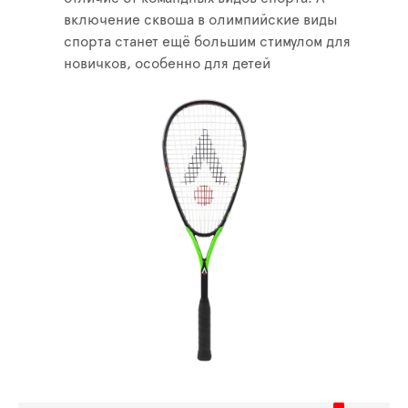
включение сквоша в олимпийские виды
спорта станет ещё большим стимулом для
новичков, особенно для детей