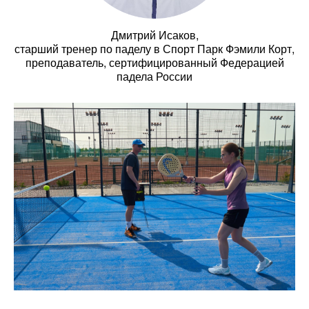
Дмитрий Исаков,
старший тренер по паделу в Спорт Парк Фэмили Корт,
преподаватель, сертифицированный Федерацией
падела России