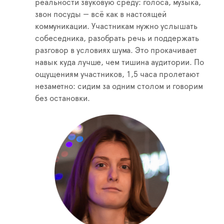
реальности звуковую среду: голоса, музыка,
звон посуды — всё как в настоящей
коммуникации. Участникам нужно услышать
собеседника, разобрать речь и поддержать
разговор в условиях шума. Это прокачивает
навык куда лучше, чем тишина аудитории. По
ощущениям участников, 1,5 часа пролетают
незаметно: сидим за одним столом и говорим
без остановки.