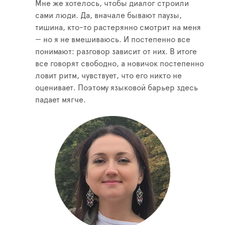
Мне же хотелось, чтобы диалог строили
сами люди. Да, вначале бывают паузы,
тишина, кто-то растерянно смотрит на меня
— но я не вмешиваюсь. И постепенно все
понимают: разговор зависит от них. В итоге
все говорят свободно, а новичок постепенно
ловит ритм, чувствует, что его никто не
оценивает. Поэтому языковой барьер здесь
падает мягче.