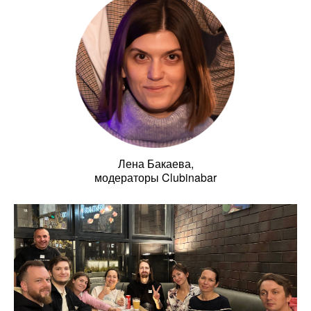
Лена Бакаева,
модераторы Clubinabar