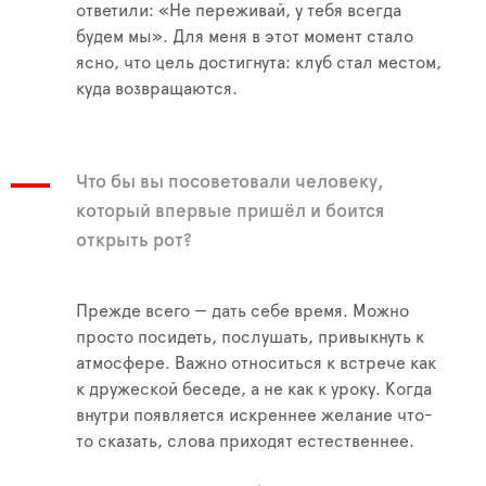
ответили: «Не переживай, у тебя всегда
будем мы». Для меня в этот момент стало
ясно, что цель достигнута: клуб стал местом,
куда возвращаются.
Что бы вы посоветовали человеку,
который впервые пришёл и боится
открыть рот?
Прежде всего — дать себе время. Можно
просто посидеть, послушать, привыкнуть к
атмосфере. Важно относиться к встрече как
к дружеской беседе, а не как к уроку. Когда
внутри появляется искреннее желание что-
то сказать, слова приходят естественнее.