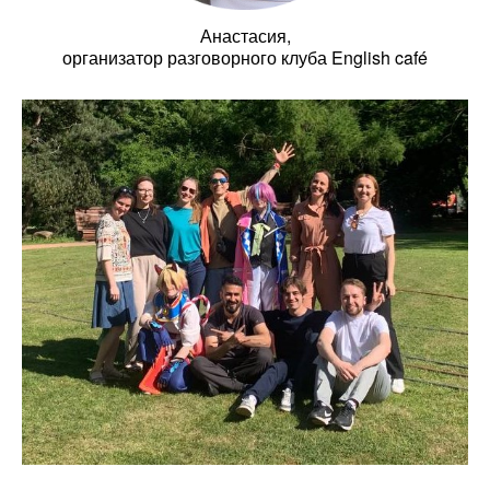
Анастасия,
организатор разговорного клуба English café