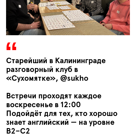
Старейший в Калининграде
разговорный клуб в
«Сухомятке», @sukho
Встречи проходят каждое
воскресенье в 12:00
Подойдёт для тех, кто хорошо
знает английский — на уровне
В2–С2