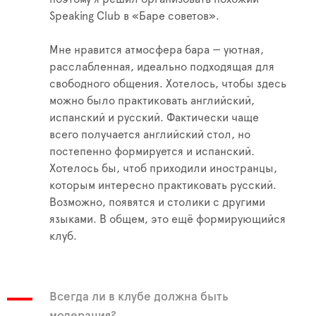
Speaking Club в «Баре советов».
Мне нравится атмосфера бара — уютная,
расслабленная, идеально подходящая для
свободного общения. Хотелось, чтобы здесь
можно было практиковать английский,
испанский и русский. Фактически чаще
всего получается английский стол, но
постепенно формируется и испанский.
Хотелось бы, чтоб приходили иностранцы,
которым интересно практиковать русский.
Возможно, появятся и столики с другими
языками. В общем, это ещё формирующийся
клуб.
Всегда ли в клубе должна быть
модерация?