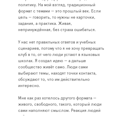
политику. На мой взгляд, традиционный
формат с темами — это прошлый век. Если
цель — говорить, то нужны не карточки,
задания, а практика. Живая,
непринуждённая, без страха ошибаться.
У нас нет правильных ответов и учебных
сценариев, потому что я не хочу превращать
клуб в то, от чего люди устают в языковых
школах. Я создал идею — а дальше
сообщество живёт само. Люди сами
выбирают темы, находят точки контакта,
обсуждают то, что им действительно
интересно.
Мне как раз хотелось другого формата —
живого, свободного, такого, который люди
сами наполняют смыслом. Реакция людей