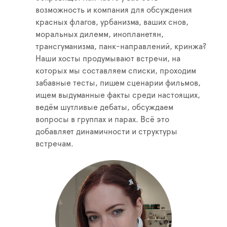
возможность и компания для обсуждения
красных флагов, урбанизма, ваших снов,
моральных дилемм, инопланетян,
трансгуманизма, панк-направлений, кринжа?
Наши хосты продумывают встречи, на
которых мы составляем списки, проходим
забавные тесты, пишем сценарии фильмов,
ищем выдуманные факты среди настоящих,
ведём шутливые дебаты, обсуждаем
вопросы в группах и парах. Всё это
добавляет динамичности и структуры
встречам.