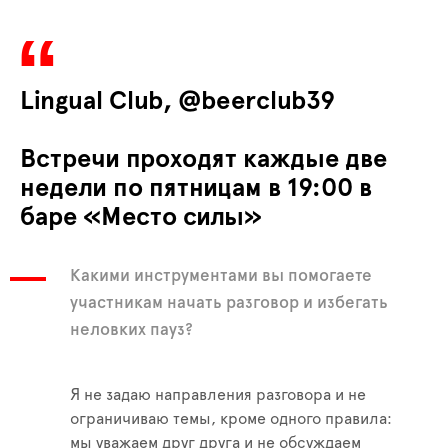
Lingual Club, @beerclub39
Встречи проходят каждые две
недели по пятницам в 19:00 в
баре «Место силы»
Какими инструментами вы помогаете
участникам начать разговор и избегать
неловких пауз?
Я не задаю направления разговора и не
ограничиваю темы, кроме одного правила:
мы уважаем друг друга и не обсуждаем