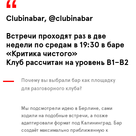
Clubinabar, @clubinabar
Встречи проходят раз в две
недели по средам в 19:30 в баре
«Критика чистого»
Клуб рассчитан на уровень B1–B2
Почему вы выбрали бар как площадку
для разговорного клуба?
Мы подсмотрели идею в Берлине, сами
ходили на подобные встречи, а позже
адаптировали формат под Калининград. Бар
создаёт максимально приближенную к