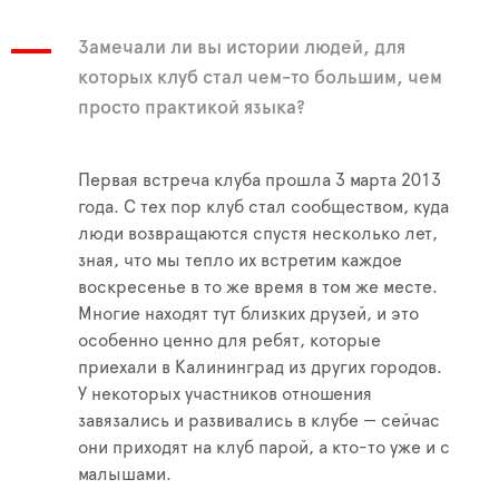
Замечали ли вы истории людей, для
которых клуб стал чем-то большим, чем
просто практикой языка?
Первая встреча клуба прошла 3 марта 2013
года. С тех пор клуб стал сообществом, куда
люди возвращаются спустя несколько лет,
зная, что мы тепло их встретим каждое
воскресенье в то же время в том же месте.
Многие находят тут близких друзей, и это
особенно ценно для ребят, которые
приехали в Калининград из других городов.
У некоторых участников отношения
завязались и развивались в клубе — сейчас
они приходят на клуб парой, а кто-то уже и с
малышами.