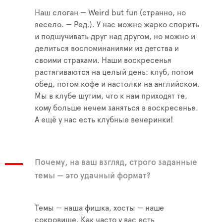
Наш слоган — Weird but fun (странно, но
весело. — Ред.). У нас можно жарко спорить
и подшучивать друг над другом, но можно и
делиться воспоминаниями из детства и
своими страхами. Наши воскресенья
растягиваются на целый день: клуб, потом
обед, потом кофе и настолки на английском.
Мы в клубе шутим, что к нам приходят те,
кому больше нечем заняться в воскресенье.
А ещё у нас есть клубные вечеринки!
Почему, на ваш взгляд, строго заданные
темы — это удачный формат?
Темы — наша фишка, хосты — наше
сокровище. Как часто у вас есть