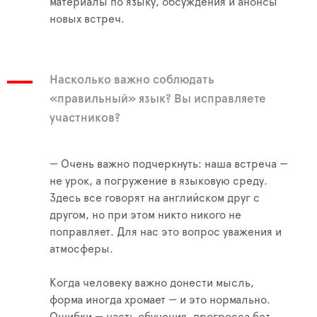
материалы по языку, обсуждения и анонсы
новых встреч.
Насколько важно соблюдать
«правильный» язык? Вы исправляете
участников?
— Очень важно подчеркнуть: наша встреча —
не урок, а погружение в языковую среду.
Здесь все говорят на английском друг с
другом, но при этом никто никого не
поправляет. Для нас это вопрос уважения и
атмосферы.
Когда человеку важно донести мысль,
форма иногда хромает — и это нормально.
Ошибки — часть обучения, прогресса без