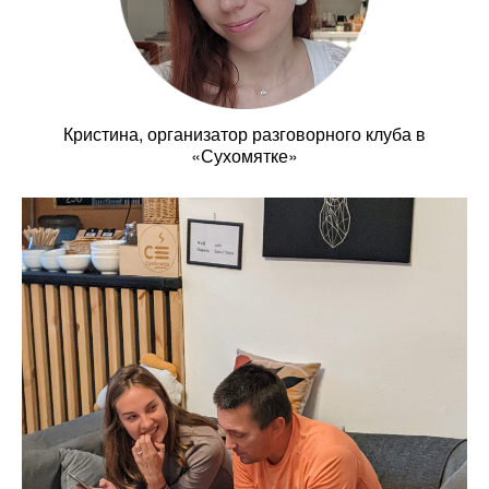
Кристина, организатор разговорного клуба в
«Сухомятке»