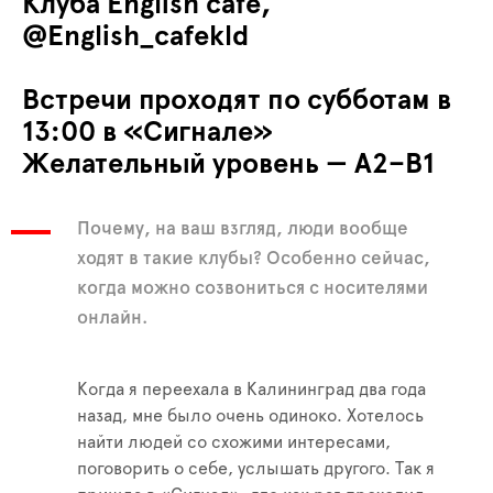
Клуба English café,
@English_cafekld
Встречи проходят по субботам в
13:00 в «Сигнале»
Желательный уровень — А2–В1
Почему, на ваш взгляд, люди вообще
ходят в такие клубы? Особенно сейчас,
когда можно созвониться с носителями
онлайн.
Когда я переехала в Калининград два года
назад, мне было очень одиноко. Хотелось
найти людей со схожими интересами,
поговорить о себе, услышать другого. Так я