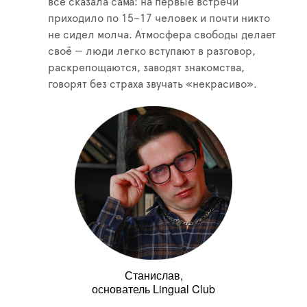
всё сказала сама: на первые встречи
приходило по 15–17 человек и почти никто
не сидел молча. Атмосфера свободы делает
своё — люди легко вступают в разговор,
раскрепощаются, заводят знакомства,
говорят без страха звучать «некрасиво».
Станислав,
основатель Lingual Club