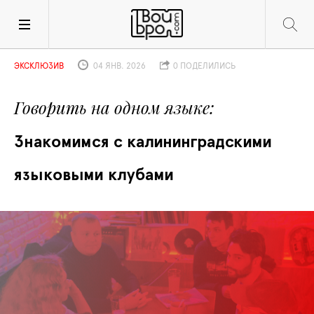
ЭКСКЛЮЗИВ
04 ЯНВ. 2026
0 ПОДЕЛИЛИСЬ
Говорить на одном языке
Знакомимся с калининградскими 
языковыми клубами