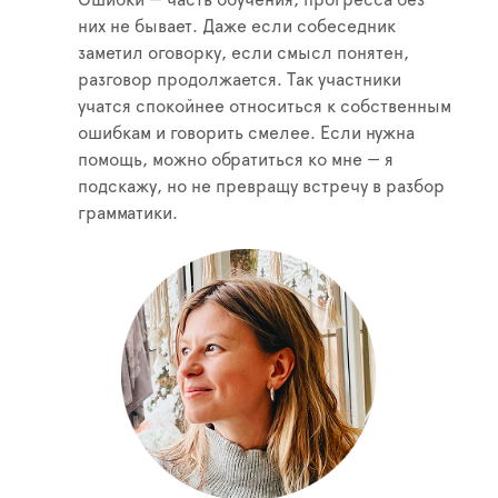
них не бывает. Даже если собеседник
заметил оговорку, если смысл понятен,
разговор продолжается. Так участники
учатся спокойнее относиться к собственным
ошибкам и говорить смелее. Если нужна
помощь, можно обратиться ко мне — я
подскажу, но не превращу встречу в разбор
грамматики.