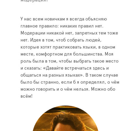
У нас всем новичкам я всегда объясняю
главное правило: никаких правил нет.
Модерации никакой нет, запретных тем тоже
нет. Идея в том, чтоб собрать людей,
которые хотят практиковать языки, в одном
месте, комфортном для большинства. Моя
роль была в том, чтобы выбрать такое место
и сказать: «Давайте встречаться здесь и
общаться на разных языках». В таком случае
было бы странно, если б я определял, о чём
можно говорить и о чём нельзя. Можно обо
всём!