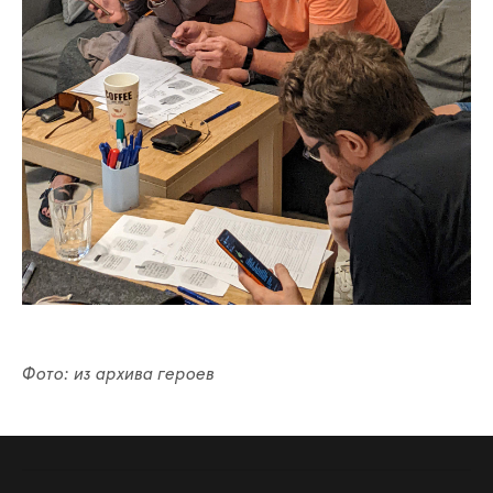
Фото: из архива героев