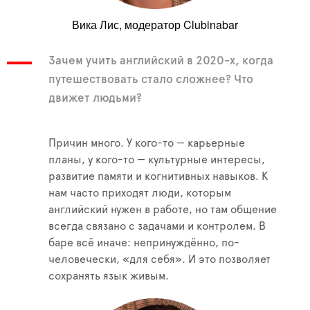
Вика Лис, модератор Clubinabar
Зачем учить английский в 2020-х, когда
путешествовать стало сложнее? Что
движет людьми?
Причин много. У кого-то — карьерные
планы, у кого-то — культурные интересы,
развитие памяти и когнитивных навыков. К
нам часто приходят люди, которым
английский нужен в работе, но там общение
всегда связано с задачами и контролем. В
баре всё иначе: непринуждённо, по-
человечески, «для себя». И это позволяет
сохранять язык живым.