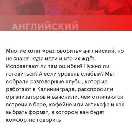
Многие хотят «разговорить» английский, но
не знают, куда идти и что их ждёт.
Исправляют ли там ошибки? Нужно ли
готовиться? А если уровень слабый? Мы
собрали разговорные клубы, которые
работают в Калининграде, расспросили
организаторов и выяснили, чем отличаются
встречи в баре, кофейне или антикафе и как
выбрать формат, в котором вам будет
комфортно говорить