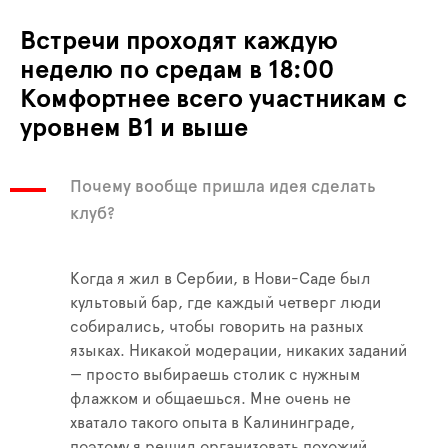
Встречи проходят каждую
неделю по средам в 18:00
Комфортнее всего участникам с
уровнем B1 и выше
Почему вообще пришла идея сделать
клуб?
Когда я жил в Сербии, в Нови-Саде был
культовый бар, где каждый четверг люди
собирались, чтобы говорить на разных
языках. Никакой модерации, никаких заданий
— просто выбираешь столик с нужным
флажком и общаешься. Мне очень не
хватало такого опыта в Калининграде,
поэтому я решил организовать похожий