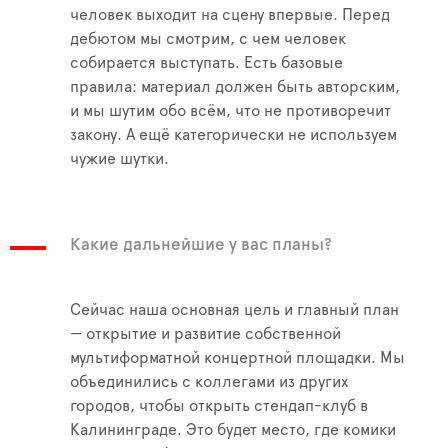
человек выходит на сцену впервые. Перед
дебютом мы смотрим, с чем человек
собирается выступать. Есть базовые
правила: материал должен быть авторским,
и мы шутим обо всём, что не противоречит
закону. А ещё категорически не используем
чужие шутки.
Какие дальнейшие у вас планы?
Сейчас наша основная цель и главный план
— открытие и развитие собственной
мультиформатной концертной площадки. Мы
объединились с коллегами из других
городов, чтобы открыть стендап-клуб в
Калининграде. Это будет место, где комики