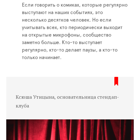
Если говорить о комиках, которые регулярно
выступают на наших событиях, это
несколько десятков человек. Но если
учитывать всех, кто периодически выходит
на открытые микрофоны, сообщество
заметно больше. Кто-то выступает
регулярно, кто-то делает паузы, а кто-то
только начинает.
Ксюша Утицына, основательница стендап-
клуба