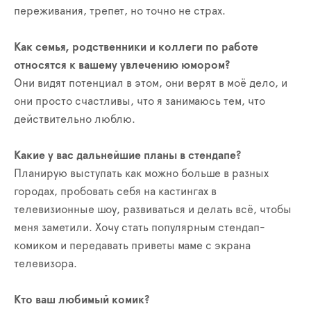
переживания, трепет, но точно не страх.
Как семья, родственники и коллеги по работе
относятся к вашему увлечению юмором?
Они видят потенциал в этом, они верят в моё дело, и
они просто счастливы, что я занимаюсь тем, что
действительно люблю.
Какие у вас дальнейшие планы в стендапе?
Планирую выступать как можно больше в разных
городах, пробовать себя на кастингах в
телевизионные шоу, развиваться и делать всё, чтобы
меня заметили. Хочу стать популярным стендап-
комиком и передавать приветы маме с экрана
телевизора.
Кто ваш любимый комик?