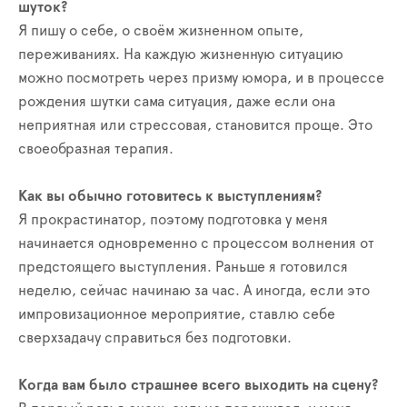
шуток?
Я пишу о себе, о своём жизненном опыте,
переживаниях. На каждую жизненную ситуацию
можно посмотреть через призму юмора, и в процессе
рождения шутки сама ситуация, даже если она
неприятная или стрессовая, становится проще. Это
своеобразная терапия.
Как вы обычно готовитесь к выступлениям?
Я прокрастинатор, поэтому подготовка у меня
начинается одновременно с процессом волнения от
предстоящего выступления. Раньше я готовился
неделю, сейчас начинаю за час. А иногда, если это
импровизационное мероприятие, ставлю себе
сверхзадачу справиться без подготовки.
Когда вам было страшнее всего выходить на сцену?