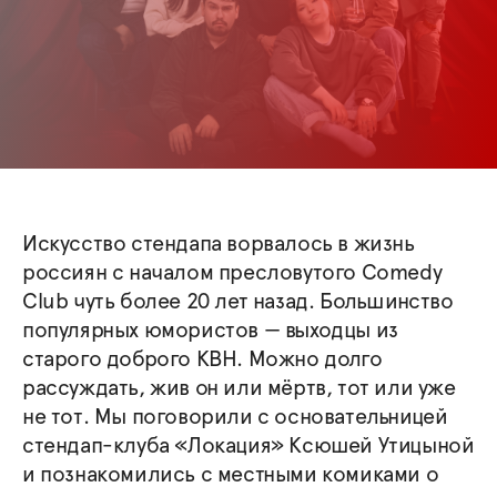
Искусство стендапа ворвалось в жизнь
россиян с началом пресловутого Comedy
Club чуть более 20 лет назад. Большинство
популярных юмористов — выходцы из
старого доброго КВН. Можно долго
рассуждать, жив он или мёртв, тот или уже
не тот. Мы поговорили с основательницей
стендап-клуба «Локация» Ксюшей Утицыной
и познакомились с местными комиками о