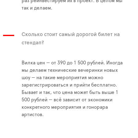
раз реинвестируем их в проект. В целом мы
так и делаем.
Сколько стоит самый дорогой билет на
стендап?
Вилка цен — от 390 до 1 500 рублей. Иногда
мы делаем технические вечеринки новых
шоу — на такие мероприятия можно
зарегистрироваться и прийти бесплатно.
Бывает и так, что цена может быть выше 1
500 рублей — всё зависит от экономики
конкретного мероприятия и гонорара
артистов.