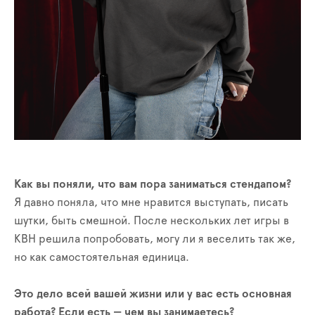
Как вы поняли, что вам пора заниматься стендапом?
Я давно поняла, что мне нравится выступать, писать
шутки, быть смешной. После нескольких лет игры в
КВН решила попробовать, могу ли я веселить так же,
но как самостоятельная единица.
Это дело всей вашей жизни или у вас есть основная
работа? Если есть — чем вы занимаетесь?