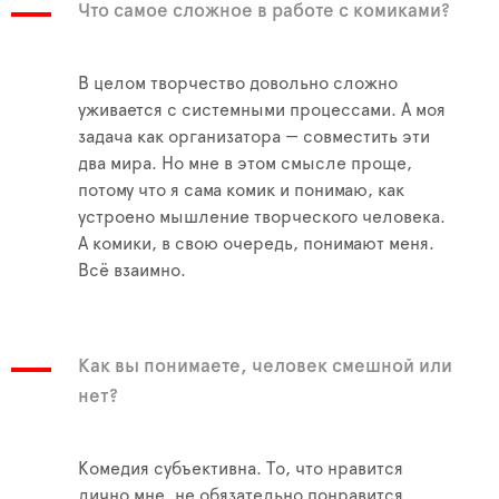
Что самое сложное в работе с комиками?
В целом творчество довольно сложно
уживается с системными процессами. А моя
задача как организатора — совместить эти
два мира. Но мне в этом смысле проще,
потому что я сама комик и понимаю, как
устроено мышление творческого человека.
А комики, в свою очередь, понимают меня.
Всё взаимно.
Как вы понимаете, человек смешной или
нет?
Комедия субъективна. То, что нравится
лично мне, не обязательно понравится