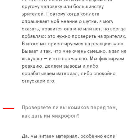
другому человеку или большинству
зрителей. Поэтому когда коллега
спрашивает моё мнение о шутке, я могу
сказать, нравится она мне или нет, но всегда
добавляю: это нужно проверить на зрителях.
В итоге мы ориентируемся на реакцию зала.
Бывает и так, что мне очень смешно, а зал не
выкупает — и это нормально. Мы фиксируем
реакцию, делаем выводы и либо
дорабатываем материал, либо спокойно
отпускаем его.
Проверяете ли вы комиков перед тем,
как дать им микрофон?
Да, мы читаем материал, особенно если