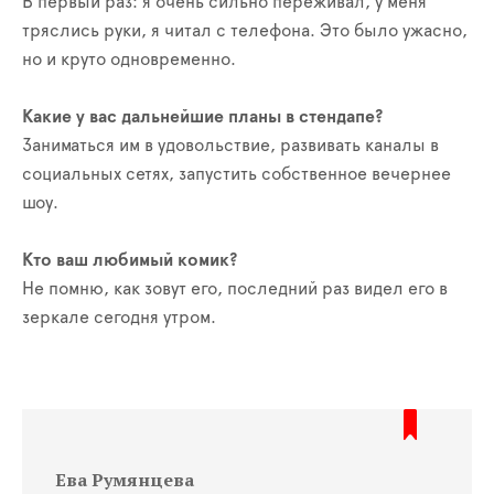
В первый раз: я очень сильно переживал, у меня
тряслись руки, я читал с телефона. Это было ужасно,
но и круто одновременно.
Какие у вас дальнейшие планы в стендапе?
Заниматься им в удовольствие, развивать каналы в
социальных сетях, запустить собственное вечернее
шоу.
Кто ваш любимый комик?
Не помню, как зовут его, последний раз видел его в
зеркале сегодня утром.
Ева Румянцева