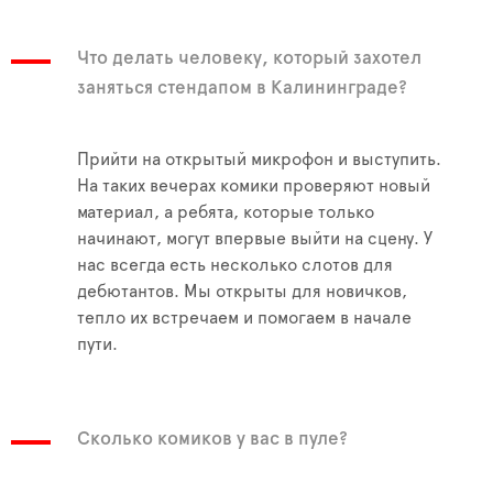
Что делать человеку, который захотел
заняться стендапом в Калининграде?
Прийти на открытый микрофон и выступить.
На таких вечерах комики проверяют новый
материал, а ребята, которые только
начинают, могут впервые выйти на сцену. У
нас всегда есть несколько слотов для
дебютантов. Мы открыты для новичков,
тепло их встречаем и помогаем в начале
пути.
Сколько комиков у вас в пуле?