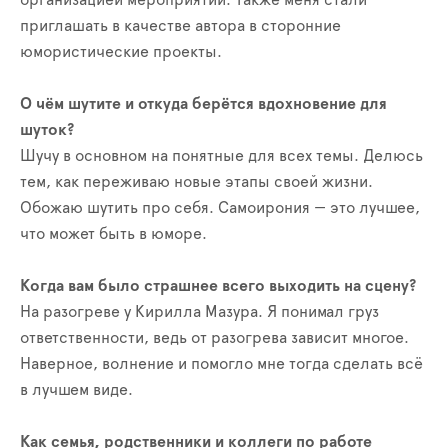
приглашать в качестве автора в сторонние
юмористические проекты.
О чём шутите и откуда берётся вдохновение для
шуток?
Шучу в основном на понятные для всех темы. Делюсь
тем, как переживаю новые этапы своей жизни.
Обожаю шутить про себя. Самоирония — это лучшее,
что может быть в юморе.
Когда вам было страшнее всего выходить на сцену?
На разогреве у Кирилла Мазура. Я понимал груз
ответственности, ведь от разогрева зависит многое.
Наверное, волнение и помогло мне тогда сделать всё
в лучшем виде.
Как семья, родственники и коллеги по работе