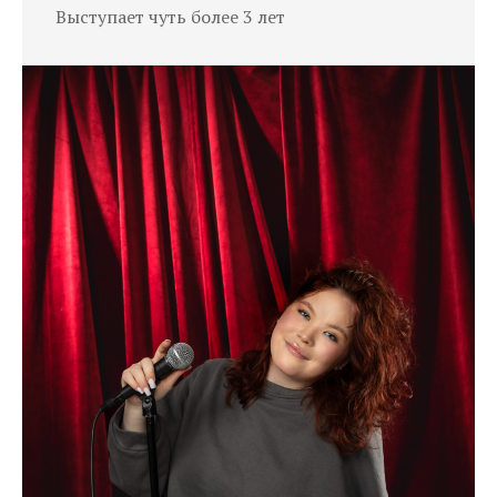
Выступает чуть более 3 лет