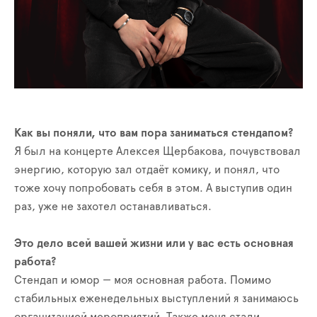
Как вы поняли, что вам пора заниматься стендапом?
Я был на концерте Алексея Щербакова, почувствовал
энергию, которую зал отдаёт комику, и понял, что
тоже хочу попробовать себя в этом. А выступив один
раз, уже не захотел останавливаться.
Это дело всей вашей жизни или у вас есть основная
работа?
Стендап и юмор — моя основная работа. Помимо
стабильных еженедельных выступлений я занимаюсь
организацией мероприятий. Также меня стали