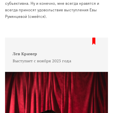
субъективна. Ну и конечно, мне всегда нравятся и
всегда приносят удовольствие выступления Евы
Румянцевой (смеётся).
Лев Крамер
Выступает с ноября 2023 года