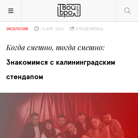
ЭКСКЛЮЗИВ
16 АПР. 2026
0 ПОДЕЛИЛИСЬ
Когда смешно, тогда смешно
Знакомимся с калининградским 
стендапом