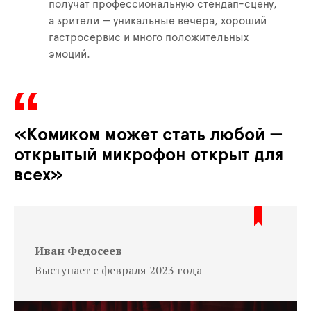
получат профессиональную стендап-сцену,
а зрители — уникальные вечера, хороший
гастросервис и много положительных
эмоций.
«Комиком может стать любой —
открытый микрофон открыт для
всех»
Иван Федосеев
Выступает с февраля 2023 года