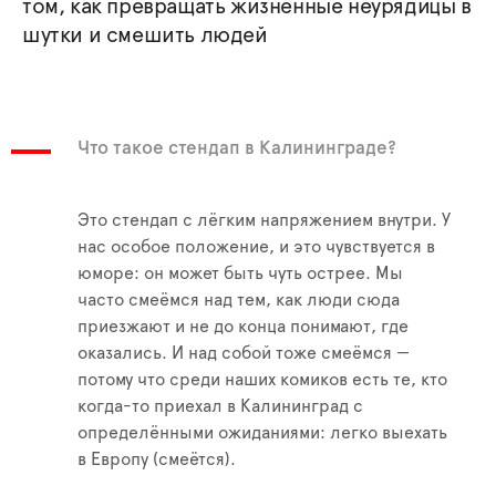
том, как превращать жизненные неурядицы в
шутки и смешить людей
Что такое стендап в Калининграде?
Это стендап с лёгким напряжением внутри. У
нас особое положение, и это чувствуется в
юморе: он может быть чуть острее. Мы
часто смеёмся над тем, как люди сюда
приезжают и не до конца понимают, где
оказались. И над собой тоже смеёмся —
потому что среди наших комиков есть те, кто
когда-то приехал в Калининград с
определёнными ожиданиями: легко выехать
в Европу (смеётся).