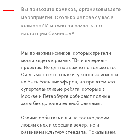
Вы привозите комиков, организовываете
мероприятия. Сколько человек у вас в
команде? И можно ли назвать это
настоящим бизнесом?
Мы привозим комиков, которых зрители
могли видеть в разных ТВ- и интернет-
проектах. Но для нас важно не только это.
Очень часто это комики, у которых может и
не быть больших эфиров, но при этом это
суперталантливые ребята, которые в
Москве и Петербурге собирают полные
залы без дополнительной рекламы.
Своими событиями мы не только дарим
людям смех и хороший вечер, но и
развиваем культуру стендапа. Показываем,