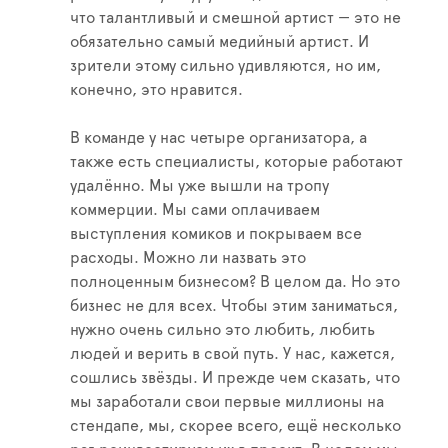
что талантливый и смешной артист — это не
обязательно самый медийный артист. И
зрители этому сильно удивляются, но им,
конечно, это нравится.
В команде у нас четыре организатора, а
также есть специалисты, которые работают
удалённо. Мы уже вышли на тропу
коммерции. Мы сами оплачиваем
выступления комиков и покрываем все
расходы. Можно ли назвать это
полноценным бизнесом? В целом да. Но это
бизнес не для всех. Чтобы этим заниматься,
нужно очень сильно это любить, любить
людей и верить в свой путь. У нас, кажется,
сошлись звёзды. И прежде чем сказать, что
мы заработали свои первые миллионы на
стендапе, мы, скорее всего, ещё несколько