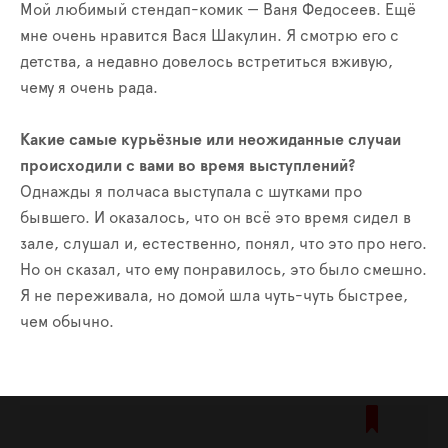
Мой любимый стендап-комик — Ваня Федосеев. Ещё
мне очень нравится Вася Шакулин. Я смотрю его с
детства, а недавно довелось встретиться вживую,
чему я очень рада.
Какие самые курьёзные или неожиданные случаи
происходили с вами во время выступлений?
Однажды я полчаса выступала с шутками про
бывшего. И оказалось, что он всё это время сидел в
зале, слушал и, естественно, понял, что это про него.
Но он сказал, что ему понравилось, это было смешно.
Я не переживала, но домой шла чуть-чуть быстрее,
чем обычно.