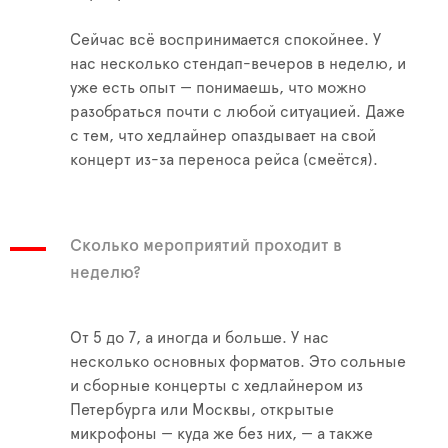
Сейчас всё воспринимается спокойнее. У
нас несколько стендап-вечеров в неделю, и
уже есть опыт — понимаешь, что можно
разобраться почти с любой ситуацией. Даже
с тем, что хедлайнер опаздывает на свой
концерт из-за переноса рейса (смеётся).
Сколько мероприятий проходит в
неделю?
От 5 до 7, а иногда и больше. У нас
несколько основных форматов. Это сольные
и сборные концерты с хедлайнером из
Петербурга или Москвы, открытые
микрофоны — куда же без них, — а также