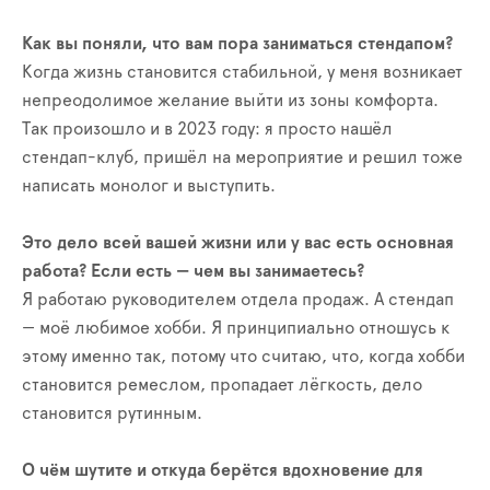
Как вы поняли, что вам пора заниматься стендапом?
Когда жизнь становится стабильной, у меня возникает
непреодолимое желание выйти из зоны комфорта.
Так произошло и в 2023 году: я просто нашёл
стендап-клуб, пришёл на мероприятие и решил тоже
написать монолог и выступить.
Это дело всей вашей жизни или у вас есть основная
работа? Если есть — чем вы занимаетесь?
Я работаю руководителем отдела продаж. А стендап
— моё любимое хобби. Я принципиально отношусь к
этому именно так, потому что считаю, что, когда хобби
становится ремеслом, пропадает лёгкость, дело
становится рутинным.
О чём шутите и откуда берётся вдохновение для