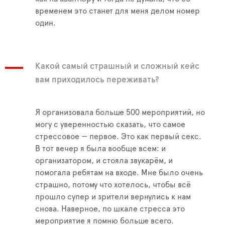
временем это станет для меня делом номер
один.
Какой самый страшный и сложный кейс
вам приходилось переживать?
Я организовала больше 500 мероприятий, но
могу с уверенностью сказать, что самое
стрессовое — первое. Это как первый секс.
В тот вечер я была вообще всем: и
организатором, и стояла звукарём, и
помогала ребятам на входе. Мне было очень
страшно, потому что хотелось, чтобы всё
прошло супер и зрители вернулись к нам
снова. Наверное, по шкале стресса это
мероприятие я помню больше всего.