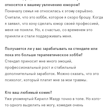
относятся к вашему увлечению юмором?
Поначалу семья не относилась к этому серьёзно.
Считали, что это хобби, которое я скоро брошу. Когда
я заявил, что хочу сделать юмор своей профессией,
меня не поняли. Но, к счастью, со временем это
приняли и стали поддерживать меня.
Получается ли у вас зарабатывать на стендапе или
пока это больше терапевтическое хобби?
Стендап приносит мне много эмоций,
профессиональный рост и стабильный
дополнительный заработок. Можно сказать, что это
психолог, который платит мне за мои травмы.
Кто ваш любимый комик?
Уже упомянутый Кирилл Мазур точно в топе. Но кого-
то одного выделить не могу, комедия очень