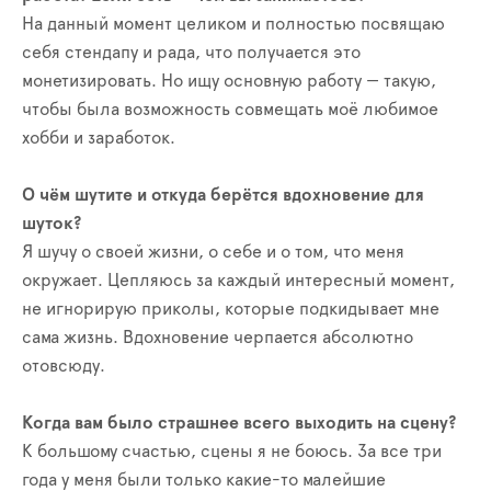
На данный момент целиком и полностью посвящаю
себя стендапу и рада, что получается это
монетизировать. Но ищу основную работу — такую,
чтобы была возможность совмещать моё любимое
хобби и заработок.
О чём шутите и откуда берётся вдохновение для
шуток?
Я шучу о своей жизни, о себе и о том, что меня
окружает. Цепляюсь за каждый интересный момент,
не игнорирую приколы, которые подкидывает мне
сама жизнь. Вдохновение черпается абсолютно
отовсюду.
Когда вам было страшнее всего выходить на сцену?
К большому счастью, сцены я не боюсь. За все три
года у меня были только какие-то малейшие