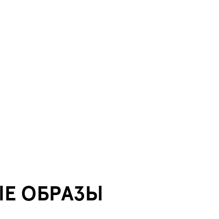
ЫЕ ОБРАЗЫ