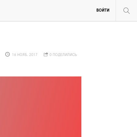
ВОЙТИ
16 НОЯБ. 2017
0 ПОДЕЛИЛИСЬ