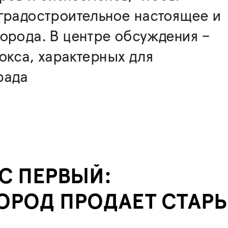
градостроительное настоящее и
орода. В центре обсуждения –
окса, характерных для
рада
С ПЕРВЫЙ:
ОРОД ПРОДАЕТ СТАР