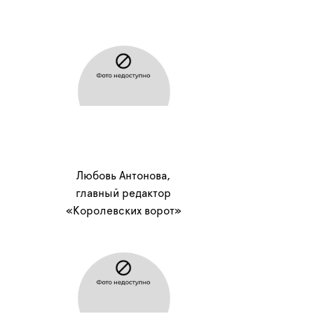
Любовь Антонова,
главный редактор
«Королевских ворот»