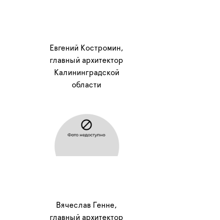
Евгений Костромин,
главный архитектор
Калининградской
области
Вячеслав Генне,
главный архитектор