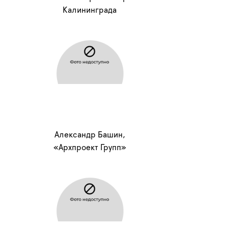
Калининграда
Александр Башин,
«Архпроект Групп»