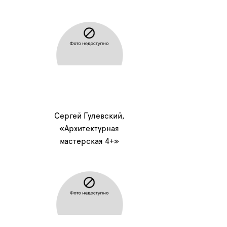
Сергей Гулевский,
«Архитектурная
мастерская 4+»