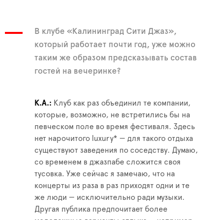
В клубе «Калининград Сити Джаз»,
который работает почти год, уже можно
таким же образом предсказывать состав
гостей на вечеринке?
К.А.
Клуб как раз объединил те компании,
которые, возможно, не встретились бы на
певческом поле во время фестиваля. Здесь
нет нарочитого luxury* — для такого отдыха
существуют заведения по соседству. Думаю,
со временем в джазпабе сложится своя
тусовка. Уже сейчас я замечаю, что на
концерты из раза в раз приходят одни и те
же люди — исключительно ради музыки.
Другая публика предпочитает более