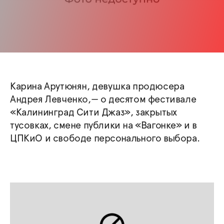
Карина Арутюнян, девушка продюсера
Андрея Левченко,— о десятом фестивале
«Калининград Сити Джаз», закрытых
тусовках, смене публики на «Вагонке» и в
ЦПКиО и свободе персонального выбора.