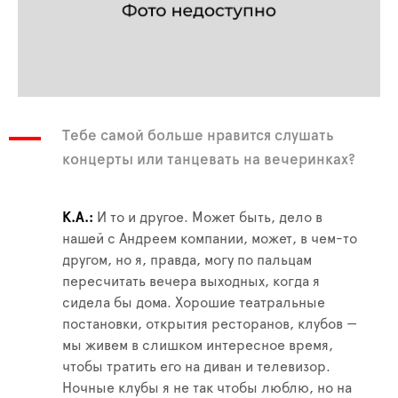
Тебе самой больше нравится слушать
концерты или танцевать на вечеринках?
К.А.
И то и другое. Может быть, дело в
нашей с Андреем компании, может, в чем-то
другом, но я, правда, могу по пальцам
пересчитать вечера выходных, когда я
сидела бы дома. Хорошие театральные
постановки, открытия ресторанов, клубов —
мы живем в слишком интересное время,
чтобы тратить его на диван и телевизор.
Ночные клубы я не так чтобы люблю, но на