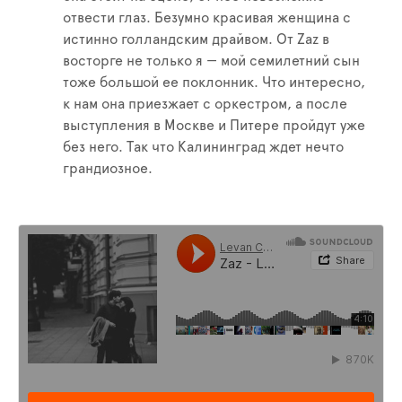
отвести глаз. Безумно красивая женщина с
истинно голландским драйвом. От Zaz в
восторге не только я — мой семилетний сын
тоже большой ее поклонник. Что интересно,
к нам она приезжает с оркестром, а после
выступления в Москве и Питере пройдут уже
без него. Так что Калининград ждет нечто
грандиозное.