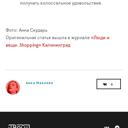
получать колоссальное удовольствие.
Фото: Анна Скударь
Оригинальная статья вышла в журнале
«Люди и
вещи. Shopping» Калининград
Анна Макеева