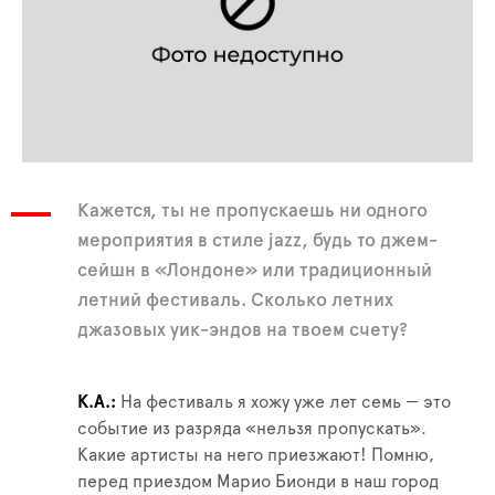
Кажется, ты не пропускаешь ни одного
мероприятия в стиле jazz, будь то джем-
сейшн в «Лондоне» или традиционный
летний фестиваль. Сколько летних
джазовых уик-эндов на твоем счету?
К.А.
На фестиваль я хожу уже лет семь — это
событие из разряда «нельзя пропускать».
Какие артисты на него приезжают! Помню,
перед приездом Марио Бионди в наш город