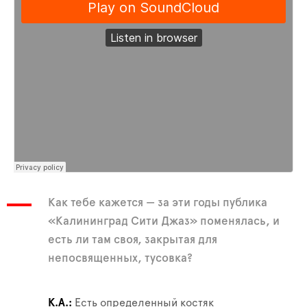
Как тебе кажется — за эти годы публика
«Калининград Сити Джаз» поменялась, и
есть ли там своя, закрытая для
непосвященных, тусовка?
К.А.
Есть определенный костяк