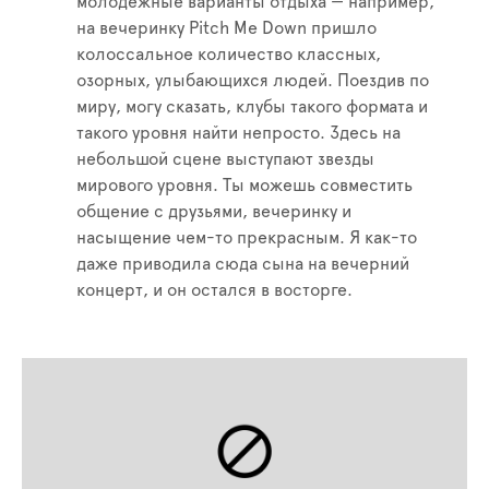
молодежные варианты отдыха — например,
на вечеринку Pitch Me Down пришло
колоссальное количество классных,
озорных, улыбающихся людей. Поездив по
миру, могу сказать, клубы такого формата и
такого уровня найти непросто. Здесь на
небольшой сцене выступают звезды
мирового уровня. Ты можешь совместить
общение с друзьями, вечеринку и
насыщение чем-то прекрасным. Я как-то
даже приводила сюда сына на вечерний
концерт, и он остался в восторге.