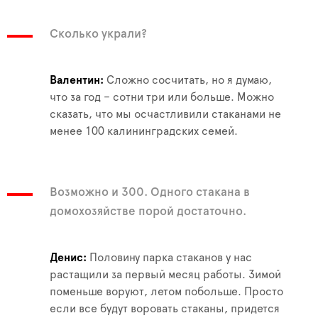
Сколько украли?
Валентин
Сложно сосчитать, но я думаю,
что за год – сотни три или больше. Можно
сказать, что мы осчастливили стаканами не
менее 100 калининградских семей.
Возможно и 300. Одного стакана в
домохозяйстве порой достаточно.
Денис
Половину парка стаканов у нас
растащили за первый месяц работы. Зимой
поменьше воруют, летом побольше. Просто
если все будут воровать стаканы, придется