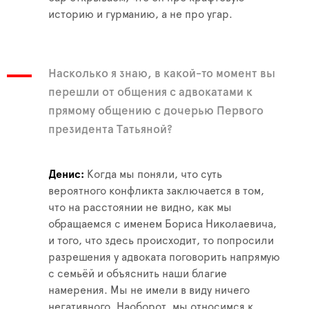
историю и гурманию, а не про угар.
Насколько я знаю, в какой-то момент вы
перешли от общения с адвокатами к
прямому общению с дочерью Первого
президента Татьяной?
Денис
Когда мы поняли, что суть
вероятного конфликта заключается в том,
что на расстоянии не видно, как мы
обращаемся с именем Бориса Николаевича,
и того, что здесь происходит, то попросили
разрешения у адвоката поговорить напрямую
с семьёй и объяснить наши благие
намерения. Мы не имели в виду ничего
негативного. Наоборот, мы относимся к