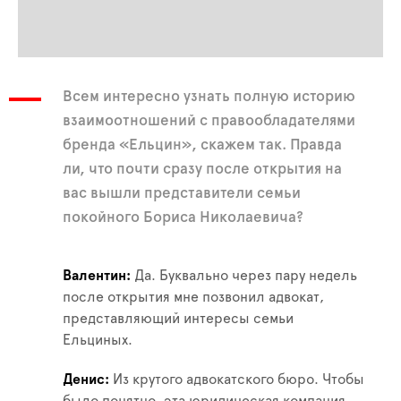
Всем интересно узнать полную историю
взаимоотношений с правообладателями
бренда «Ельцин», скажем так. Правда
ли, что почти сразу после открытия на
вас вышли представители семьи
покойного Бориса Николаевича?
Валентин
Да. Буквально через пару недель
после открытия мне позвонил адвокат,
представляющий интересы семьи
Ельциных.
Денис
Из крутого адвокатского бюро. Чтобы
было понятно, эта юридическая компания