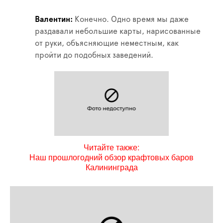
Валентин
Конечно. Одно время мы даже
раздавали небольшие карты, нарисованные
от руки, объясняющие неместным, как
пройти до подобных заведений.
Читайте также:
Наш прошлогодний обзор крафтовых баров
Калининграда