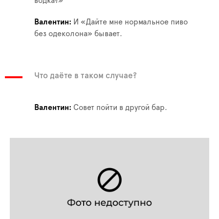
водка?»
Валентин
И «Дайте мне нормальное пиво
без одеколона» бывает.
Что даёте в таком случае?
Валентин
Совет пойти в другой бар.