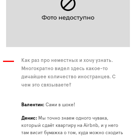
Как раз про неместных и хочу узнать.
Многократно видел здесь какое-то
дичайшее количество иностранцев. С
чем это связываете?
Валентин
Сами в шоке!
Денис
Мы точно знаем одного чувака,
который сдаёт квартиру на Airbnb, и у него
там висит бумажка о том, куда можно сходить