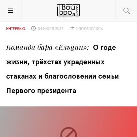
ИНТЕРВЬЮ
04 ИЮЛЯ 2017
0 ПОДЕЛИЛИСЬ
Команда бара «Ельцин»
О годе 
жизни, трёхстах украденных 
стаканах и благословении семьи 
Первого президента