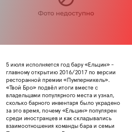
5 июля исполняется год бару «Ельцин» -
главному открытию 2016/2017 по версии
ресторанной премии «Пумперникель».
«Твой Бро» подвёл итоги вместе с
владельцами популярного места и узнал,
сколько барного инвентаря было украдено
за это время, почему «Ельцин» популярен
среди иностранцев и как складывались
взаимоотношения команды бара и семьи