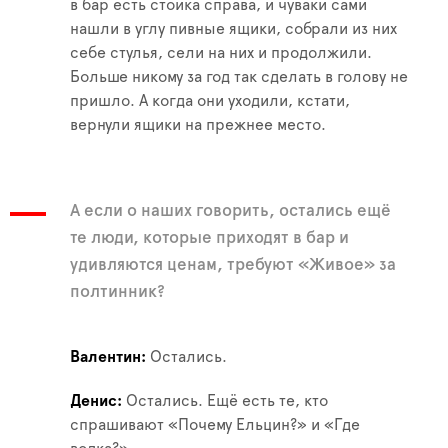
в бар есть стойка справа, и чуваки сами
нашли в углу пивные ящики, собрали из них
себе стулья, сели на них и продолжили.
Больше никому за год так сделать в голову не
пришло. А когда они уходили, кстати,
вернули ящики на прежнее место.
А если о наших говорить, остались ещё
те люди, которые приходят в бар и
удивляются ценам, требуют «Живое» за
полтинник?
Валентин
Остались.
Денис
Остались. Ещё есть те, кто
спрашивают «Почему Ельцин?» и «Где