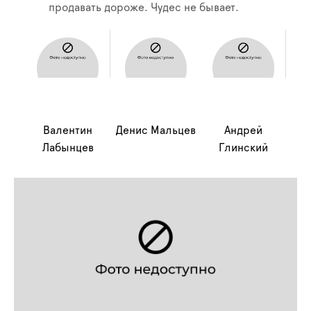
продавать дороже. Чудес не бывает.
Валентин
Денис Мальцев
Андрей
Лабынцев
Глинский