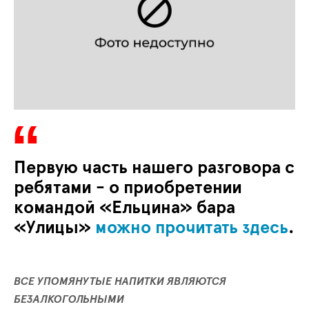
Первую часть нашего разговора с
ребятами - о приобретении
командой «Ельцина» бара
«Улицы»
можно прочитать здесь
.
ВСЕ УПОМЯНУТЫЕ НАПИТКИ ЯВЛЯЮТСЯ
БЕЗАЛКОГОЛЬНЫМИ