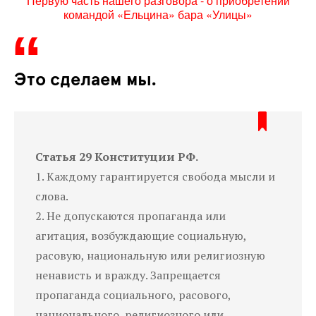
Первую часть нашего разговора - о приобретении
командой «Ельцина» бара «Улицы»
Это сделаем мы.
Статья 29 Конституции РФ.
1. Каждому гарантируется свобода мысли и
слова.
2. Не допускаются пропаганда или
агитация, возбуждающие социальную,
расовую, национальную или религиозную
ненависть и вражду. Запрещается
пропаганда социального, расового,
национального, религиозного или