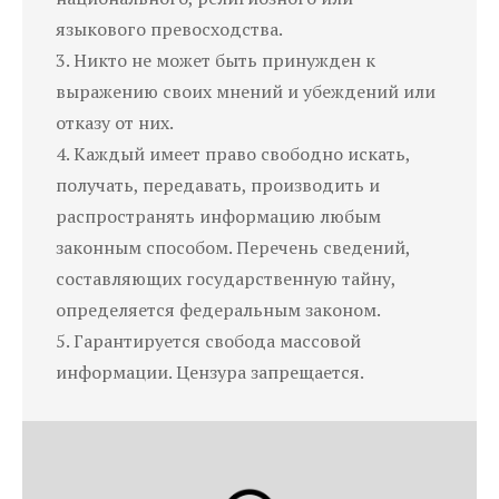
языкового превосходства.
3. Никто не может быть принужден к
выражению своих мнений и убеждений или
отказу от них.
4. Каждый имеет право свободно искать,
получать, передавать, производить и
распространять информацию любым
законным способом. Перечень сведений,
составляющих государственную тайну,
определяется федеральным законом.
5. Гарантируется свобода массовой
информации. Цензура запрещается.