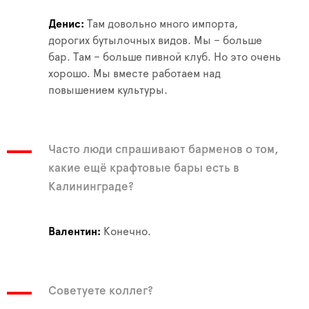
Денис
Там довольно много импорта,
дорогих бутылочных видов. Мы – больше
бар. Там – больше пивной клуб. Но это очень
хорошо. Мы вместе работаем над
повышением культуры.
Часто люди спрашивают барменов о том,
какие ещё крафтовые бары есть в
Калининграде?
Валентин
Конечно.
Советуете коллег?