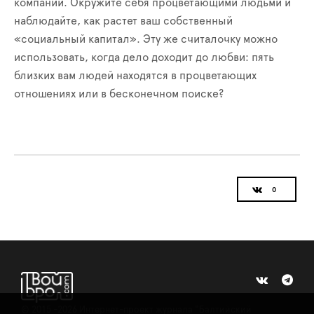
компании. Окружите себя процветающими людьми и
наблюдайте, как растет ваш собственный
«социальный капитал». Эту же считалочку можно
использовать, когда дело доходит до любви: пять
близких вам людей находятся в процветающих
отношениях или в бесконечном поиске?
©
2015 -2026
Интернет-проект журнала "Балтийский