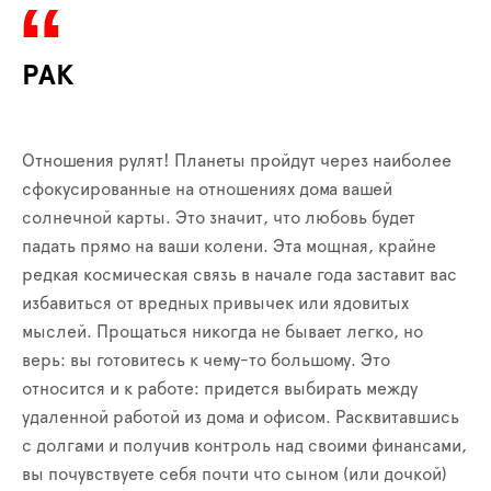
РАК
Отношения рулят! Планеты пройдут через наиболее
сфокусированные на отношениях дома вашей
солнечной карты. Это значит, что любовь будет
падать прямо на ваши колени. Эта мощная, крайне
редкая космическая связь в начале года заставит вас
избавиться от вредных привычек или ядовитых
мыслей. Прощаться никогда не бывает легко, но
верь: вы готовитесь к чему-то большому. Это
относится и к работе: придется выбирать между
удаленной работой из дома и офисом. Расквитавшись
с долгами и получив контроль над своими финансами,
вы почувствуете себя почти что сыном (или дочкой)