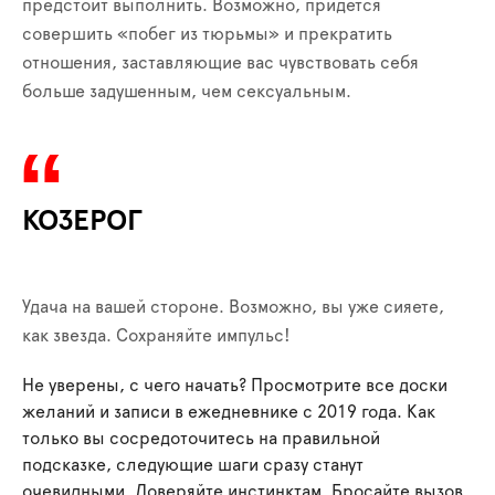
предстоит выполнить. Возможно, придется
совершить «побег из тюрьмы» и прекратить
отношения, заставляющие вас чувствовать себя
больше задушенным, чем сексуальным.
КОЗЕРОГ
Удача на вашей стороне. Возможно, вы уже сияете,
как звезда. Сохраняйте импульс!
Не уверены, с чего начать? Просмотрите все доски
желаний и записи в ежедневнике с 2019 года. Как
только вы сосредоточитесь на правильной
подсказке, следующие шаги сразу станут
очевидными. Доверяйте инстинктам. Бросайте вызов