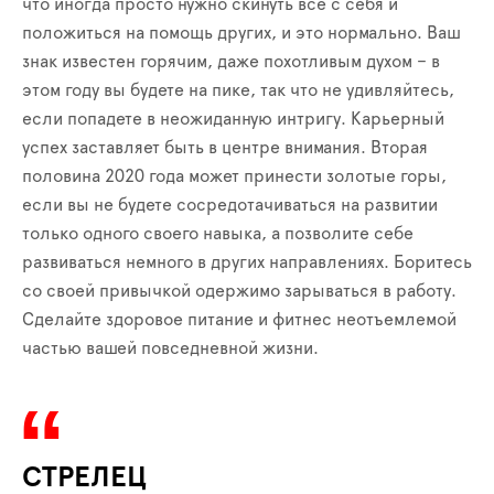
что иногда просто нужно скинуть все с себя и
положиться на помощь других, и это нормально. Ваш
знак известен горячим, даже похотливым духом – в
этом году вы будете на пике, так что не удивляйтесь,
если попадете в неожиданную интригу. Карьерный
успех заставляет быть в центре внимания. Вторая
половина 2020 года может принести золотые горы,
если вы не будете сосредотачиваться на развитии
только одного своего навыка, а позволите себе
развиваться немного в других направлениях. Боритесь
со своей привычкой одержимо зарываться в работу.
Сделайте здоровое питание и фитнес неотъемлемой
частью вашей повседневной жизни.
СТРЕЛЕЦ