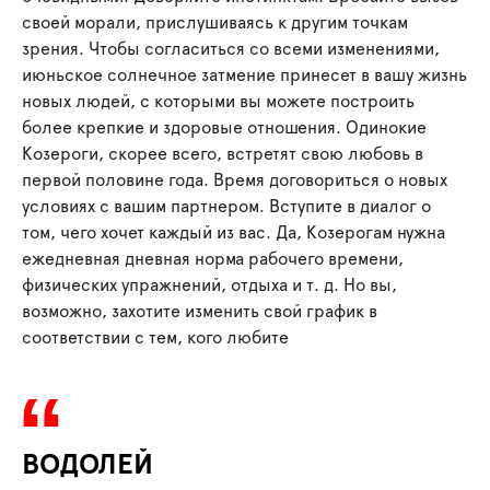
своей морали, прислушиваясь к другим точкам
зрения. Чтобы согласиться со всеми изменениями,
июньское солнечное затмение принесет в вашу жизнь
новых людей, с которыми вы можете построить
более крепкие и здоровые отношения. Одинокие
Козероги, скорее всего, встретят свою любовь в
первой половине года. Время договориться о новых
условиях с вашим партнером. Вступите в диалог о
том, чего хочет каждый из вас. Да, Козерогам нужна
ежедневная дневная норма рабочего времени,
физических упражнений, отдыха и т. д. Но вы,
возможно, захотите изменить свой график в
соответствии с тем, кого любите
ВОДОЛЕЙ