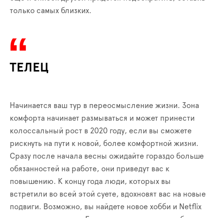
только самых близких.
ТЕЛЕЦ
Начинается ваш тур в переосмысление жизни. Зона
комфорта начинает размываться и может принести
колоссальный рост в 2020 году, если вы сможете
рискнуть на пути к новой, более комфортной жизни.
Сразу после начала весны ожидайте гораздо больше
обязанностей на работе, они приведут вас к
повышению. К концу года люди, которых вы
встретили во всей этой суете, вдохновят вас на новые
подвиги. Возможно, вы найдете новое хобби и Netflix