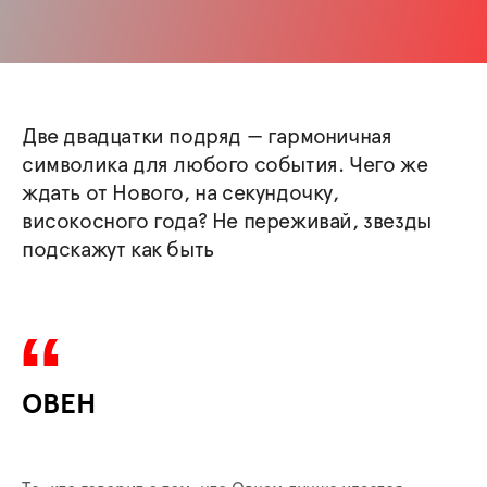
Две двадцатки подряд — гармоничная
символика для любого события. Чего же
ждать от Нового, на секундочку,
високосного года? Не переживай, звезды
подскажут как быть
ОВЕН