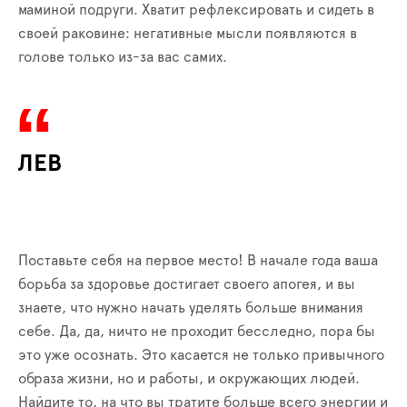
маминой подруги. Хватит рефлексировать и сидеть в
своей раковине: негативные мысли появляются в
голове только из-за вас самих.
ЛЕВ
Поставьте себя на первое место! В начале года ваша
борьба за здоровье достигает своего апогея, и вы
знаете, что нужно начать уделять больше внимания
себе. Да, да, ничто не проходит бесследно, пора бы
это уже осознать. Это касается не только привычного
образа жизни, но и работы, и окружающих людей.
Найдите то, на что вы тратите больше всего энергии и