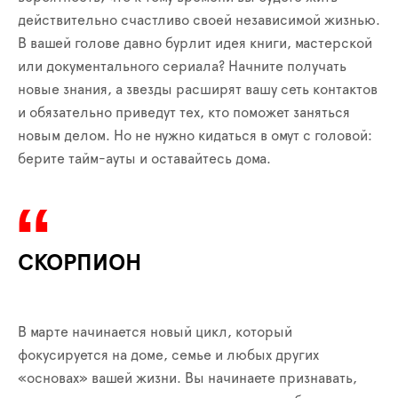
действительно счастливо своей независимой жизнью.
В вашей голове давно бурлит идея книги, мастерской
или документального сериала? Начните получать
новые знания, а звезды расширят вашу сеть контактов
и обязательно приведут тех, кто поможет заняться
новым делом. Но не нужно кидаться в омут с головой:
берите тайм-ауты и оставайтесь дома.
СКОРПИОН
В марте начинается новый цикл, который
фокусируется на доме, семье и любых других
«основах» вашей жизни. Вы начинаете признавать,