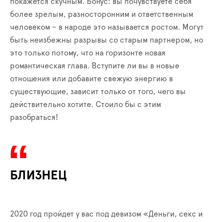
покажется скучным. Бонус: вы почувствуете себя
более зрелым, разносторонним и ответственным
человеком – в народе это называется ростом. Могут
быть неизбежны разрывы со старым партнером, но
это только потому, что на горизонте новая
романтическая глава. Вступите ли вы в новые
отношения или добавите свежую энергию в
существующие, зависит только от того, чего вы
действительно хотите. Стоило бы с этим
разобраться!
БЛИЗНЕЦ
2020 год пройдет у вас под девизом «Деньги, секс и