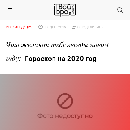
РЕКОМЕНДАЦИЯ
28 ДЕК. 2019
0 ПОДЕЛИЛИСЬ
Что желают тебе звезды новом 
году
Гороскоп на 2020 год