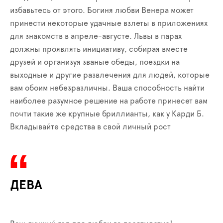
избавьтесь от этого. Богиня любви Венера может
принести некоторые удачные взлеты в приложениях
для знакомств в апреле-августе. Львы в парах
должны проявлять инициативу, собирая вместе
друзей и организуя званые обеды, поездки на
выходные и другие развлечения для людей, которые
вам обоим небезразличны. Ваша способность найти
наиболее разумное решение на работе принесет вам
почти такие же крупные бриллианты, как у Карди Б.
Вкладывайте средства в свой личный рост
ДЕВА