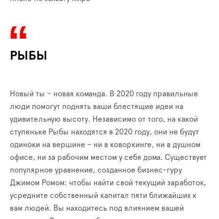
РЫБЫ
Новый ты – новая команда. В 2020 году правильные
люди помогут поднять ваши блестящие идеи на
удивительную высоту. Независимо от того, на какой
ступеньке Рыбы находятся в 2020 году, они не будут
одиноки на вершине – ни в коворкинге, ни в душном
офисе, ни за рабочим местом у себя дома. Существует
популярное уравнение, созданное бизнес-гуру
Джимом Ромом: чтобы найти свой текущий заработок,
усредните собственный капитал пяти ближайших к
вам людей. Вы находитесь под влиянием вашей