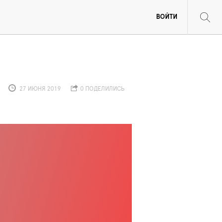
ВОЙТИ
27 ИЮНЯ 2019
0 ПОДЕЛИЛИСЬ