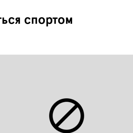
ться спортом