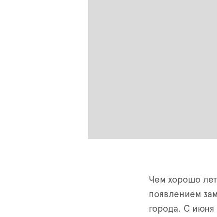
Чем хорошо лет
появлением зам
города. С июня