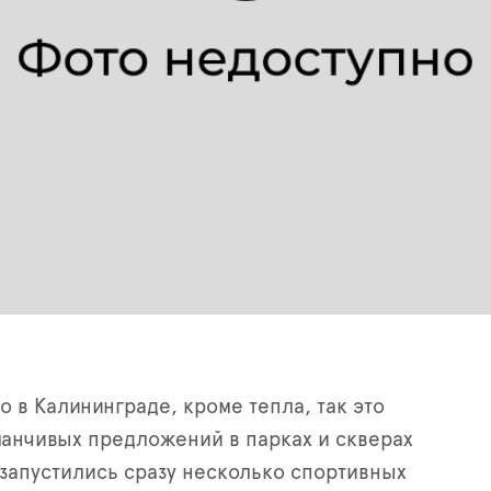
о в Калининграде, кроме тепла, так это
анчивых предложений в парках и скверах
 запустились сразу несколько спортивных