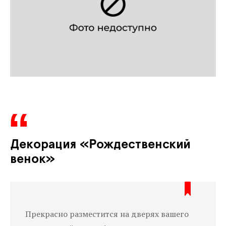
Декорация «Рождественский
венок»
Прекрасно разместится на дверях вашего