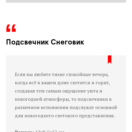
Подсвечник Снеговик
Если вы любите тихие спокойные вечера,
когда всё в вашем доме светится и горит,
создавая тем самым ощущение уюта и
новогодней атмосферы, то подсвечники в
различном исполнении подслужат основной
для новогоднего светового представления.
Размер:
12х9,5х17 см