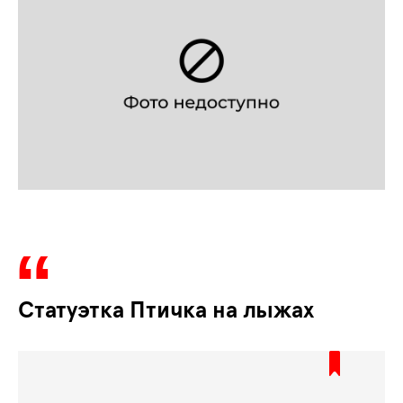
Статуэтка Птичка на лыжах