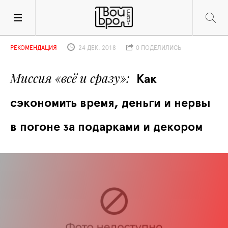
РЕКОМЕНДАЦИЯ
24 ДЕК. 2018
0 ПОДЕЛИЛИСЬ
Миссия «всё и сразу»
Как 
сэкономить время, деньги и нервы 
в погоне за подарками и декором