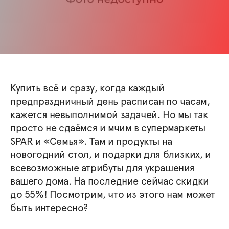
Купить всё и сразу, когда каждый
предпраздничный день расписан по часам,
кажется невыполнимой задачей. Но мы так
просто не сдаёмся и мчим в супермаркеты
SPAR и «Семья». Там и продукты на
новогодний стол, и подарки для близких, и
всевозможные атрибуты для украшения
вашего дома. На последние сейчас скидки
до 55%! Посмотрим, что из этого нам может
быть интересно?