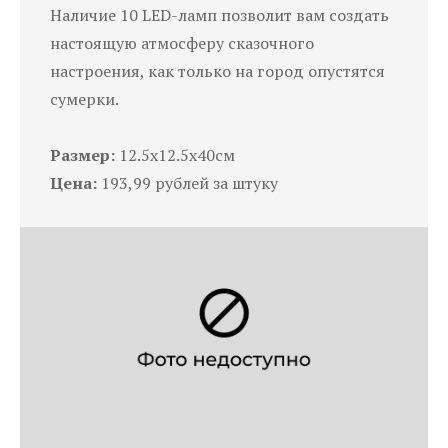
Наличие 10 LED-ламп позволит вам создать
настоящую атмосферу сказочного
настроения, как только на город опустятся
сумерки.
Размер:
12.5x12.5x40см
Цена:
193,99 рублей за штуку