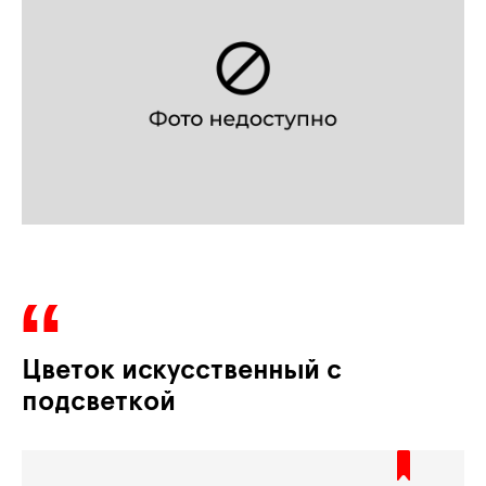
Цветок искусственный с
подсветкой