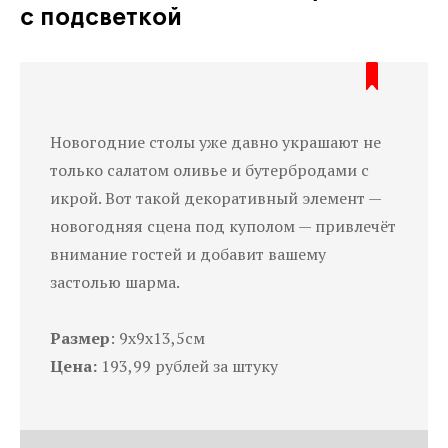
с подсветкой
Новогодние столы уже давно украшают не
только салатом оливье и бутербродами с
икрой. Вот такой декоративный элемент —
новогодняя сцена под куполом — привлечёт
внимание гостей и добавит вашему
застолью шарма.
Размер
: 9x9x13,5см
Цена:
193,99 рублей за штуку