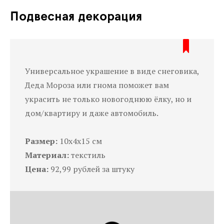
Подвесная декорация
Универсальное украшение в виде снеговика,
Деда Мороза или гнома поможет вам
украсить не только новогоднюю ёлку, но и
дом/квартиру и даже автомобиль.
Размер:
10х4х15 см
Материал:
текстиль
Цена:
92,99 рублей за штуку