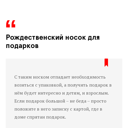
Рождественский носок для
подарков
С таким носком отпадает необходимость
возиться с упаковкой, а получить подарок в
нём будет интересно и детям, и взрослым.
Если подарок большой – не беда – просто
положите в него записку с картой, где в
доме спрятан подарок.