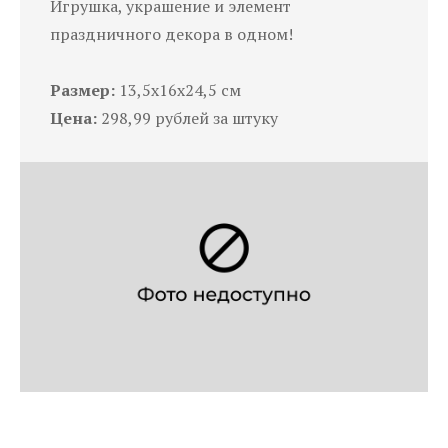
Игрушка, украшение и элемент
праздничного декора в одном!
Размер:
13,5х16х24,5 см
Цена:
298,99 рублей за штуку