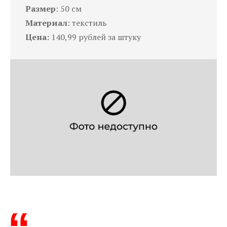
Размер
: 50 см
Материал
: текстиль
Цена:
140,99 рублей за штуку