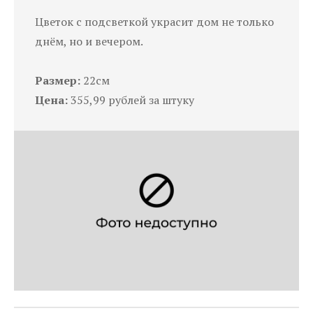
Цветок с подсветкой украсит дом не только
днём, но и вечером.
Размер:
22см
Цена:
355,99 рублей за штуку