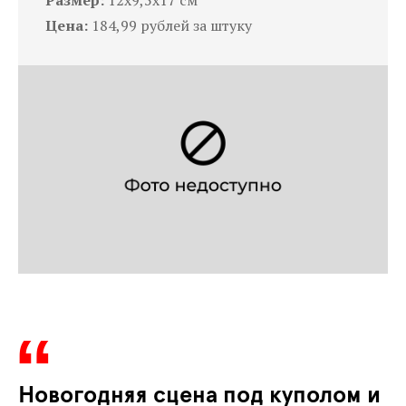
Цена:
184,99 рублей за штуку
Новогодняя сцена под куполом и