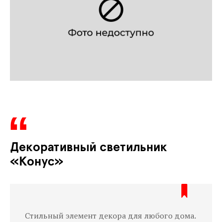
Декоративный светильник
«Конус»
Стильный элемент декора для любого дома.