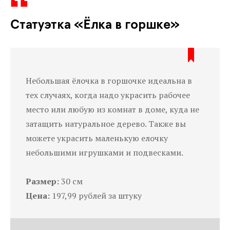
Статуэтка «Ёлка в горшке»
Небольшая ёлочка в горшочке идеальна в
тех случаях, когда надо украсить рабочее
место или любую из комнат в доме, куда не
затащить натуральное дерево. Также вы
можете украсить маленькую елочку
небольшими игрушками и подвесками.
Размер:
30 см
Цена:
197,99 рублей за штуку