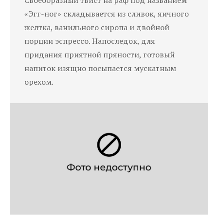
«Эгг-ног» складывается из сливок, яичного
желтка, ванильного сиропа и двойной
порции эспрессо. Напоследок, для
придания приятной пряности, готовый
напиток изящно посыпается мускатным
орехом.