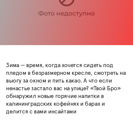
Зима — время, когда хочется сидеть под
пледом в безразмерном кресле, смотреть на
вьюгу за окном и пить какао. А что если
ненастье застало вас на улице? «Твой Бро»
обнаружил новые горячие напитки в
калининградских кофейнях и барах и
делится с вами инсайтами