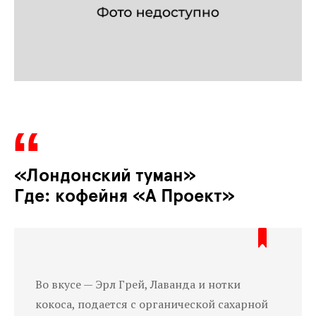
«Лондонский туман»
Где: кофейня «А Проект»
Во вкусе — Эрл Грей, Лаванда и нотки
кокоса, подается с органической сахарной