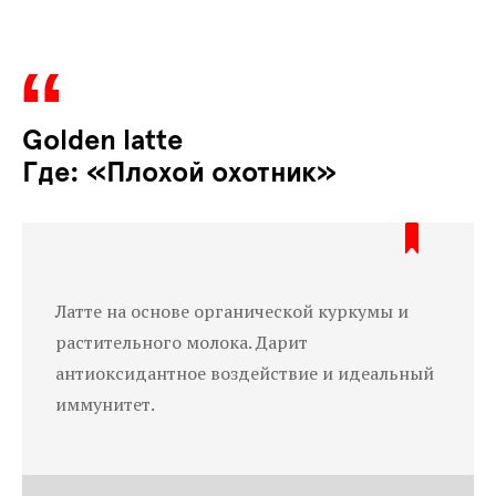
Golden latte
Где: «Плохой охотник»
Латте на основе органической куркумы и
растительного молока. Дарит
антиоксидантное воздействие и идеальный
иммунитет.