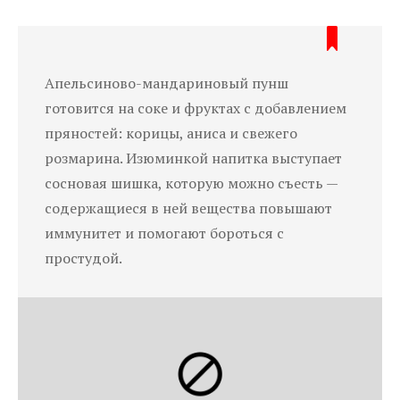
Апельсиново-мандариновый пунш
готовится на соке и фруктах с добавлением
пряностей: корицы, аниса и свежего
розмарина. Изюминкой напитка выступает
сосновая шишка, которую можно съесть —
содержащиеся в ней вещества повышают
иммунитет и помогают бороться с
простудой.