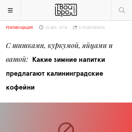
РЕКОМЕНДАЦИЯ
20 ДЕК. 2018
0 ПОДЕЛИЛИСЬ
С шишками, куркумой, яйцами и 
ватой
Какие зимние напитки 
предлагают калининградские 
кофейни