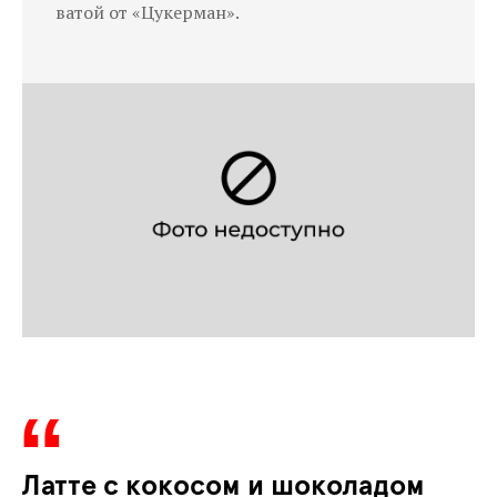
ватой от «Цукерман».
Латте с кокосом и шоколадом