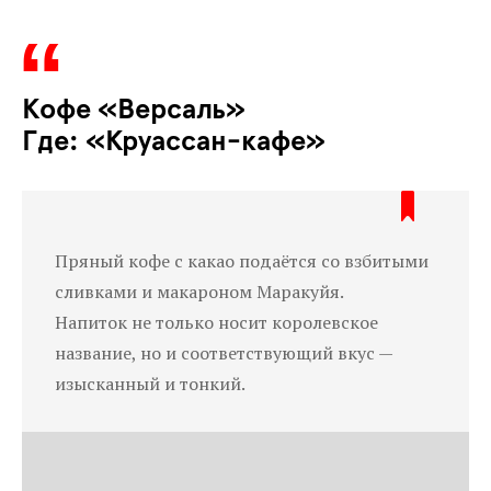
Кофе «Версаль»
Где: «Круассан-кафе»
Пряный кофе с какао подаётся со взбитыми
сливками и макароном Маракуйя.
Напиток не только носит королевское
название, но и соответствующий вкус —
изысканный и тонкий.