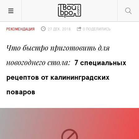
РЕКОМЕНДАЦИЯ
27 ДЕК. 2018
0 ПОДЕЛИЛИСЬ
Что быстро приготовить для  
новогоднего стола
7 специальных 
рецептов от калининградских 
поваров