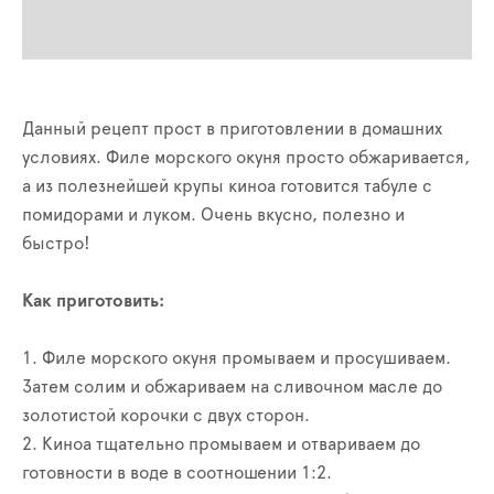
Данный рецепт прост в приготовлении в домашних
условиях. Филе морского окуня просто обжаривается,
а из полезнейшей крупы киноа готовится табуле с
помидорами и луком. Очень вкусно, полезно и
быстро!
Как приготовить:
1. Филе морского окуня промываем и просушиваем.
Затем солим и обжариваем на сливочном масле до
золотистой корочки с двух сторон.
2. Киноа тщательно промываем и отвариваем до
готовности в воде в соотношении 1:2.