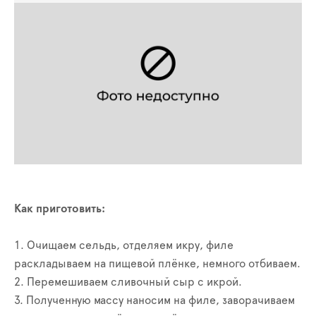
Как приготовить:
1. Очищаем сельдь, отделяем икру, филе
раскладываем на пищевой плёнке, немного отбиваем.
2. Перемешиваем сливочный сыр с икрой.
3. Полученную массу наносим на филе, заворачиваем