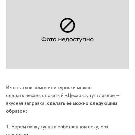
Из остатков сёмги или курочки можно
сделать
незамысловатый «Цезарь», тут главное —
вкусная заправка,
сделать её можно следующим
образом:
1. Берём банку тунца в собственном соку, сок
отжимаем.