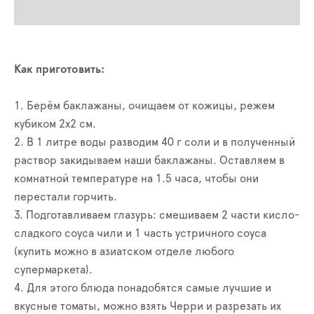
Как приготовить:
1. Берём баклажаны, очищаем от кожицы, режем
кубиком 2х2 см.
2. В 1 литре воды разводим 40 г соли и в полученный
раствор закидываем наши баклажаны. Оставляем в
комнатной температуре на 1.5 часа, чтобы они
перестали горчить.
3. Подготавливаем глазурь: смешиваем 2 части кисло-
сладкого соуса чили и 1 часть устричного соуса
(купить можно в азиатском отделе любого
супермаркета).
4. Для этого блюда понадобятся самые лучшие и
вкусные томаты, можно взять Черри и разрезать их