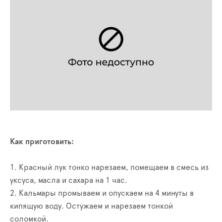
Как приготовить:
1. Красный лук тонко нарезаем, помещаем в смесь из
уксуса, масла и сахара на 1 час.
2. Кальмары промываем и опускаем на 4 минуты в
кипящую воду. Остужаем и нарезаем тонкой
соломкой.