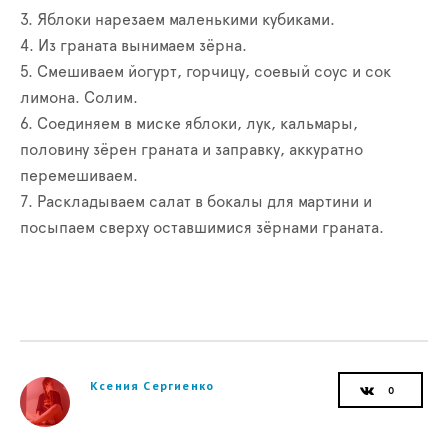
3. Яблоки нарезаем маленькими кубиками.
4. Из граната вынимаем зёрна.
5. Смешиваем йогурт, горчицу, соевый соус и сок
лимона. Солим.
6. Соединяем в миске яблоки, лук, кальмары,
половину зёрен граната и заправку, аккуратно
перемешиваем.
7. Раскладываем салат в бокалы для мартини и
посыпаем сверху оставшимися зёрнами граната.
Ксения Сергиенко