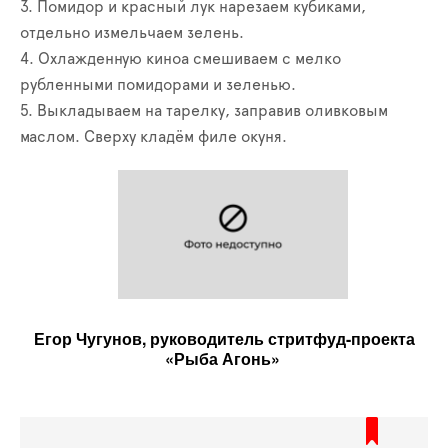
3. Помидор и красный лук нарезаем кубиками,
отдельно измельчаем зелень.
4. Охлажденную киноа смешиваем с мелко
рубленными помидорами и зеленью.
5. Выкладываем на тарелку, заправив оливковым
маслом. Сверху кладём филе окуня.
Егор Чугунов, руководитель стритфуд-проекта
«Рыба Агонь»