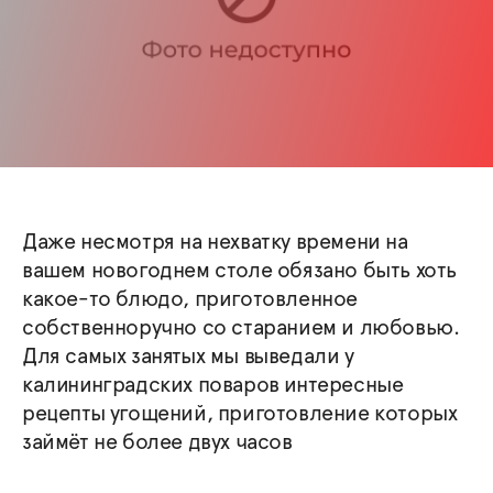
Даже несмотря на нехватку времени на
вашем новогоднем столе обязано быть хоть
какое-то блюдо, приготовленное
собственноручно со старанием и любовью.
Для самых занятых мы выведали у
калининградских поваров интересные
рецепты угощений, приготовление которых
займёт не более двух часов