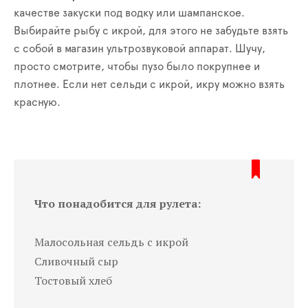
качестве закуски под водку или шампанское.
Выбирайте рыбу с икрой, для этого не забудьте взять
с собой в магазин ультрозвуковой аппарат. Шучу,
просто смотрите, чтобы пузо было покрупнее и
плотнее. Если нет сельди с икрой, икру можно взять
красную.
Что понадобится для рулета:
Малосольная сельдь с икрой
Сливочный сыр
Тостовый хлеб