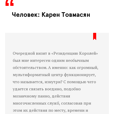
Человек: Карен Товмасян
Очередной визит в «Резиденцию
К
оролей»
был мне интересен одним необычным
обстоятельством. А именно: как огромный,
мультиформатный центр функционирует,
что называется, изнутри? С помощью чего
удается связать воедино, подобно
мозаичному панно, действия
многочисленных служб, согласовав при
этом их действия по месту, времени и