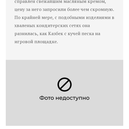
справлен свежайшим масляным кремом,
цену за него запросили более чем скромную.
По крайней мере, с подобными изделиями в
хваленых кондитерских сетях она
разнилась, как Казбек с кучей песка на
игровой площадке.