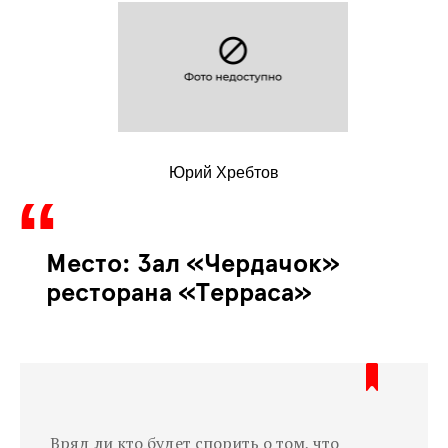
Юрий Хребтов
Место: Зал «Чердачок»
ресторана «Терраса»
Вряд ли кто будет спорить о том, что