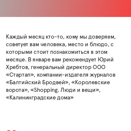
Каждый месяц кто-то, кому мы доверяем,
советует вам человека, место и блюдо, с
которыми стоит познакомиться в этом
месяце. В январе вам рекомендует Юрий
Хребтов, генеральный директор ООО
«Стартап», компании-издателя журналов
«Балтийский Бродвей», «Королевские
ворота», «Shopping. Люди и вещи»,
«Калининградские дома»