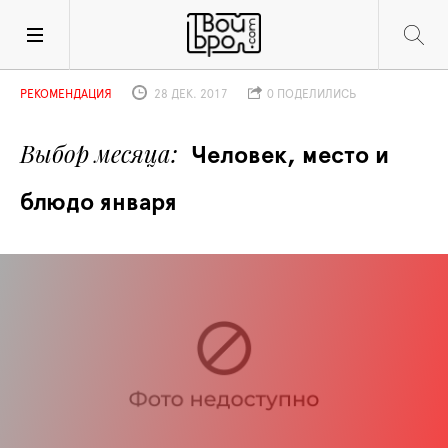
РЕКОМЕНДАЦИЯ
28 ДЕК. 2017
0 ПОДЕЛИЛИСЬ
Выбор месяца
Человек, место и 
блюдо января