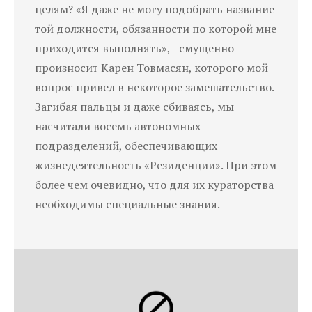
целям? «Я даже не могу подобрать название
той должности, обязанности по которой мне
приходится выполнять», - смущенно
произносит Карен Товмасян, которого мой
вопрос привел в некоторое замешательство.
Загибая пальцы и даже сбиваясь, мы
насчитали восемь автономных
подразделений, обеспечивающих
жизнедеятельность «Резиденции». При этом
более чем очевидно, что для их кураторства
необходимы специальные знания.