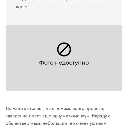
окрест.
Но мало кто знает, что, помимо всего прочего,
заведение имеет еще одну «изюминку». Наряду с
общеизвестным, небольшим, но очень уютным