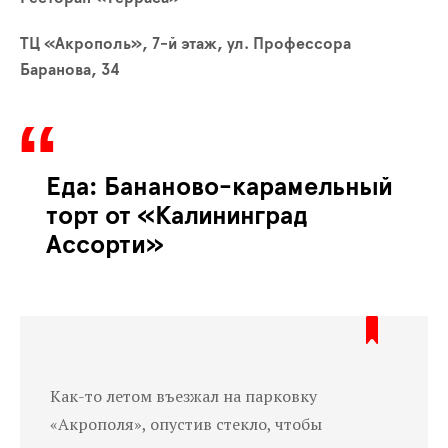
ТЦ «Акрополь», 7-
й
этаж, ул. Профессора
Баранова, 34
Еда: Бананово-карамельный
торт от «Калининград
Ассорти»
Как-то летом
въезжал
на парковку
«Акрополя», опустив стекло, чтобы