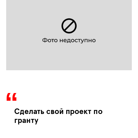
Сделать свой проект по
гранту