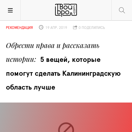
РЕКОМЕНДАЦИЯ
19 АПР. 2019
0 ПОДЕЛИЛИСЬ
Обрести права и рассказать 
истории
5 вещей, которые 
помогут сделать Калининградскую 
область лучше