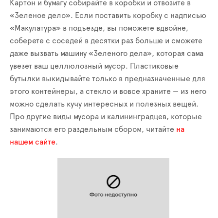
Картон и бумагу собирайте в коробки и отвозите в
«Зеленое дело». Если поставить коробку с надписью
«Макулатура» в подъезде, вы поможете вдвойне,
соберете с соседей в десятки раз больше и сможете
даже вызвать машину «Зеленого дела», которая сама
увезет ваш целлюлозный мусор. Пластиковые
бутылки выкидывайте только в предназначенные для
этого контейнеры, а стекло и вовсе храните — из него
можно сделать кучу интересных и полезных вещей.
Про другие виды мусора и калининградцев, которые
занимаются его раздельным сбором, читайте
на
нашем сайте
.