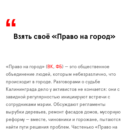
Взять своё «Право на город»
«Право на город» (
ВК
,
ФБ
) — это общественное
объединение людей, которым небезразлично, что
происходит в городе. Разговорами о судьбе
Калининграда дело у активистов не кончается: они с
завидной регулярностью инициируют встречи с
сотрудниками мэрии. Обсуждают регламенты
вырубки деревьев, ремонт фасадов домов, мусорную
реформу — вместе, чиновники и горожане, пытаются
найти пути решения проблем. Частенько «Право на