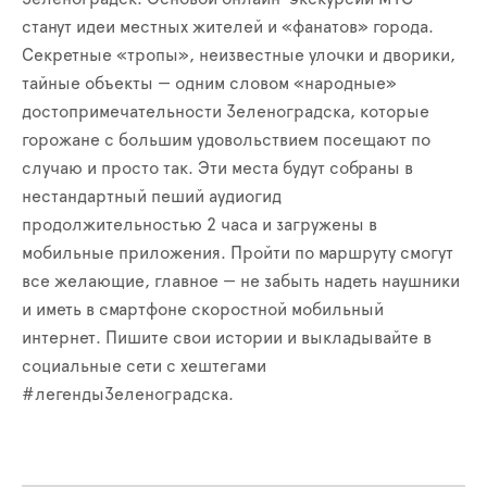
станут идеи местных жителей и «фанатов» города.
Секретные «тропы», неизвестные улочки и дворики,
тайные объекты — одним словом «народные»
достопримечательности Зеленоградска, которые
горожане с большим удовольствием посещают по
случаю и просто так. Эти места будут собраны в
нестандартный пеший аудиогид
продолжительностью 2 часа и загружены в
мобильные приложения. Пройти по маршруту смогут
все желающие, главное — не забыть надеть наушники
и иметь в смартфоне скоростной мобильный
интернет. Пишите свои истории и выкладывайте в
социальные сети с хештегами
#легендыЗеленоградска.