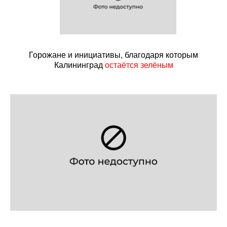
Горожане и инициативы, благодаря которым
Калининград
остаётся зелёным