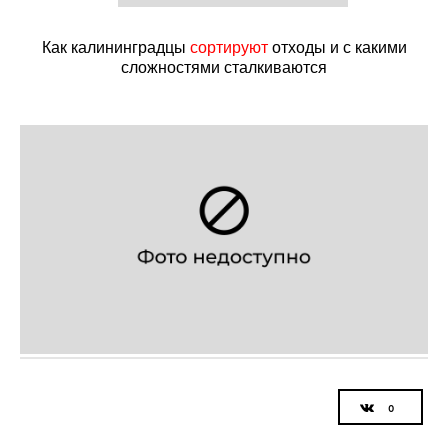
Как калининградцы
сортируют
отходы и с какими
сложностями сталкиваются