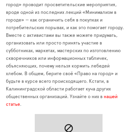
город» проводит просветительские мероприятия,
вроде одной из последних лекций «Минимализм в
городе» — как ограничить себя в покупках и
потребительских порывах, и как это помогает городу.
Вместе с активистами вы также можете придумать,
организовать или просто принять участие в
субботниках, маркетах, мастерских по изготовлению
скворечников или информационных табличек,
объясняющих, почему нельзя кормить лебедей
хлебом. В общем, берите своё «Право на город» и
будьте в курсе всего происходящего. Кстати, в
Калининградской области работает куча других
общественных организаций. Узнайте о них в
нашей
статье
.