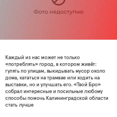
Каждый из нас может не только
«потреблять» город, в котором живёт:
гулять по улицам, выкидывать мусор около
дома, кататься на трамвае или ходить на
выставки, но и улучшать его. «Твой Бро»
собрал интересные и посильные любому
способы помочь Калининградской области
стать лучше