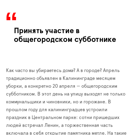
Принять участие в
общегородском субботнике
Как часто вы убираетесь дома? А в городе? Апрель
традиционно объявлен в Калининграде месяцем
уборки, а конкретно 20 апреля — общегородским
субботником. В этот день на улицу выходят не только
коммунальщики и чиновники, но и горожане. В
прошлом году для калининградцев устроили
праздник в Центральном парке: сотни пришедших
людей встречал Ленин, а торжественная часть
включала в себя открытие памятника метле. На такие