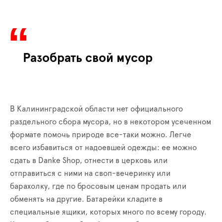
Разобрать свой мусор
В Калининградской области нет официального
раздельного сбора мусора, но в некотором усеченном
формате помочь природе все-таки можно. Легче
всего избавиться от надоевшей одежды: ее можно
сдать в Danke Shop, отнести в церковь или
отправиться с ними на своп-вечеринку или
барахолку, где по бросовым ценам продать или
обменять на другие. Батарейки кладите в
специальные ящики, которых много по всему городу.