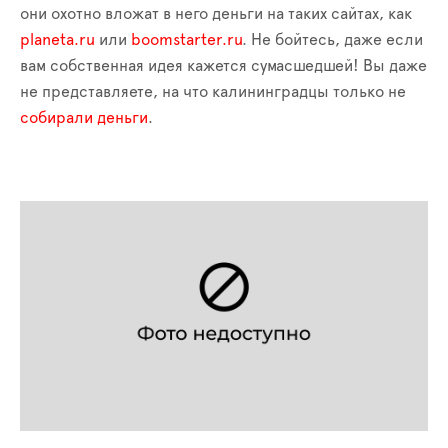
они охотно вложат в него деньги на таких сайтах, как
planeta.ru
или
boomstarter.ru
. Не бойтесь, даже если
вам собственная идея кажется сумасшедшей! Вы даже
не представляете, на что калининградцы только не
собирали деньги
.