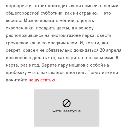
мероприятия стоит приходить всей семьей, с детьми:
общегородской субботник, как ни странно, — это
весело. Можно помахать метлой, сделать
скворечники, посадить цветы, а к вечеру,
расположившись на чистом газоне парка, съесть
гречневой каши со сладким чаем. И, кстати, вот
секрет: совсем не обязательно дожидаться 20 апреля
или вообще делать это, как дарить тюльпаны маме 8
марта, раз в год. Берите пару мешков с собой на
пробежку — это называется плоггинг. Погуглите или
почитайте
нашу статью
.