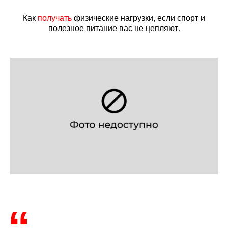
Как
получать
физические нагрузки, если спорт и
полезное питание вас не цепляют.