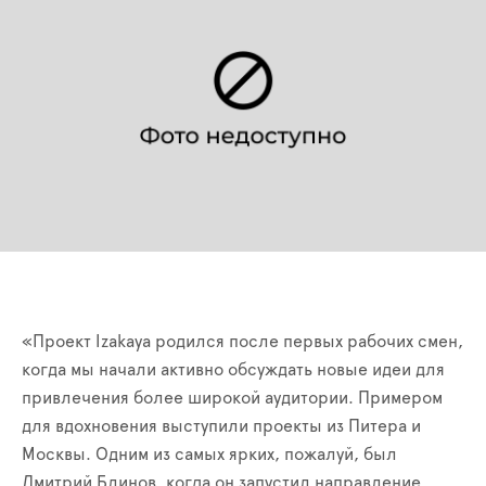
«Проект Izakaya родился после первых рабочих смен,
когда мы начали активно обсуждать новые идеи для
привлечения более широкой аудитории. Примером
для вдохновения выступили проекты из Питера и
Москвы. Одним из самых ярких, пожалуй, был
Дмитрий Блинов, когда он запустил направление