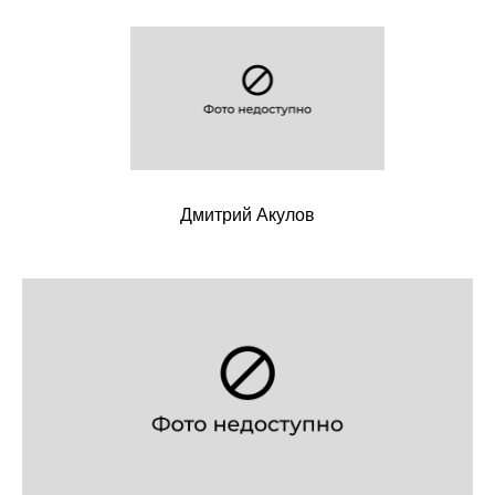
Дмитрий Акулов