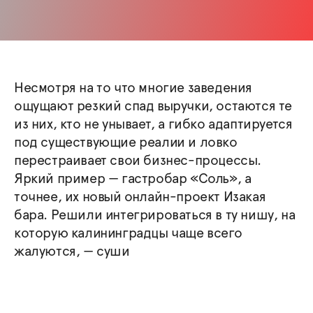
Несмотря на то что многие заведения
ощущают резкий спад выручки, остаются те
из них, кто не унывает, а гибко адаптируется
под существующие реалии и ловко
перестраивает свои бизнес-процессы.
Яркий пример — гастробар «Соль», а
точнее, их новый онлайн-проект Изакая
бара. Решили интегрироваться в ту нишу, на
которую калининградцы чаще всего
жалуются, — суши