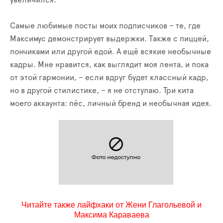
увеличился.
Самые любимые посты моих подписчиков – те, где
Максимус демонстрирует выдержки. Также с пиццей,
пончиками или другой едой. А ещё всякие необычные
кадры. Мне нравится, как выглядит моя лента, и пока
от этой гармонии, – если вдруг будет классный кадр,
но в другой стилистике, – я не отступаю. Три кита
моего аккаунта: пёс, личный бренд и необычная идея.
Читайте также лайфхаки от Жени Глагольевой и
Максима Караваева