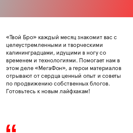
«Твой Бро» каждый месяц знакомит вас с
целеустремленными и творческими
калининградцами, идущими в ногу со
временем и технологиями. Помогает нам в
этом деле «МегаФон», а герои материалов
отрывают от сердца ценный опыт и советы
по продвижению собственных блогов.
Готовьтесь к новым лайфхакам!