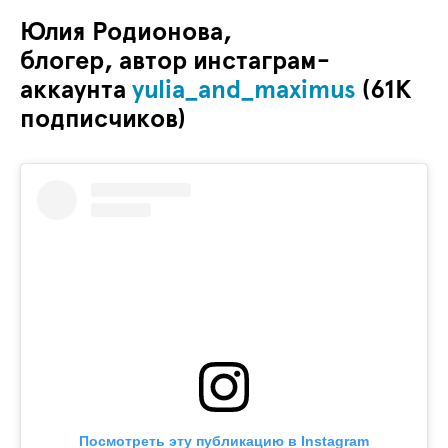
Юлия Родионова,
блогер, автор инстаграм-
аккаунта
yulia_and_maximus
(61К
подписчиков)
Посмотреть эту публикацию в Instagram