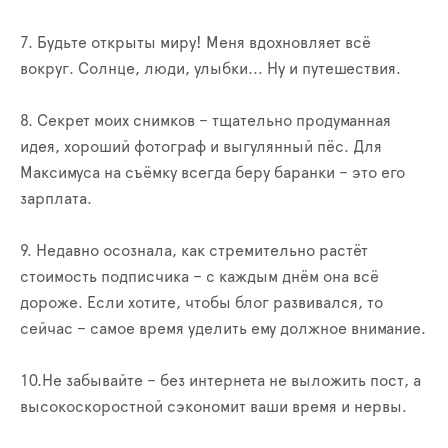
7. Будьте открыты миру! Меня вдохновляет всё
вокруг. Солнце, люди, улыбки... Ну и путешествия.
8. Секрет моих снимков – тщательно продуманная
идея, хороший фотограф и выгулянный пёс. Для
Максимуса на съёмку всегда беру баранки – это его
зарплата.
9. Недавно осознала, как стремительно растёт
стоимость подписчика – с каждым днём она всё
дороже. Если хотите, чтобы блог развивался, то
сейчас – самое время уделить ему должное внимание.
10.Не забывайте – без интернета не выложить пост, а
высокоскоростной сэкономит ваши время и нервы.