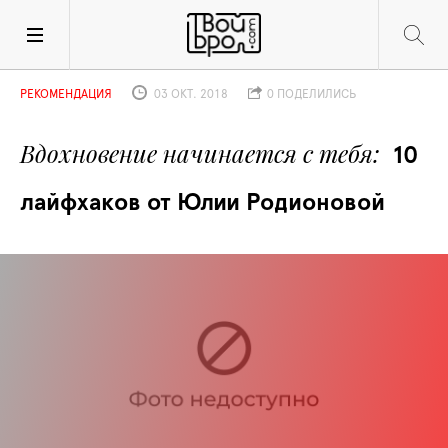
РЕКОМЕНДАЦИЯ
03 ОКТ. 2018
0 ПОДЕЛИЛИСЬ
Вдохновение начинается с тебя
10 
лайфхаков от Юлии Родионовой