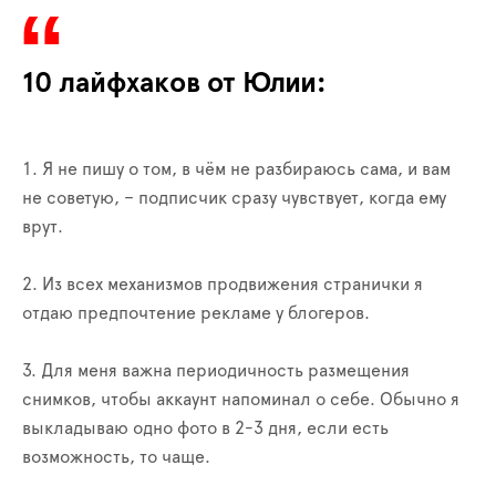
10 лайфхаков от Юлии:
1. Я не пишу о том, в чём не разбираюсь сама, и вам
не советую, – подписчик сразу чувствует, когда ему
врут.
2. Из всех механизмов продвижения странички я
отдаю предпочтение рекламе у блогеров.
3. Для меня важна периодичность размещения
снимков, чтобы аккаунт напоминал о себе. Обычно я
выкладываю одно фото в 2-3 дня, если есть
возможность, то чаще.