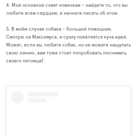
4. Мой основной совет новичкам – найдите то, что вы
любите всем сердцем, и начните писать об этом.
5. В моём случае собака – большой помощник.
Смотрю на Максимуса, и сразу появляется куча идей.
Может, если вы любите собак, но не можете нащупать
свою линию, вам тоже стоит попробовать поснимать
своего питомца?