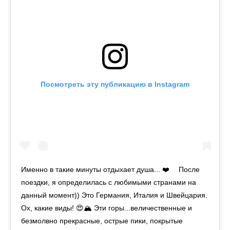
Посмотреть эту публикацию в Instagram
Именно в такие минуты отдыхает душа... ❤️ ⠀ После
поездки, я определилась с любимыми странами на
данный момент)) Это Германия, Италия и Швейцария.
Ох, какие виды! 😍🏔️ Эти горы...величественные и
безмолвно прекрасные, острые пики, покрытые