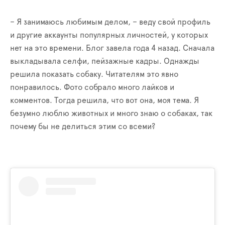
– Я занимаюсь любимым делом, – веду свой профиль
и другие аккаунты популярных личностей, у которых
нет на это времени. Блог завела года 4 назад. Сначала
выкладывала селфи, пейзажные кадры. Однажды
решила показать собаку. Читателям это явно
понравилось. Фото собрало много лайков и
комментов. Тогда решила, что вот она, моя тема. Я
безумно люблю животных и много знаю о собаках, так
почему бы не делиться этим со всеми?