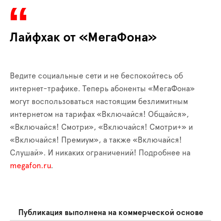
Лайфхак от «МегаФона»
Ведите социальные сети и не беспокойтесь об
интернет-трафике. Теперь абоненты «МегаФона»
могут воспользоваться настоящим безлимитным
интернетом на тарифах «Включайся! Общайся»,
«Включайся! Смотри», «Включайся! Смотри+» и
«Включайся! Премиум», а также «Включайся!
Слушай». И никаких ограничений! Подробнее на
megafon.ru
.
Публикация выполнена на коммерческой основе