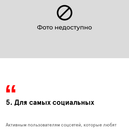
5. Для самых социальных
Активным пользователям соцсетей, которые любят