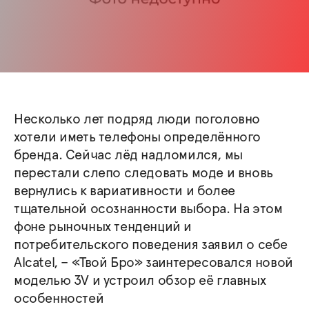
Несколько лет подряд люди поголовно
хотели иметь телефоны определённого
бренда. Сейчас лёд надломился, мы
перестали слепо следовать моде и вновь
вернулись к вариативности и более
тщательной осознанности выбора. На этом
фоне рыночных тенденций и
потребительского поведения заявил о себе
Alcatel, – «Твой Бро» заинтересовался новой
моделью 3V и устроил обзор её главных
особенностей