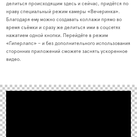
делиться происходящим здесь и сейчас, придётся по
нраву специальный режим камеры «Вечеринка».
Благодаря ему можно создавать коллажи прямо во
время съёмки и сразу же делиться ими в соцсетях
нажатием одной кнопки. Перейдёте в режим
«Гиперлапс» – и без дополнительного использования
сторонних приложений сможете заснять ускоренное
видео.