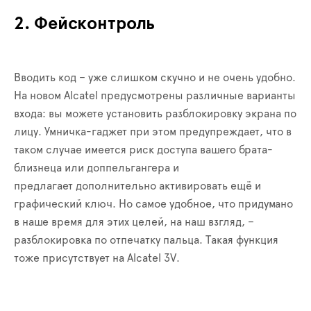
2. Фейсконтроль
Вводить код – уже слишком скучно и не очень удобно.
На новом Alcatel предусмотрены различные варианты
входа: вы можете установить разблокировку экрана по
лицу. Умничка-гаджет при этом предупреждает, что в
таком случае имеется риск доступа вашего брата-
близнеца или доппельгангера и
предлагает дополнительно активировать ещё и
графический ключ. Но самое удобное, что придумано
в наше время для этих целей, на наш взгляд, –
разблокировка по отпечатку пальца. Такая функция
тоже присутствует на Alcatel 3V.