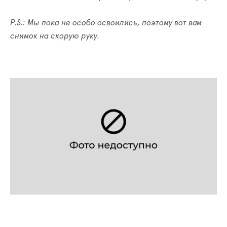
P.S.: Мы пока не особо освоились, поэтому вот вам
снимок на скорую руку.