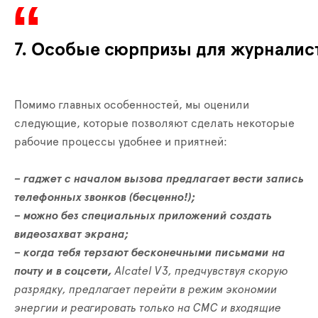
7. Особые сюрпризы для журналис
Помимо главных особенностей, мы оценили
следующие, которые позволяют сделать некоторые
рабочие процессы удобнее и приятней:
– гаджет с началом вызова предлагает вести запись
телефонных звонков (бесценно!);
– можно без специальных приложений создать
видеозахват экрана;
– когда тебя терзают бесконечными письмами на
почту и в соцсети,
Alcatel V3, предчувствуя скорую
разрядку, предлагает перейти в режим экономии
энергии и реагировать только на СМС и входящие