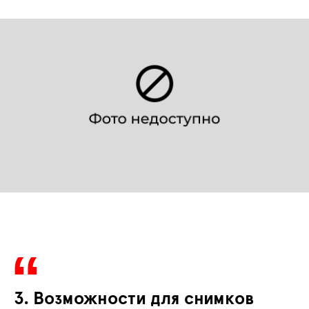
3. Возможности для снимков