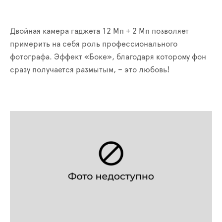
Двойная камера гаджета 12 Мп + 2 Мп позволяет
примерить на себя роль профессионального
фотографа. Эффект «Боке», благодаря которому фон
сразу получается размытым, – это любовь!