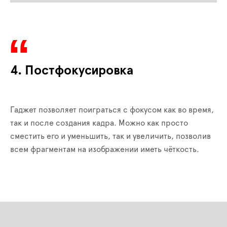
4. Постфокусировка
Гаджет позволяет поиграться с фокусом как во время,
так и после создания кадра. Можно как просто
сместить его и уменьшить, так и увеличить, позволив
всем фрагментам на изображении иметь чёткость.