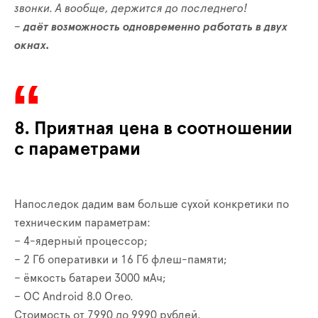
звонки. А вообще, держится до последнего!
–
даёт возможность одновременно работать в двух
окнах.
8. Приятная цена в соотношении
с параметрами
Напоследок дадим вам больше сухой конкретики по
техническим параметрам:
– 4-ядерный процессор;
– 2 Гб оперативки и 16 Гб флеш-памяти;
– ёмкость батареи 3000 мАч;
– ОС Android 8.0 Oreo.
Стоимость от 7990 до 9990 рублей.