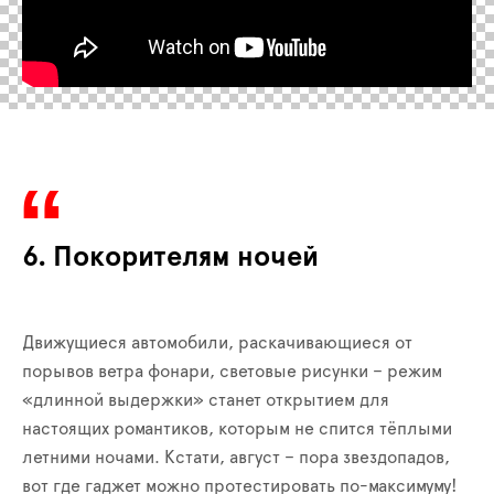
6. Покорителям ночей
Движущиеся автомобили, раскачивающиеся от
порывов ветра фонари, световые рисунки – режим
«длинной выдержки» станет открытием для
настоящих романтиков, которым не спится тёплыми
летними ночами. Кстати, август – пора звездопадов,
вот где гаджет можно протестировать по-максимуму!