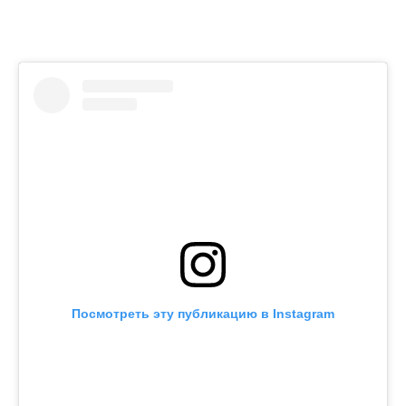
Посмотреть эту публикацию в Instagram