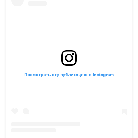
Посмотреть эту публикацию в Instagram