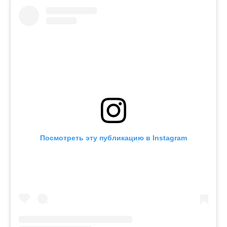
Посмотреть эту публикацию в Instagram