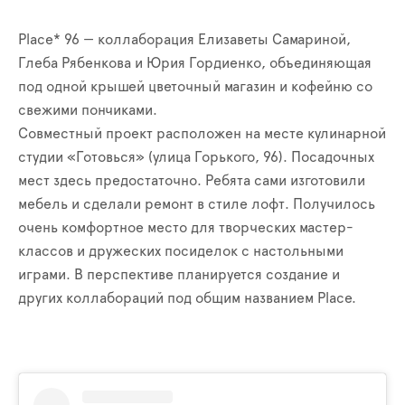
Place* 96 — коллаборация Елизаветы Самариной,
Глеба Рябенкова и Юрия Гордиенко, объединяющая
под одной крышей цветочный магазин и кофейню со
свежими пончиками.
Совместный проект расположен на месте кулинарной
студии «Готовься» (улица Горького, 96). Посадочных
мест здесь предостаточно. Ребята сами изготовили
мебель и сделали ремонт в стиле лофт. Получилось
очень комфортное место для творческих мастер-
классов и дружеских посиделок с настольными
играми. В перспективе планируется создание и
других коллабораций под общим названием Place.