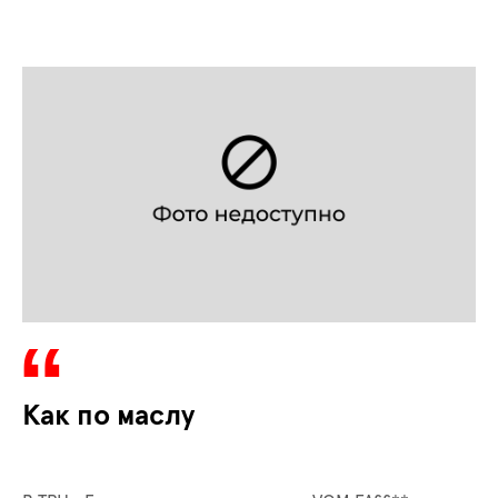
Как по маслу