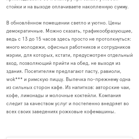
стойки и на выходе оплачиваете накопленную сумму.
В обновлённом помещении светло и уютно. Цены
демократичные. Можно сказать, трафикообразующие,
ведь с 13 до 15 часов здесь просто не протолкнуться:
много молодежи, офисных работников и сотрудников
мэрии, для которых, кстати, предусмотрен отдельный
вход, позволяющий прийти на обед, не выходя из
здания. Посетителям предлагают пасту, равиоли,
wok*** и римскую пиццу. Выпечка по-прежнему одна
из сильных сторон кафе. Из напитков: авторские чаи,
кофе, лимонады и молочные коктейли. Компания
следит за качеством услуг и постепенно внедряет во
всех своих заведениях рожковые кофемашины.