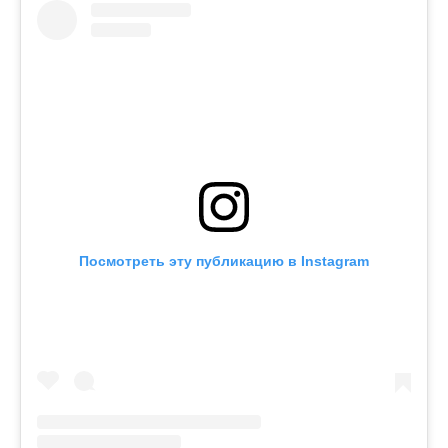
Посмотреть эту публикацию в Instagram