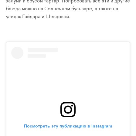
халуми и соусом тартар. Попробовать все эти и другие
блюда можно на Солнечном бульваре, а также на
улицах Гайдара и Шевцовой.
Посмотреть эту публикацию в Instagram