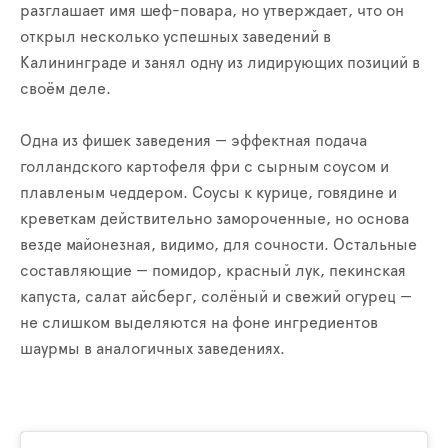
разглашает имя шеф-повара, но утверждает, что он
открыл несколько успешных заведений в
Калининграде и занял одну из лидирующих позиций в
своём деле.
Одна из фишек заведения — эффектная подача
голландского картофеля фри с сырным соусом и
плавленым чеддером. Соусы к курице, говядине и
креветкам действительно замороченные, но основа
везде майонезная, видимо, для сочности. Остальные
составляющие — помидор, красный лук, пекинская
капуста, салат айсберг, солёный и свежий огурец —
не слишком выделяются на фоне ингредиентов
шаурмы в аналогичных заведениях.