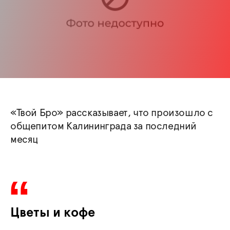
«Твой Бро» рассказывает, что произошло с
общепитом Калининграда за последний
месяц
Цветы и кофе