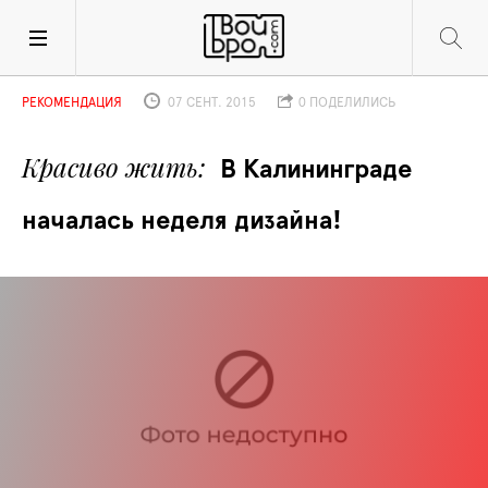
РЕКОМЕНДАЦИЯ
07 СЕНТ. 2015
0 ПОДЕЛИЛИСЬ
Красиво жить
В Калининграде 
началась неделя дизайна! 