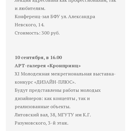
и любителям.
Конференц-зал БФУ ул. Александра
Невского, 14.
Стоимость: 300 руб.
10 сентября, в 16.00
АРТ-галерея «Кронпринц»
XI Молодежная межрегиональная выставка-
конкурс «ДИЗАЙН-ПЛЮС».
Будут представлены работы молодых
дизайнеров: как концепты , так и
реализованные объекты.
Литовский вал, 38, МГУТУ им К.Г.
Разумовского, 3-й этаж.