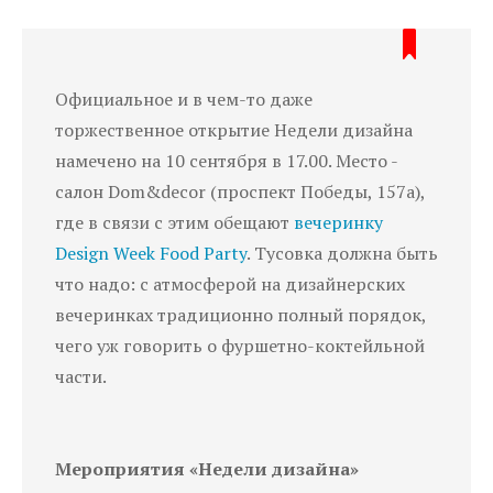
Официальное и в чем-то даже
торжественное открытие Недели дизайна
намечено на 10 сентября в 17.00. Место -
салон Dom&decor (проспект Победы, 157а),
где в связи с этим обещают
вечеринку
Design Week Food Party
. Тусовка должна быть
что надо: с атмосферой на дизайнерских
вечеринках традиционно полный порядок,
чего уж говорить о фуршетно-коктейльной
части.
Мероприятия «Недели дизайна»