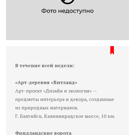
В течение всей недели:
«Арт-деревня «Витланд»
Арт-проект «Дизайн и экология» —
предметы интерьера и декора, созданные
из природных материалов.
Г. Балтийск, Калининрадское шоссе, 10 км.
Фридландские ворота