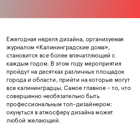
Ежегодная неделя дизайна, организуемая
журналом «Калининградские дома»,
становится все более впечатляющей с
каждым годом. В этом году мероприятия
пройдут на десятках различных площадок
города и области, прийти на которые могут
все калининградцы. Самое главное - то, что
совершенно необязательно быть
профессиональным топ-дизайнером:
окунуться в атмосферу дизайна может
любой желающий.