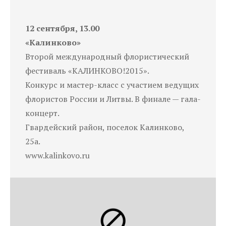
12 сентября, 13.00
«Калинково»
Второй международный флористический
фестиваль «КАЛИНКОВО!2015».
Конкурс и мастер-класс с участием ведущих
флористов России и Литвы. В финале — гала-
концерт.
Гвардейский район, поселок Калинково,
25а.
www.kalinkovo.ru