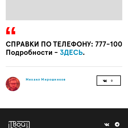
СПРАВКИ ПО ТЕЛЕФОНУ: 777-100
Подробности -
ЗДЕСЬ
.
Михаил Мирошников