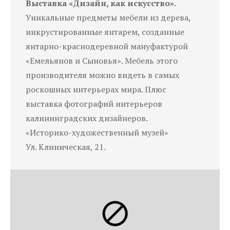
Выставка «Дизайн, как искусство».
Уникальные предметы мебели из дерева,
инкрустированные янтарем, созданные
янтарно-краснодеревной мануфактурой
«Емельянов и Сыновья». Мебель этого
производителя можно видеть в самых
роскошных интерьерах мира. Плюс
выставка фотографий интерьеров
калининградских дизайнеров.
«Историко-художественный музей»
Ул. Клиническая, 21.