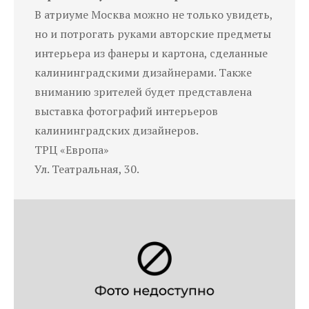
В атриуме Москва можно не только увидеть,
но и потрогать руками авторские предметы
интерьера из фанеры и картона, сделанные
калининградскими дизайнерами. Также
вниманию зрителей будет представлена
выставка фотографий интерьеров
калининградских дизайнеров.
ТРЦ «Европа»
Ул. Театральная, 30.