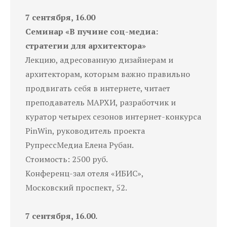
7 сентября, 16.00
Семинар «В пучине соц-медиа:
стратегии для архитектора»
Лекцию, адресованную дизайнерам и
архитекторам, которым важно правильно
продвигать себя в интернете, читает
преподаватель МАРХИ, разработчик и
куратор четырех сезонов интернет-конкурса
PinWin, руководитель проекта
РупрессМедиа Елена Рубан.
Стоимость: 2500 руб.
Конференц-зал отеля «ИБИС»,
Московский проспект, 52.
7 сентября, 16.00.