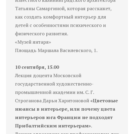
Татьяны Самаргиной, которая расскажет,
как создать комфортный интерьер для
детей с особенностями психического и
физического развития.
«Музей янтаря»
Площадь Маршала Василевского, 1.
10 сентября, 15.00
Лекция доцента Московской
государственной художественно-
промышленной академии им. С. Г.
Строганова Дарьи Харитоновой
«Цветовые
нюансы в интерьере, или почему цвета
интерьеров юга Франции не подходят
Прибалтийским интерьерам»
.
Лекция адресована как профессионалам, так