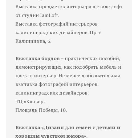
Выставка предметов интерьера в стиле лофт
от студии IamLoft.
Выставка фотографий интерьеров
калининградских дизайнеров. Пр-т
Калининина, 6.
Выставка бордов
– практических пособий,
демонстрирующих, как подобрать мебель и
цвета в интерьер. Не менее любознательная
выставка фотографий интерьеров
калининградских дизайнеров.
ТЦ «Кловер»
Площадь Победы, 10.
Выставка «Дизайн для семей с детьми и
хорошим чувством юмора».