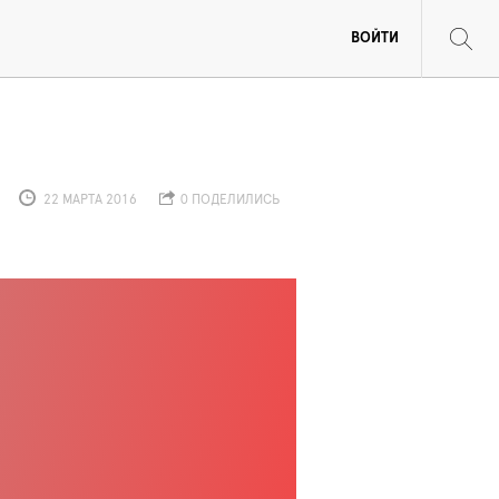
ВОЙТИ
22 МАРТА 2016
0 ПОДЕЛИЛИСЬ