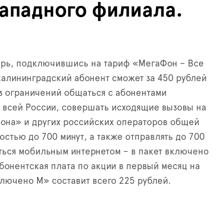
ападного филиала.
ерь, подключившись на тариф «МегаФон – Все
алининградский абонент сможет за 450 рублей
 ограничений общаться с абонентами
всей России, совершать исходящие вызовы на
она» и других российских операторов общей
стью до 700 минут, а также отправлять до 700
ться мобильным интернетом – в пакет включено
Абонентская плата по акции в первый месяц на
лючено М» составит всего 225 рублей.