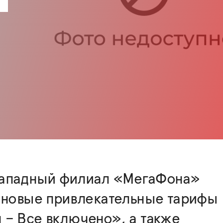
ападный филиал «МегаФона»
 новые привлекательные тарифы
– Все включено», а также