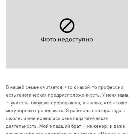
В нашей семье считается, что к какой-то профессии
есть генетическая предрасположенность. У меня мама
— учитель, бабушка преподавала, и я знаю, что я тоже
могу хорошо преподавать. Я работала полтора года в
школе, и мне нравилась сама педагогическая
деятельность. Мой младший брат — инженер, и даже