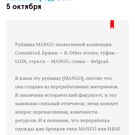
5 октября
Рубашка MANGO экологичной коллекции
Committed. Брюки — & Other stories, туфли —
LODI, серьги — MANGO, сумка — Belgrad.
Я взяла эту рубашку [MANGO], потому что
она создана из переработанных материалов.
Я закончила исторический факультет, и это
наложило сильный отпечаток: меня волнует
вопрос перенаселения, конечности
ресурсов. И я понимаю, что переработка
одежды для брендов типа MANGO или H&M