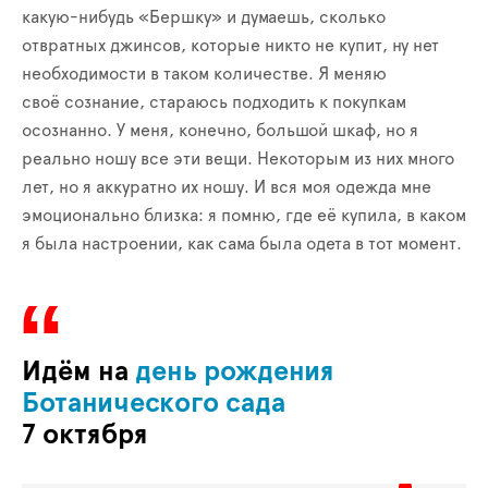
какую-нибудь «Бершку» и думаешь, сколько
отвратных джинсов, которые никто не купит, ну нет
необходимости в таком количестве. Я меняю
своё сознание, стараюсь подходить к покупкам
осознанно. У меня, конечно, большой шкаф, но я
реально ношу все эти вещи. Некоторым из них много
лет, но я аккуратно их ношу. И вся моя одежда мне
эмоционально близка: я помню, где её купила, в каком
я была настроении, как сама была одета в тот момент.
Идём на
день рождения
Ботанического сада
7 октября