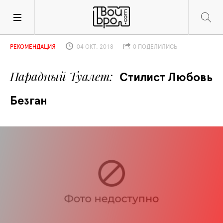
РЕКОМЕНДАЦИЯ
04 ОКТ. 2018
0 ПОДЕЛИЛИСЬ
Парадный Туалет
Стилист Любовь 
Безган