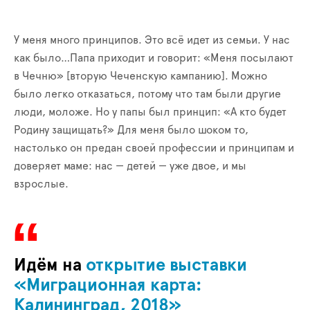
У меня много принципов. Это всё идет из семьи. У нас
как было…Папа приходит и говорит: «Меня посылают
в Чечню» [вторую Чеченскую кампанию]. Можно
было легко отказаться, потому что там были другие
люди, моложе. Но у папы был принцип: «А кто будет
Родину защищать?» Для меня было шоком то,
настолько он предан своей профессии и принципам и
доверяет маме: нас — детей — уже двое, и мы
взрослые.
Идём на
открытие выставки
«Миграционная карта:
Калининград, 2018»