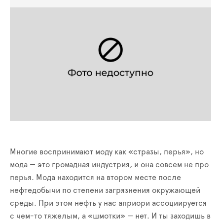
Многие воспринимают моду как «стразы, перья», но
мода — это громадная индустрия, и она совсем не про
перья. Мода находится на втором месте после
нефтедобычи по степени загрязнения окружающей
среды. При этом нефть у нас априори ассоциируется
с чем-то тяжелым, а «шмотки» — нет. И ты заходишь в