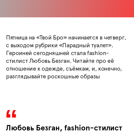
Пятница на «Твой Бро» начинается в четверг,
с выходом рубрики «Парадный туалет».
Героиней сегодняшней стала fashion-
стилист Любовь Безган. Читайте про её
отношение к одежде, съёмкам, и, конечно,
разглядывайте роскошные образы
Любовь Безган, fashion-стилист