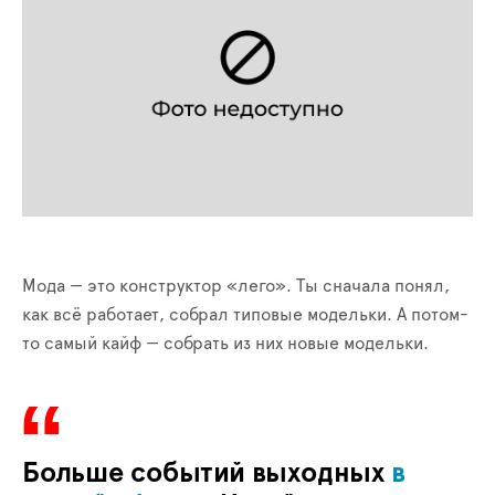
Мода — это конструктор «лего». Ты сначала понял,
как всё работает, собрал типовые модельки. А потом-
то самый кайф — собрать из них новые модельки.
Больше событий выходных
в