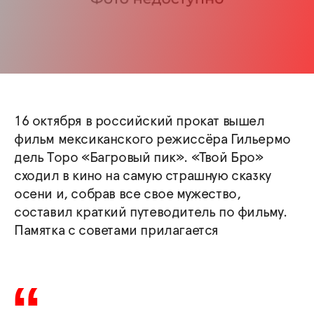
16 октября в российский прокат вышел
фильм мексиканского режиссёра Гильермо
дель Торо «Багровый пик». «Твой Бро»
сходил в кино на самую страшную сказку
осени и, собрав все свое мужество,
составил краткий путеводитель по фильму.
Памятка с советами прилагается