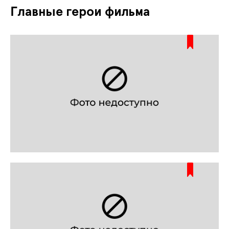
Главные герои фильма