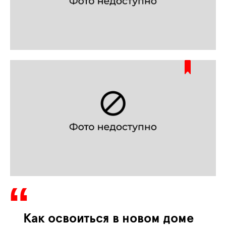
Как освоиться в новом доме