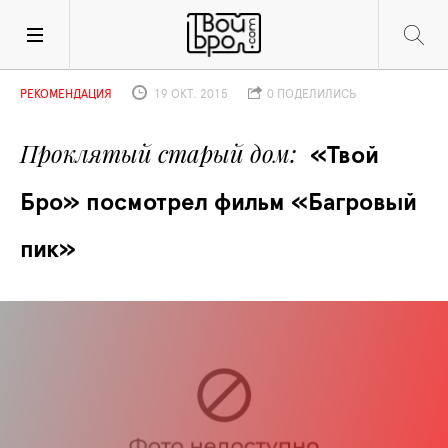
РЕКОМЕНДАЦИЯ
19 ОКТ. 2015
0 ПОДЕЛИЛИСЬ
Проклятый старый дом
«Твой 
Бро» посмотрел фильм «Багровый 
пик»