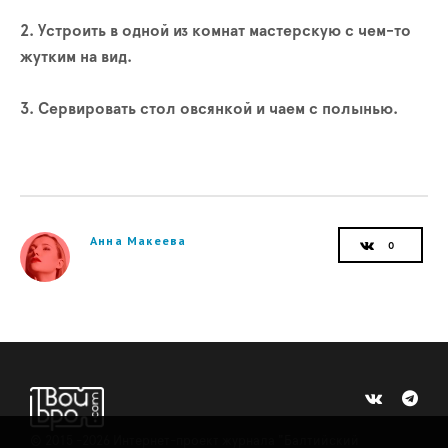
2. Устроить в одной из комнат мастерскую с чем-то
жутким на вид.
3. Сервировать стол овсянкой и чаем с полынью.
Анна Макеева
©
2015 -2026
Интернет-проект журнала "Балтийский