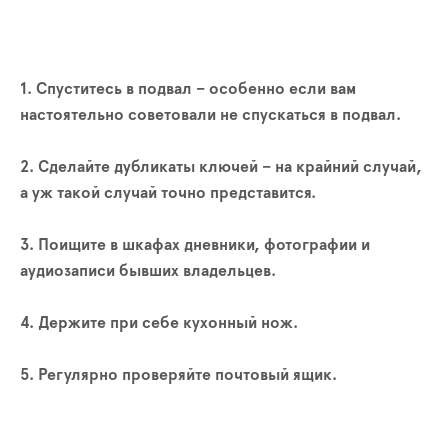
1. Спуститесь в подвал – особенно если вам
настоятельно советовали не спускаться в подвал.
2. Сделайте дубликаты ключей – на крайний случай,
а уж такой случай точно представится.
3. Поищите в шкафах дневники, фотографии и
аудиозаписи бывших владельцев.
4. Держите при себе кухонный нож.
5. Регулярно проверяйте почтовый ящик.