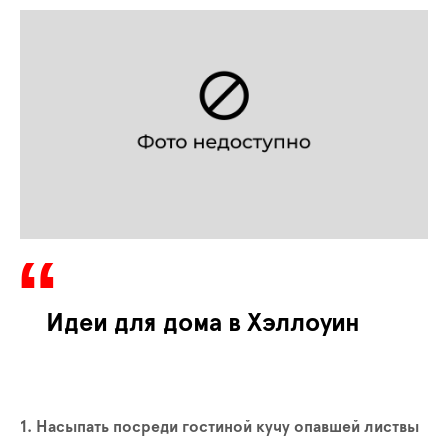
Идеи для дома в Хэллоуин
1. Насыпать посреди гостиной кучу опавшей листвы