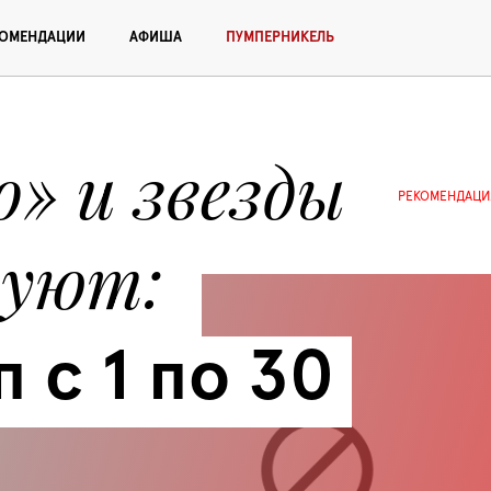
КОМЕНДАЦИИ
АФИША
ПУМПЕРНИКЕЛЬ
» и звезды 
РЕКОМЕНДАЦИ
дуют
 с 1 по 30 