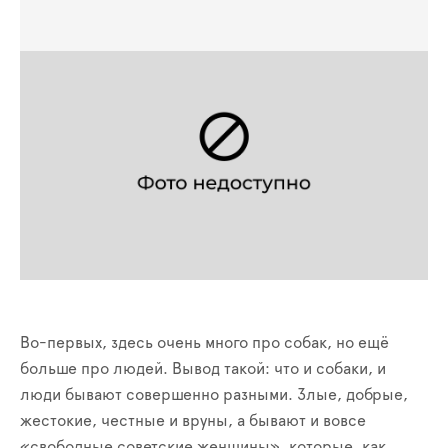
Во-первых, здесь очень много про собак, но ещё
больше про людей. Вывод такой: что и собаки, и
люди бывают совершенно разными. Злые, добрые,
жестокие, честные и вруны, а бывают и вовсе
«свободные советские женщины», которые, как