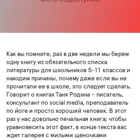
Как вы помните, раз в две недели мы берем
одну книгу из обязательного списка
литературы для школьников 5-11 классов и
находим причины, почему даже если вы не
прочитали ее в школе, это следует сделать.
Говорит о книгах Таня Родина – писатель,
консультант по social media, преподаватель
по йоге и просто хороший человек. В этот
раз у нас довольно печальная книга; чтобы
уравновесить этот факт, в конце текста вас
ждет галерея с милыми щеночками