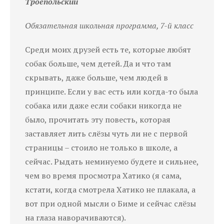
Троепольский
Обязательная школьная программа, 7-й класс
Среди моих друзей есть те, которые любят
собак больше, чем детей. Да и что там
скрывать, даже больше, чем людей в
принципе. Если у вас есть или когда-то была
собака или даже если собаки никогда не
было, прочитать эту повесть, которая
заставляет лить слёзы чуть ли не с первой
страницы – стоило не только в школе, а
сейчас. Рыдать неминуемо будете и сильнее,
чем во время просмотра Хатико (я сама,
кстати, когда смотрела Хатико не плакала, а
вот при одной мысли о Биме и сейчас слёзы
на глаза наворачиваются).