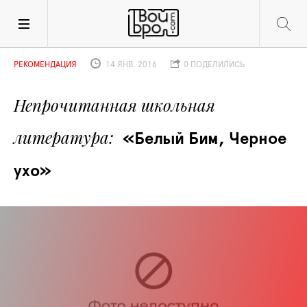
РЕКОМЕНДАЦИЯ
14 ЯНВ. 2016
0 ПОДЕЛИЛИСЬ
Непрочитанная школьная 
литература
«Белый Бим, Черное 
ухо»