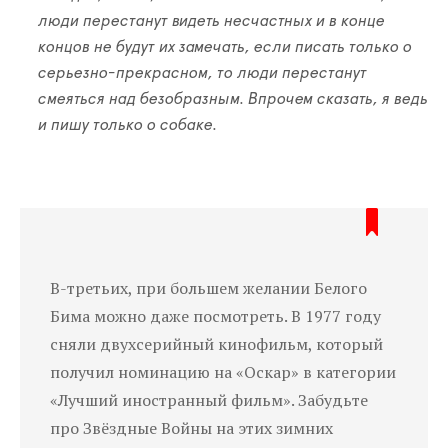
люди перестанут видеть несчастных и в конце
концов не будут их замечать, если писать только о
серьезно-прекрасном, то люди перестанут
смеяться над безобразным. Впрочем сказать, я ведь
и пишу только о собаке.
В-третьих, при большем желании Белого
Бима можно даже посмотреть. В 1977 году
сняли двухсерийный кинофильм, который
получил номинацию на «Оскар» в категории
«Лучший иностранный фильм». Забудьте
про Звёздные Войны на этих зимних