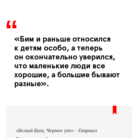
«Бим и раньше относился
к детям особо, а теперь
он окончательно уверился,
что маленькие люди все
хорошие, а большие бывают
разные».
«Белый Бим, Черное ухо» -
Гавриил