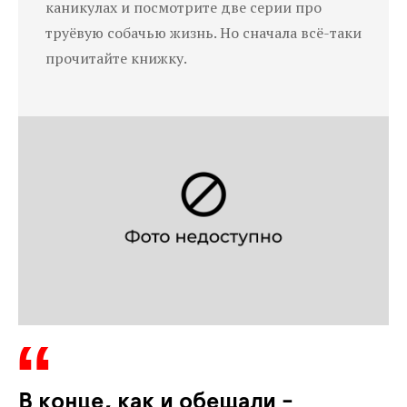
каникулах и посмотрите две серии про
труёвую собачью жизнь. Но сначала всё-таки
прочитайте книжку.
В конце, как и обещали -