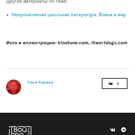
Другие материалы по теме:
Непрочитанная школьная литература: Война и мир
Фото и иллюстрации: kinotune.com, iheartdogs.com
Таня Родина