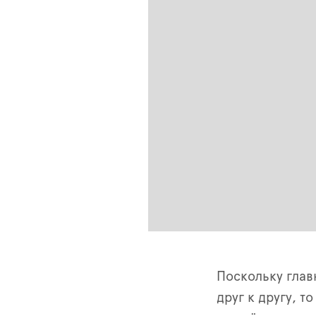
Поскольку глав
друг к другу, 