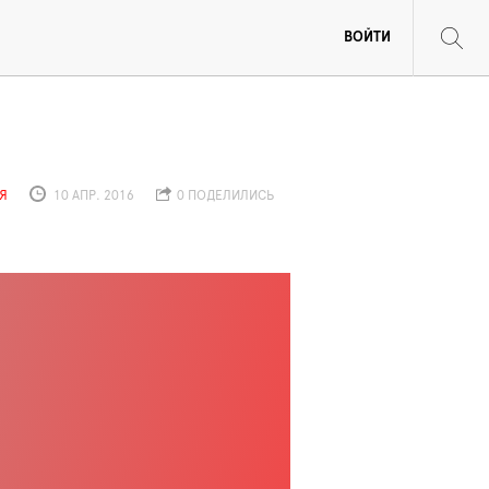
ВОЙТИ
Я
10 АПР. 2016
0 ПОДЕЛИЛИСЬ