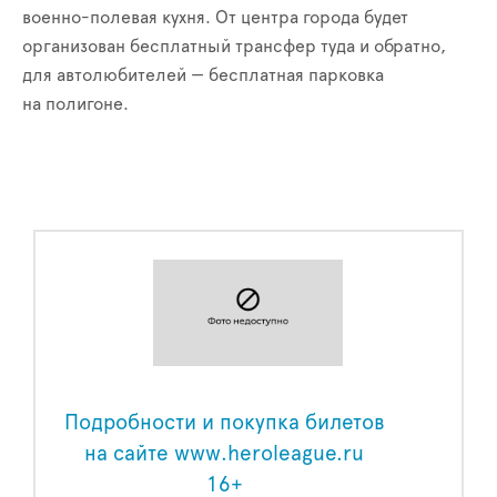
военно-полевая кухня. От центра города будет
организован бесплатный трансфер туда и обратно,
для автолюбителей — бесплатная парковка
на полигоне.
Подробности и покупка билетов
на сайте www.heroleague.ru
16+