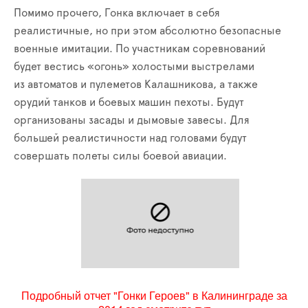
Помимо прочего, Гонка включает в себя
реалистичные, но при этом абсолютно безопасные
военные имитации. По участникам соревнований
будет вестись «огонь» холостыми выстрелами
из автоматов и пулеметов Калашникова, а также
орудий танков и боевых машин пехоты. Будут
организованы засады и дымовые завесы. Для
большей реалистичности над головами будут
совершать полеты силы боевой авиации.
Подробный отчет "Гонки Героев" в Калининграде за