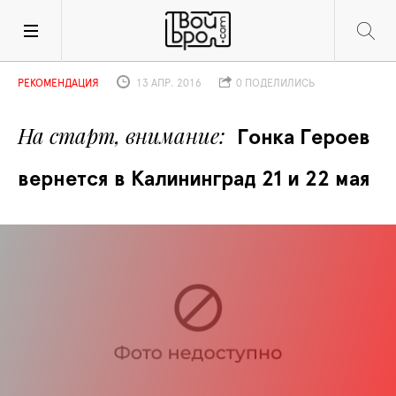
РЕКОМЕНДАЦИЯ
13 АПР. 2016
0 ПОДЕЛИЛИСЬ
На старт, внимание
Гонка Героев 
вернется в Калининград 21 и 22 мая