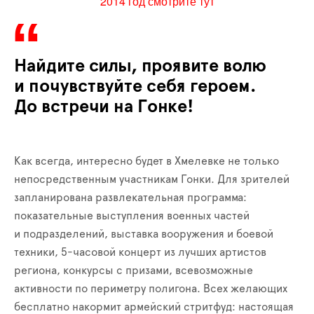
2014 год смотрите тут
Найдите силы, проявите волю
и почувствуйте себя героем.
До встречи на Гонке!
Как всегда, интересно будет в Хмелевке не только
непосредственным участникам Гонки. Для зрителей
запланирована развлекательная программа:
показательные выступления военных частей
и подразделений, выставка вооружения и боевой
техники, 5-часовой концерт из лучших артистов
региона, конкурсы с призами, всевозможные
активности по периметру полигона. Всех желающих
бесплатно накормит армейский стритфуд: настоящая