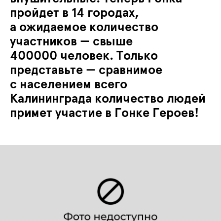
пройдет в 14 городах,
а ожидаемое количество
участников — свыше
400000 человек. Только
представьте — сравнимое
с населением всего
Калининграда количество людей
примет участие в Гонке Героев!