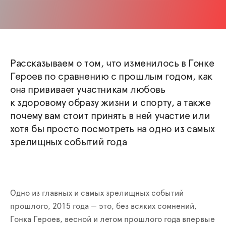
Рассказываем о том, что изменилось в Гонке
Героев по сравнению с прошлым годом, как
она прививает участникам любовь
к здоровому образу жизни и спорту, а также
почему вам стоит принять в ней участие или
хотя бы просто посмотреть на одно из самых
зрелищных событий года
Одно из главных и самых зрелищных событий
прошлого, 2015 года — это, без всяких сомнений,
Гонка Героев, весной и летом прошлого года впервые