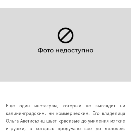
Еще один инстаграм, который не выглядит ни
калининградским, ни коммерческим. Его владелица
Ольга Аветисьянц шьет красивые до умиления мягкие
игрушки, в которых продумано все до мелочей: