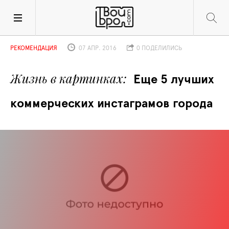
РЕКОМЕНДАЦИЯ
07 АПР. 2016
0 ПОДЕЛИЛИСЬ
Жизнь в картинках
Еще 5 лучших 
коммерческих инстаграмов города