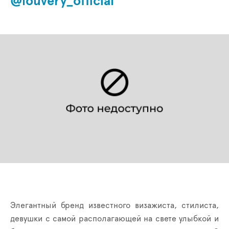
@louvery_official
Элегантный бренд известного визажиста, стилиста,
девушки с самой располагающей на свете улыбкой и