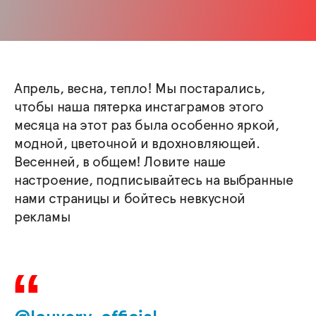
Апрель, весна, тепло! Мы постарались,
чтобы наша пятерка инстаграмов этого
месяца на этот раз была особенно яркой,
модной, цветочной и вдохновляющей.
Весенней, в общем! Ловите наше
настроение, подписывайтесь на выбранные
нами страницы и бойтесь невкусной
рекламы