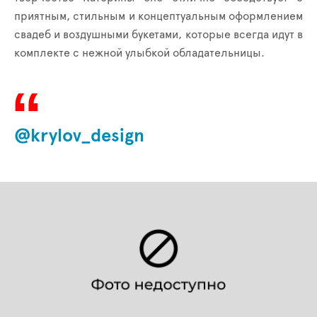
приятным, стильным и концептуальным оформлением
свадеб и воздушными букетами, которые всегда идут в
комплекте с нежной улыбкой обладательницы.
@krylov_design