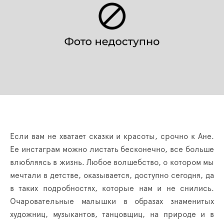
Если вам не хватает сказки и красоты, срочно к Ане.
Ее инстаграм можно листать бесконечно, все больше
влюбляясь в жизнь. Любое волшебство, о котором мы
мечтали в детстве, оказывается, доступно сегодня, да
в таких подробностях, которые нам и не снились.
Очаровательные малышки в образах знаменитых
художниц, музыкантов, танцовщиц, на природе и в