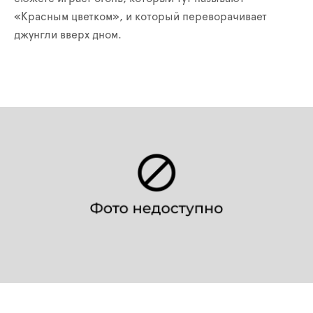
«Красным цветком», и который переворачивает
джунгли вверх дном.