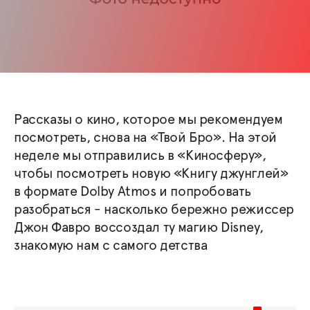
Рассказы о кино, которое мы рекомендуем
посмотреть, снова на «Твой Бро». На этой
неделе мы отправились в «Киносферу»,
чтобы посмотреть новую «Книгу джунглей»
в формате Dolby Atmos и попробовать
разобраться - насколько бережно режиссер
Джон Фавро воссоздал ту магию Disney,
знакомую нам с самого детства