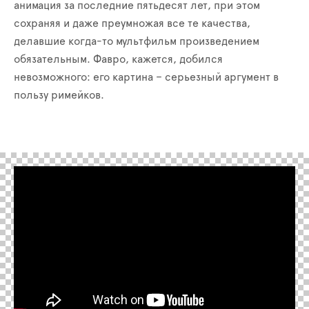
анимация за последние пятьдесят лет, при этом
сохраняя и даже преумножая все те качества,
делавшие когда-то мультфильм произведением
обязательным. Фавро, кажется, добился
невозможного: его картина – серьезный аргумент в
пользу римейков.