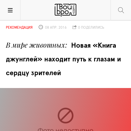
РЕКОМЕНДАЦИЯ
08 АПР. 2016
0 ПОДЕЛИЛИСЬ
В мире животных
Новая «Книга 
джунглей» находит путь к глазам и 
сердцу зрителей