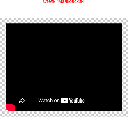
Отель "Маяковский"