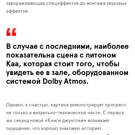
завораживающих спецэффектов до монтажа звуковых
эффектов.
В случае с последними, наиболее
показательна сцена с питоном
Каа, которая стоит того, чтобы
увидеть ее в зале, оборудованном
системой Dolby Atmos.
Однако, к счастью, картина демонстрирует прогресс
не только в визуально-технической части. С первых
же секунд новой «Книги джунглей» возникает
ощущение, что хорошо знакомую историю