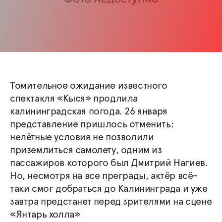
Томительное ожидание известного
спектакля «Кыся» продлила
калининградская погода. 26 января
представление пришлось отменить:
нелётные условия не позволили
приземлиться самолету, одним из
пассажиров которого был Дмитрий Нагиев.
Но, несмотря на все преграды, актёр всё-
таки смог добраться до Калининграда и уже
завтра предстанет перед зрителями на сцене
«Янтарь холла»