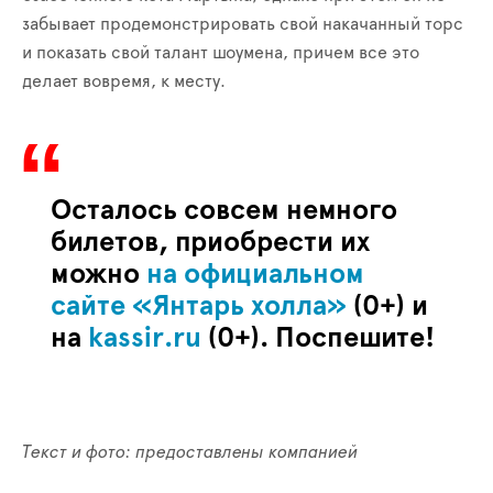
забывает продемонстрировать свой накачанный торс
и показать свой талант шоумена, причем все это
делает вовремя, к месту.
Осталось совсем немного
билетов, приобрести их
можно
на официальном
сайте «Янтарь холла»
(0+) и
на
kassir
.
ru
(0+). Поспешите!
Текст и фото: предоставлены компанией