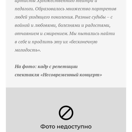
артисты Художественного театра и
педагоги. Образовалось множество портретов
людей уходящего поколения. Разные судьбы – с
войной и любовями, болезнями и радостями,
отчаянием и смирением. Мы пытались найти
в себе и продлить эту их «бесконечную
молодость».
На фото: кадр с репетиции
спектакля «Несовременный концерт»