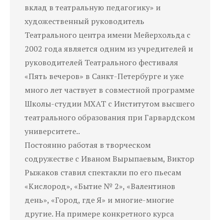
вклад в театральную педагогику» и
художественный руководитель
Театрального центра имени Мейерхольда с
2002 года является одним из учредителей и
руководителей Театрального фестиваля
«Пять вечеров» в Санкт-Петербурге и уже
много лет частвует в совместной программе
Школы-студии МХАТ с Институтом высшего
театрального образования при Гарвардском
университете..
Постоянно работая в творческом
содружестве с Иваном Вырыпаевым, Виктор
Рыжаков ставил спектакли по его пьесам
«Кислород», «Бытие № 2», «Валентинов
день», «Город, где Я» и многие-многие
другие. На примере конкретного курса