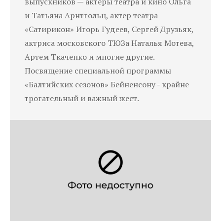
выпускников — актеры театра и кино Ольга
и Татьяна Арнтгольц, актер театра
«Сатирикон» Игорь Гудеев, Сергей Друзьяк,
актриса московского ТЮЗа Наталья Мотева,
Артем Ткаченко и многие другие.
Посвящение специальной программы
«Балтийских сезонов» Бейненсону - крайне
трогательный и важный жест.