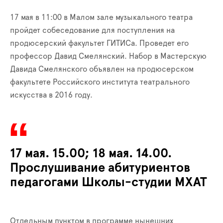
17 мая в 11:00 в Малом зале музыкального театра
пройдет собеседование для поступления на
продюсерский факультет ГИТИСа. Проведет его
профессор Давид Смелянский. Набор в Мастерскую
Давида Смелянского объявлен на продюсерском
факультете Российского института театрального
искусства в 2016 году.
17 мая. 15.00; 18 мая. 14.00.
Прослушивание абитуриентов
педагогами Школы-студии МХАТ
Отдельным пунктом в программе нынешних