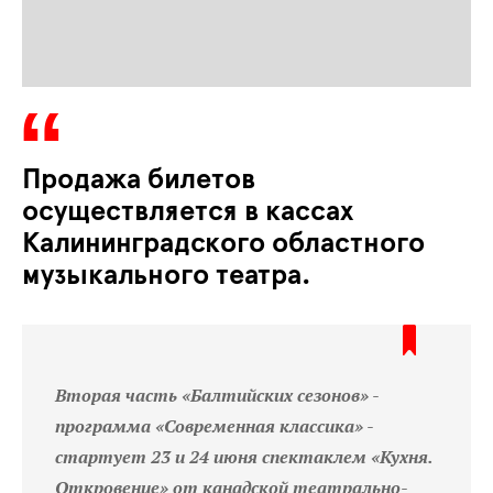
Продажа билетов
осуществляется в кассах
Калининградского областного
музыкального театра.
Вторая часть «Балтийских сезонов» -
программа «Современная классика» -
стартует 23 и 24 июня спектаклем «Кухня.
Откровение» от канадской театрально-