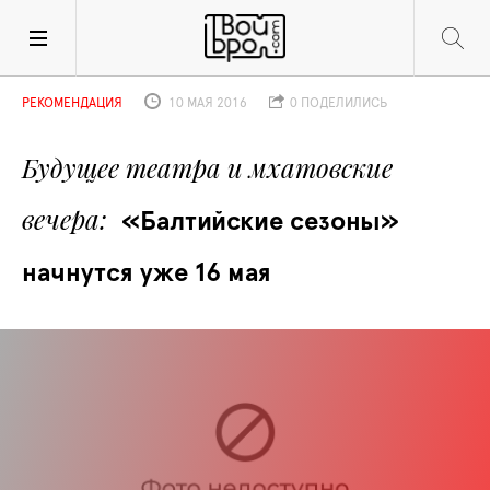
РЕКОМЕНДАЦИЯ
10 МАЯ 2016
0 ПОДЕЛИЛИСЬ
Будущее театра и мхатовские 
вечера
«Балтийские сезоны» 
начнутся уже 16 мая