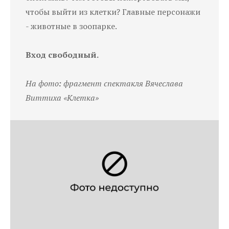
чтобы выйти из клетки? Главные персонажи
- животные в зоопарке.
Вход свободный.
На фото
:
фрагмент спектакля Вячеслава
Виттиха «Клетка»