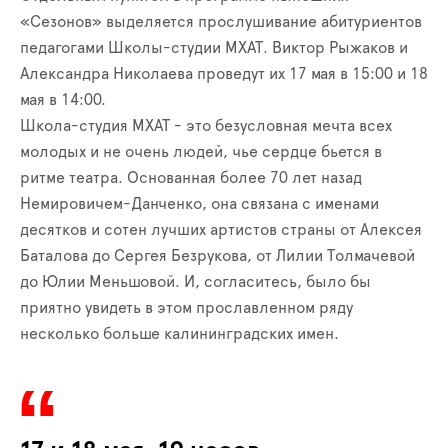
«Сезонов» выделяется прослушивание абитуриентов
педагогами Школы-студии МХАТ. Виктор Рыжаков и
Александра Николаева проведут их 17 мая в 15:00 и 18
мая в 14:00.
Школа-студия МХАТ - это безусловная мечта всех
молодых и не очень людей, чье сердце бьется в
ритме театра. Основанная более 70 лет назад
Немировичем-Данченко, она связана с именами
десятков и сотен лучших артистов страны от Алексея
Баталова до Сергея Безрукова, от Лилии Толмачевой
до Юлии Меньшовой. И, согласитесь, было бы
приятно увидеть в этом прославленном ряду
несколько больше калининградских имен.