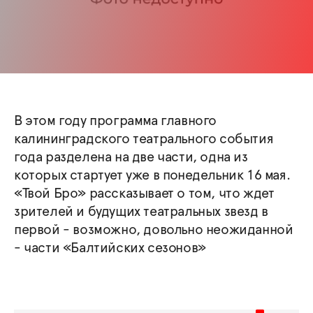
В этом году программа главного
калининградского театрального события
года разделена на две части, одна из
которых стартует уже в понедельник 16 мая.
«Твой Бро» рассказывает о том, что ждет
зрителей и будущих театральных звезд в
первой - возможно, довольно неожиданной
- части «Балтийских сезонов»