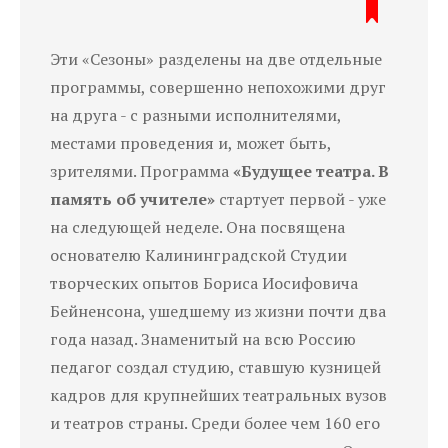
Эти «Сезоны» разделены на две отдельные
программы, совершенно непохожими друг
на друга - с разными исполнителями,
местами проведения и, может быть,
зрителями. Программа
«Будущее театра. В
память об учителе»
стартует первой - уже
на следующей неделе. Она посвящена
основателю Калининградской Студии
творческих опытов Бориса Иосифовича
Бейненсона, ушедшему из жизни почти два
года назад. Знаменитый на всю Россию
педагог создал студию, ставшую кузницей
кадров для крупнейших театральных вузов
и театров страны. Среди более чем 160 его