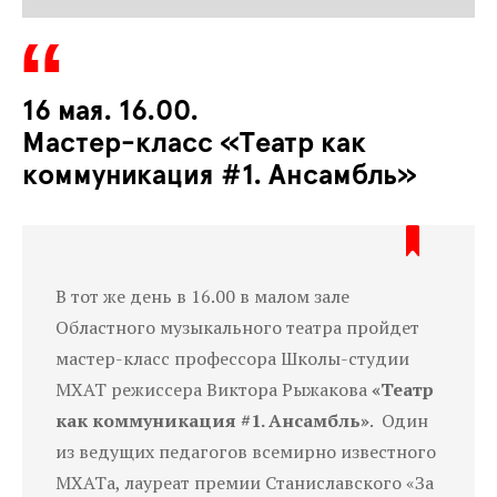
16 мая. 16.00.
Мастер-класс «Театр как
коммуникация #1. Ансамбль»
В тот же день в 16.00 в малом зале
Областного музыкального театра пройдет
мастер-класс профессора Школы-студии
МХАТ режиссера Виктора Рыжакова
«Театр
как коммуникация #1. Ансамбль»
. Один
из ведущих педагогов всемирно известного
МХАТа, лауреат премии Станиславского «За