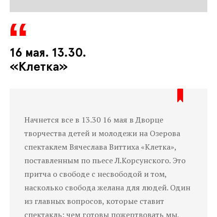
16 мая. 13.30.
«Клетка»
Начнется все в 13.30 16 мая в Дворце
творчества детей и молодежи на Озерова
спектаклем Вячеслава Виттиха «Клетка»,
поставленным по пьесе Л.Корсунского. Это
притча о свободе с несвободой и том,
насколько свобода желана для людей. Один
из главных вопросов, которые ставит
спектакль: чем готовы пожертвовать мы,