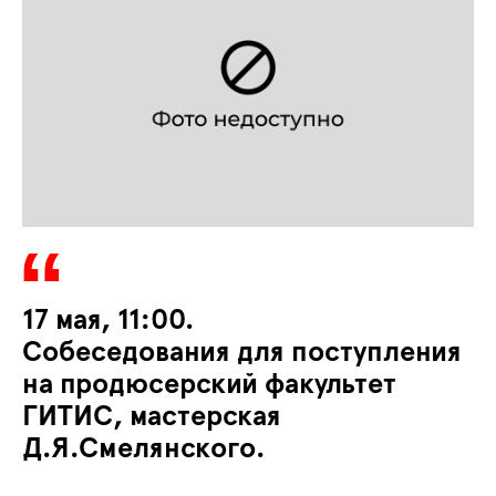
17 мая, 11:00.
Собеседования для поступления
на продюсерский факультет
ГИТИС, мастерская
Д.Я.Смелянского.