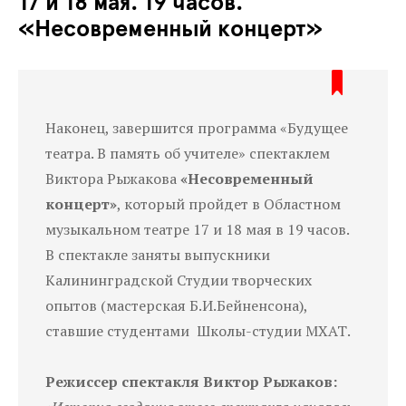
17 и 18 мая. 19 часов.
«Несовременный концерт»
Наконец, завершится программа «Будущее
театра. В память об учителе» спектаклем
Виктора Рыжакова
«Несовременный
концерт»
, который пройдет в Областном
музыкальном театре 17 и 18 мая в 19 часов.
В спектакле заняты выпускники
Калининградской Студии творческих
опытов (мастерская Б.И.Бейненсона),
ставшие студентами Школы-студии МХАТ.
Режиссер спектакля Виктор Рыжаков: