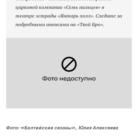
цирковой компании «Семь пальцев» в
театре эстрады «Янтарь холл». Следите за
подробными анонсами на «Твой Бро».
Фото: «Балтийские сезоны», Юлия Алексеева