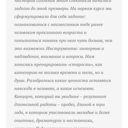
«История создания этого спектакля началась
задолго до этой премьеры. На первом курсе мы
сформулировали для себя задание:
познакомиться с неизвестным тебе ранее
человеком преклонного возраста и
попытаться понять про него чуть больше, чем
это возможно. Инструменты: интервью и
наблюдение, внимание и вопросы. Нам
хотелось препарировать «старость», как
категорию не только времени и тела, но и
души. Разобраться какие ценности остаются
навсегда в человеке, а какие исчезают.
Концерт, который вы увидите – результат
длительной работы – пробег, длиной в три
года, в котором участвовали молодые и более
опытные, драматурги и наставники,