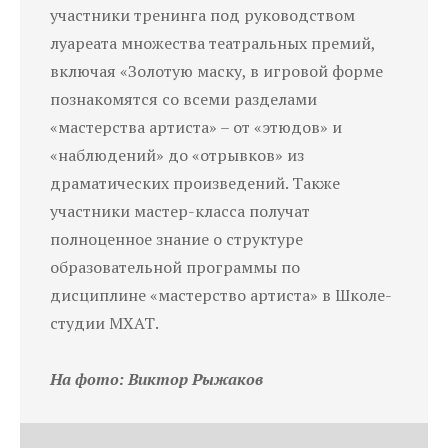
участники тренинга под руководством
луареата множества театральных премий,
включая «Золотую маску, в игровой форме
познакомятся со всеми разделами
«мастерства артиста» – от «этюдов» и
«наблюдений» до «отрывков» из
драматических произведений. Также
участники мастер-класса получат
полноценное знание о структуре
образовательной программы по
дисциплине «мастерство артиста» в Школе-
студии МХАТ.
На фото: Виктор Рыжаков