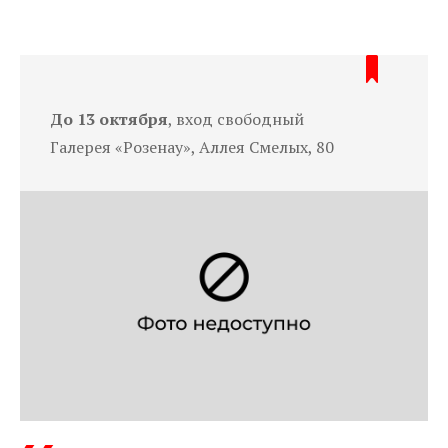
До 13 октября
, вход свободный
Галерея «Розенау», Аллея Смелых, 80