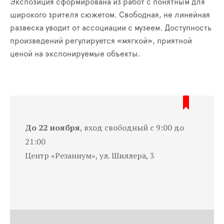
Экспозиция сформирована из работ с понятным для
широкого зрителя сюжетом. Свободная, не линейная
развеска уводит от ассоциации с музеем. Доступность
произведений регулируется «мягкой», приятной
ценой на экспонируемые объекты.
До 22 ноября
, вход свободный с 9:00 до
21:00
Центр «Резаниум», ул. Шиллера, 3