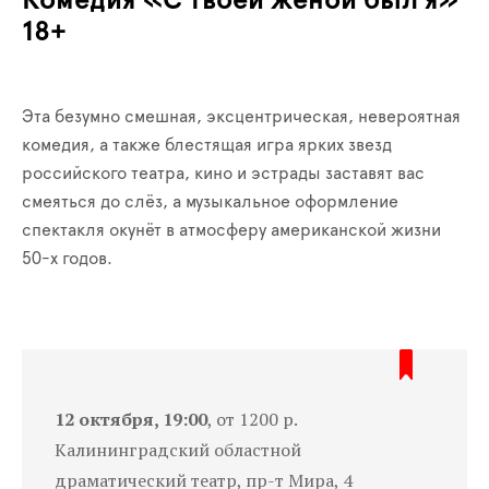
Комедия «С твоей женой был я»
18+
Эта безумно смешная, эксцентрическая, невероятная
комедия, а также блестящая игра ярких звезд
российского театра, кино и эстрады заставят вас
смеяться до слёз, а музыкальное оформление
спектакля окунёт в атмосферу американской жизни
50-х годов.
12 октября, 19:00
, от 1200 р.
Калининградский областной
драматический театр, пр-т Мира, 4