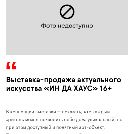
Выставка-продажа актуального
искусства «ИН ДА ХАУС» 16+
В концепции выставки — показать, что каждый
зритель может позволить себе дома уникальный, но
при этом доступный и понятный арт-объект.