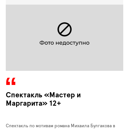
Спектакль «‎Мастер и
Маргарита»‎ 12+
Спектакль по мотивам романа Михаила Булгакова в