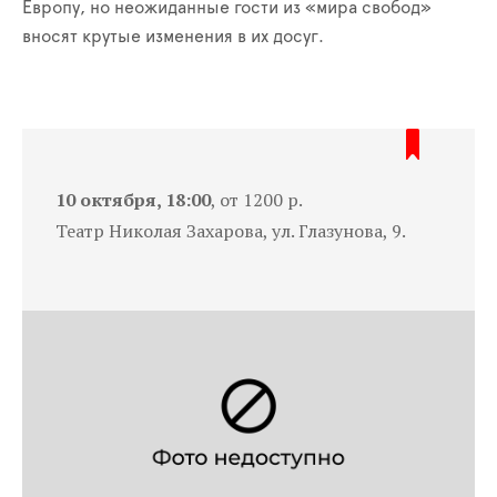
Европу, но неожиданные гости из «мира свобод»
вносят крутые изменения в их досуг.
10 октября, 18:00
, от 1200 р.
Театр Николая Захарова, ул. Глазунова, 9.