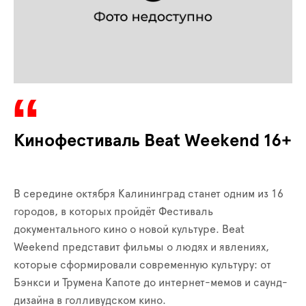
Кинофестиваль Beat Weekend 16+
В середине октября Калининград станет одним из 16
городов, в которых пройдёт Фестиваль
документального кино о новой культуре. Beat
Weekend представит фильмы о людях и явлениях,
которые сформировали современную культуру: от
Бэнкси и Трумена Капоте до интернет-мемов и саунд-
дизайна в голливудском кино.