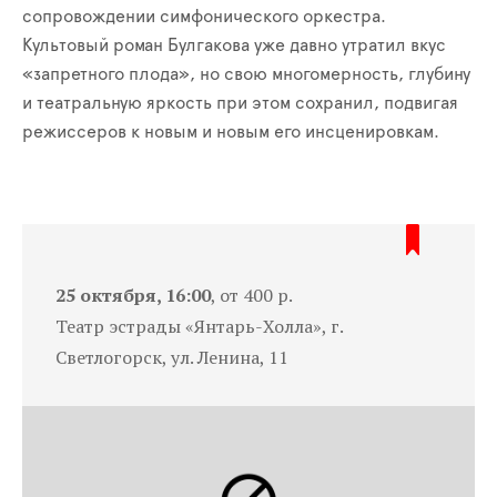
сопровождении симфонического оркестра.
Культовый роман Булгакова уже давно утратил вкус
«запретного плода», но свою многомерность, глубину
и театральную яркость при этом сохранил, подвигая
режиссеров к новым и новым его инсценировкам.
25 октября, 16:00
, от 400 р.
Театр эстрады «Янтарь-Холла», г.
Светлогорск, ул. Ленина, 11