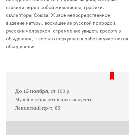
ставили перед собой живописцы, графики,
скульпторы Союза. Живое непосредственное
видение натуры, восхищение русской природой,
русским человеком, стремление увидеть красоту в
обыденном, – всё это подкупало в работах участников
объединения.
До 15 ноября
, от 100 р.
Музей изобразительных искусств,
Ленинский пр-т, 83