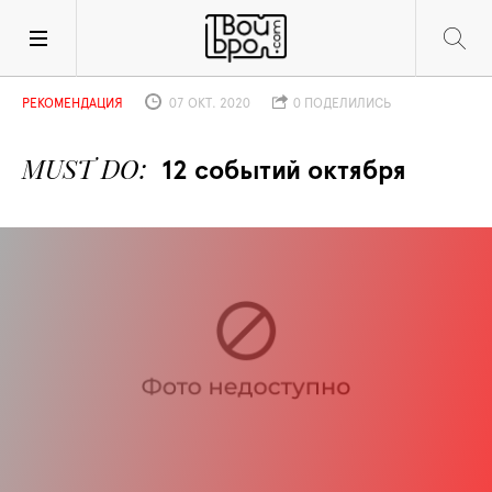
РЕКОМЕНДАЦИЯ
07 ОКТ. 2020
0 ПОДЕЛИЛИСЬ
MUST DO
12 событий октября