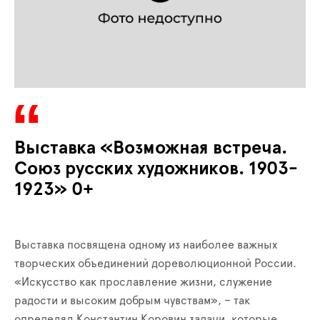
Выставка «Возможная встреча.
Союз русских художников. 1903-
1923» 0+
Выставка посвящена одному из наиболее важных
творческих объединений дореволюционной России.
«Искусство как прославление жизни, служение
радости и высоким добрым чувствам», – так
определял Константин Коровин задачи, которые