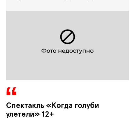
Спектакль «Когда голуби
улетели» 12+