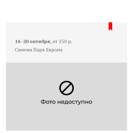
14–20 октября,
от 350 р.
Синема Парк Европа