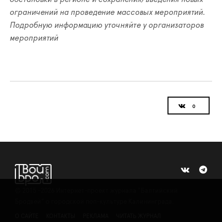
ограничений на проведение массовых мероприятий.
Подробную информацию уточняйте у организаторов
мероприятий
©
2015 -2026
Интернет-проект журнала "Балтийский
Бродвей" о городской поп-культуре Калининграда.
О САЙТЕ
КОНТАКТЫ
РЕКЛАМА
ЧИТАТЬ ЖУРНАЛ