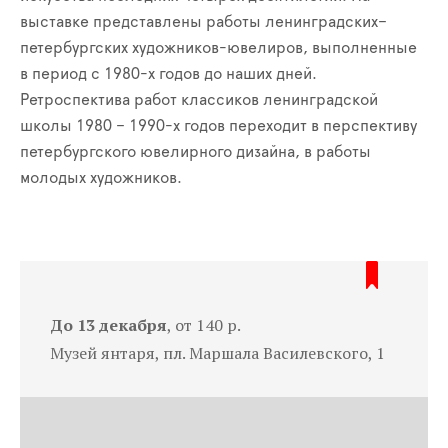
выставке представлены работы ленинградских–
петербургских художников-ювелиров, выполненные
в период с 1980-х годов до наших дней.
Ретроспектива работ классиков ленинградской
школы 1980 – 1990-х годов переходит в перспективу
петербургского ювелирного дизайна, в работы
молодых художников.
До 13 декабря
, от 140 р.
Музей янтаря, пл. Маршала Василевского, 1