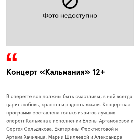
Концерт «Кальмания» 12+
В оперетте все должны быть счастливы, в ней всегда
царит любовь, красота и радость жизни. Концертная
программа составлена только из хитов лучших
оперетт Кальмана в исполнении Елены Артамоновой и
Сергея Сельдякова, Екатерины Феоктистовой и
Артема Хачиянца, Марии Шиляевой и Александра