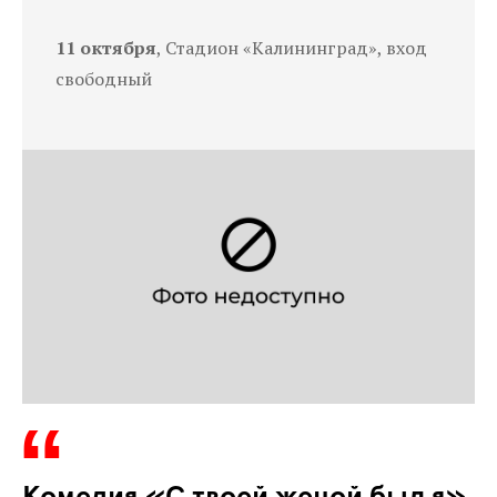
11 октября
, Стадион «Калининград», вход
свободный