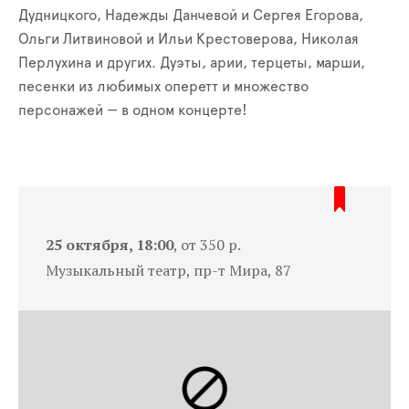
Дудницкого, Надежды Данчевой и Сергея Егорова,
Ольги Литвиновой и Ильи Крестоверова, Николая
Перлухина и других. Дуэты, арии, терцеты, марши,
песенки из любимых оперетт и множество
персонажей — в одном концерте!
25 октября, 18:00
, от 350 р.
Музыкальный театр, пр-т Мира, 87