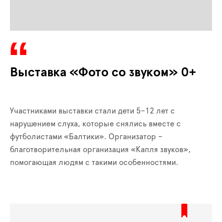
Выставка «Фото со звуком» 0+
Участниками выставки стали дети 5–12 лет с
нарушением слуха, которые снялись вместе с
футболистами «Балтики». Организатор –
благотворительная организация «Капля звуков»,
помогающая людям с такими особенностями.