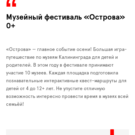
Музейный фестиваль «Острова»
0+
«Острова» — главное событие осени! Большая игра-
путешествие по музеям Калининграда для детей и
родителей. В этом году в фестивале принимают
участие 10 музеев. Каждая площадка подготовила
познавательные интерактивные квест-маршруты для
детей от 4 до 12+ лет. Не упустите отличную
возможность интересно провести время в музеях всей
семьёй!