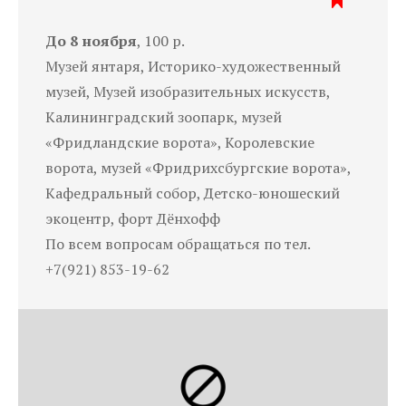
До 8 ноября
, 100 р.
Музей янтаря, Историко-художественный
музей, Музей изобразительных искусств,
Калининградский зоопарк, музей
«Фридландские ворота», Королевские
ворота, музей «Фридрихсбургские ворота»,
Кафедральный собор, Детско-юношеский
экоцентр, форт Дёнхофф
По всем вопросам обращаться по тел.
+7(921) 853-19-62