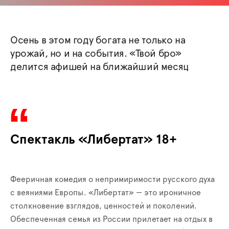
Осень в этом году богата не только на
урожай, но и на события. «Твой бро»
делится афишей на ближайший месяц
Спектакль «Либертат» 18+
Фееричная комедия о непримиримости русского духа
с веяниями Европы. «Либертат» — это ироничное
столкновение взглядов, ценностей и поколений.
Обеспеченная семья из России прилетает на отдых в