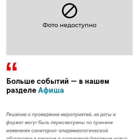
Больше событий — в нашем
разделе
Афиша
Решение о проведении мероприятий, их даты и
формат могут быть пересмотрены по причине
изменения санитарно-эпидемиологической
обстановки в регионе и сохранения/введения новых