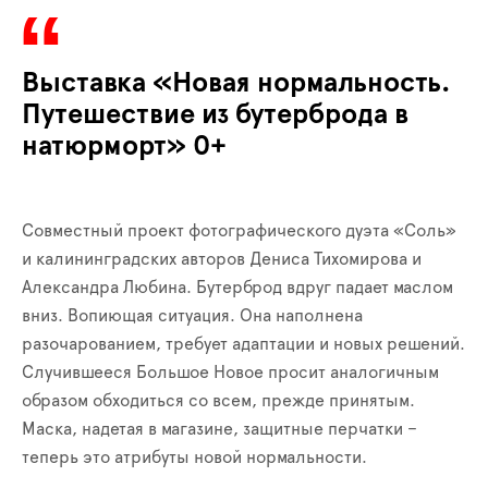
Выставка «Новая нормальность.
Путешествие из бутерброда в
натюрморт» 0+
Совместный проект фотографического дуэта «Соль»
и калининградских авторов Дениса Тихомирова и
Александра Любина. Бутерброд вдруг падает маслом
вниз. Вопиющая ситуация. Она наполнена
разочарованием, требует адаптации и новых решений.
Случившееся Большое Новое просит аналогичным
образом обходиться со всем, прежде принятым.
Маска, надетая в магазине, защитные перчатки –
теперь это атрибуты новой нормальности.