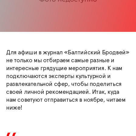
Для афиши в журнал «Балтийский Бродвей»
не только мы отбираем самые разные и
интересные грядущие мероприятия. К нам
подключаются эксперты культурной и
развлекательной сфер, чтобы поделиться
своей личной рекомендацией. Итак, куда
нам советуют отправиться в ноябре, читаем
ниже!