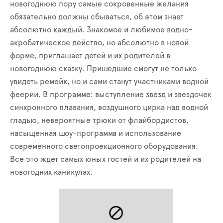
новогоднюю пору самые сокровенные желания
обязательно должны сбываться, об этом знает
абсолютно каждый. Знакомое и любимое водно-
акробатическое действо, но абсолютно в новой
форме, приглашает детей и их родителей в
новогоднюю сказку. Пришедшие смогут не только
увидеть ремейк, но и сами станут участниками водной
феерии. В программе: выступление звезд и звездочек
синхронного плавания, воздушного цирка над водной
гладью, невероятные трюки от флайбордистов,
насыщенная шоу-программа и использование
современного светопроекционного оборудования.
Все это ждет самых юных гостей и их родителей на
новогодних каникулах.