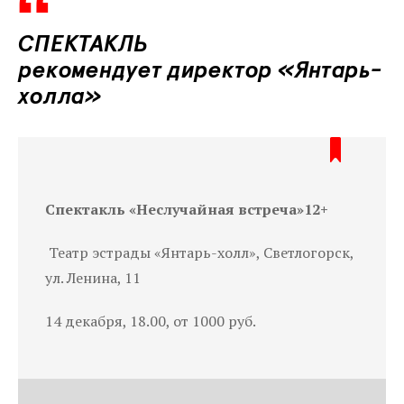
СПЕКТАКЛЬ
рекомендует директор «Янтарь-
холла»
Спектакль
«Неслучайная встреча»12+
Театр эстрады «Янтарь-холл», Светлогорск,
ул. Ленина, 11
14 декабря, 18.00, от 1000 руб.