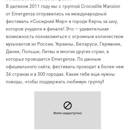
В далеком 2011 году мы с группой Crocodile Mansion
от Emergenza отправились на международный
фестиваль «Соседний Мир» в городе Керчь за шоу,
которое учудили в финале! Это — удивительная
возможность познакомиться с огромным количеством
музыкантов из России, Украины, Беларуси, Германии,
Дании, Польши, Литвы и многих других стран, в
которых проводится Emergenza. По данным
официального сайта, фестиваль проходит в более чем
36 странах и в 300 городах. Какие тебе еще нужны
поводы, чтобы поддержать любимую группу?