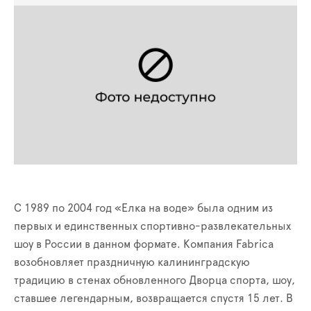
С 1989 по 2004 год «Елка на воде» была одним из
первых и единственных спортивно-развлекательных
шоу в России в данном формате. Компания Fabrica
возобновляет праздничную калининградскую
традицию в стенах обновленного Дворца спорта, шоу,
ставшее легендарным, возвращается спустя 15 лет. В