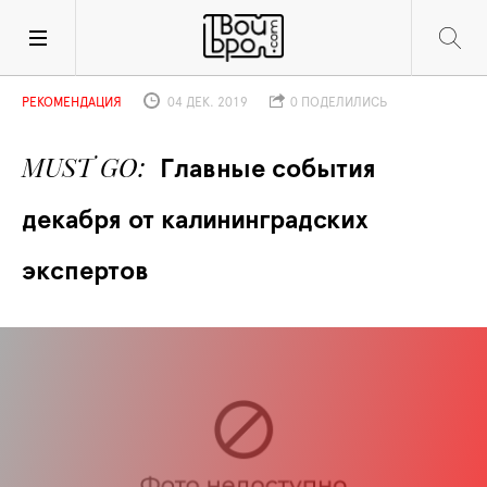
РЕКОМЕНДАЦИЯ
04 ДЕК. 2019
0 ПОДЕЛИЛИСЬ
MUST GO
Главные события 
декабря от калининградских 
экспертов