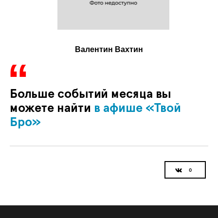
Валентин Вахтин
Больше событий месяца вы
можете найти
в афише «Твой
Бро»