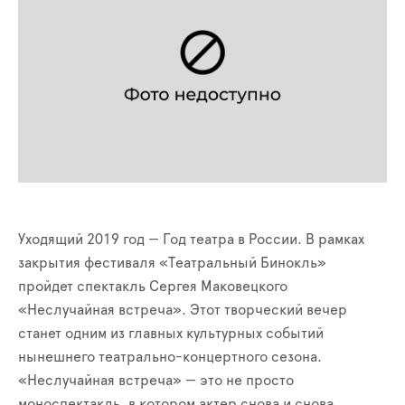
Уходящий 2019 год — Год театра в России. В рамках
закрытия фестиваля «Театральный Бинокль»
пройдет спектакль Сергея Маковецкого
«Неслучайная встреча». Этот творческий вечер
станет одним из главных культурных событий
нынешнего театрально-концертного сезона.
«Неслучайная встреча» — это не просто
моноспектакль, в котором актер снова и снова