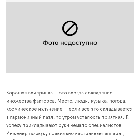
Хорошая вечеринка — это всегда совпадение
множества факторов. Место, люди, музыка, погода,
космическое излучение — если все это складывается
в гармоничный пазл, то утром усталость приятная. К
успеху прикладывают руки немало специалистов.
Инженер по звуку правильно настраивает аппарат,