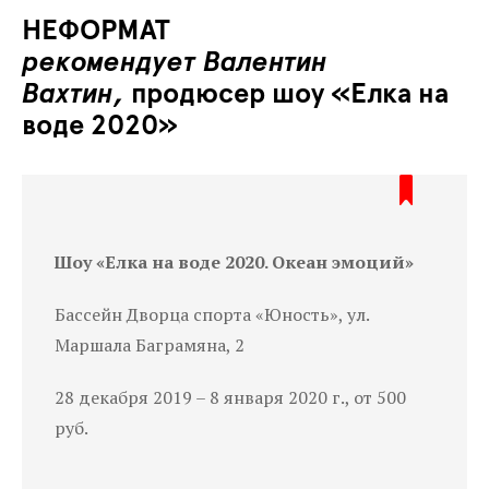
НЕФОРМАТ
рекомендует Валентин
Вахтин,
продюсер шоу «Елка на
воде 2020»
Шоу «Елка на воде 2020. Океан эмоций»
Бассейн Дворца спорта «Юность», ул.
Маршала Баграмяна, 2
28 декабря 2019 – 8 января 2020 г., от 500
руб.