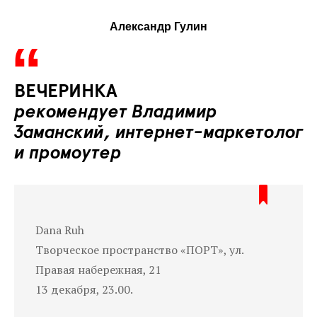
Александр Гулин
ВЕЧЕРИНКА
рекомендует Владимир
Заманский, интернет-маркетолог
и промоутер
Dana Ruh
Творческое пространство «ПОРТ», ул.
Правая набережная, 21
13 декабря, 23.00.