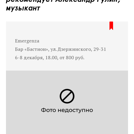
музыкант
Emergenza
Бар «Бастион», ул. Дзержинского, 29-31
6-8 декабря, 18.00, от 800 руб.