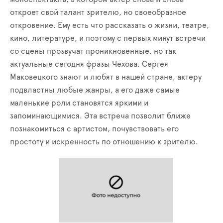
откроет свой талант зрителю, но своеобразное
откровение. Ему есть что рассказать о жизни, театре,
кино, литературе, и поэтому с первых минут встречи
со сцены прозвучат проникновенные, но так
актуальные сегодня фразы Чехова. Сергея
Маковецкого знают и любят в нашей стране, актеру
подвластны любые жанры, а его даже самые
маленькие роли становятся яркими и
запоминающимися. Эта встреча позволит ближе
познакомиться с артистом, почувствовать его
простоту и искренность по отношению к зрителю.