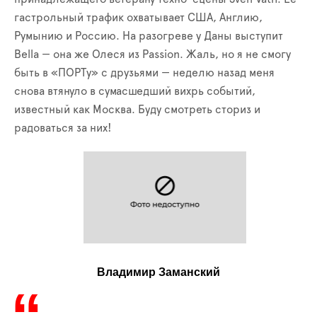
гастрольный трафик охватывает США, Англию,
Румынию и Россию. На разогреве у Даны выступит
Bella — она же Олеся из Passion. Жаль, но я не смогу
быть в «ПОРТу» с друзьями — неделю назад меня
снова втянуло в сумасшедший вихрь событий,
известный как Москва. Буду смотреть сториз и
радоваться за них!
Владимир Заманский