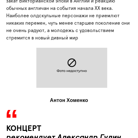
закат Викторианской эпохи в Англии и реакцию
обычных англичан на события начала XX века.
Наиболее олдскульные персонажи не приемлют
никаких перемен, чуть менее старшее поколение они
не очень радуют, а молодежь с удовольствием
стремится в новый дивный мир
Антон Хоменко
КОНЦЕРТ
рекомендует Александр Гулин,