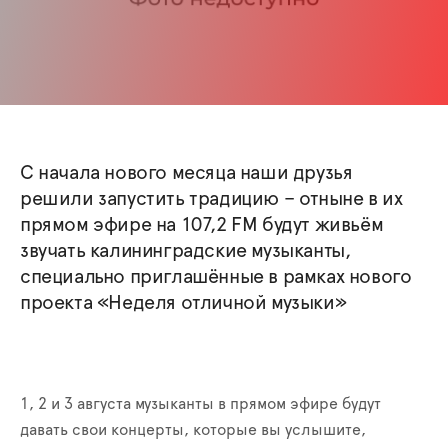
С начала нового месяца наши друзья
решили запустить традицию – отныне в их
прямом эфире на 107,2 FM будут живьём
звучать калининградские музыканты,
специально приглашённые в рамках нового
проекта «Неделя отличной музыки»
1, 2 и 3 августа музыканты в прямом эфире будут
давать свои концерты, которые вы услышите,