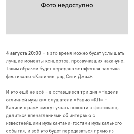
4 августа 20:00
– в это время можно будет услышать
лучшие моменты концертов, прозвучавших накануне.
Таким образом будет передана эстафетная палочка
фестивалю «Калининград Сити Джаз».
И это ещё не всё – в оставшиеся три дня
«Недели
отличной музыки» слушатели «Радио «КП» –
Калининград» смогут узнать новости о фестивале,
делиться впечатлениями об интервью с
известнейшими музыкантами-гостями музыкального
события, и всё это будет передаваться прямо из