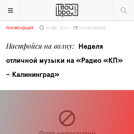
РЕКОМЕНДАЦИЯ
01 АВГ. 2016
0 ПОДЕЛИЛИСЬ
Настройся на волну
Неделя 
отличной музыки на «Радио «КП» 
– Калининград»