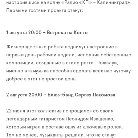
настроившись на волну «Радио «КП» – Калининград».
Первыми гостями проекта станут:
1 августа 20:00 –
Встреча на Конго
Жизнерадостные ребята поднимут настроение в
первый день рабочей недели, исполнив собственные
композиции, созданные в стиле регги. Пожалуй,
именно эта музыка способна сделать всех нас чуточку
добрее в этот непростой день.
2 августа 20:00 – Блюз-бэнд Сергея Пахомова
22 июля этот коллектив попрощался со своим
легендарным гитаристом Леонидом Иващенко,
который играл в составе одну из ключевых ролей.
Тем не менее, музыканты решили, что не станут