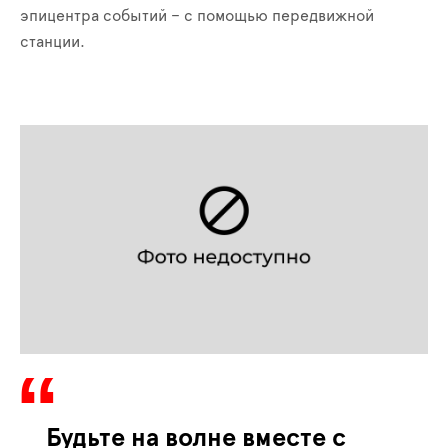
эпицентра событий – с помощью передвижной
станции.
Будьте на волне вместе с