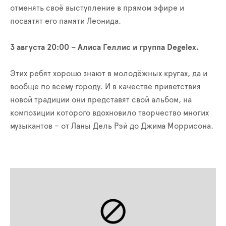
отменять своё выступление в прямом эфире и
посвятят его памяти Леонида.
3 августа 20:00 – Алиса Геллис и группа Degelex.
Этих ребят хорошо знают в молодёжных кругах, да и
вообще по всему городу. И в качестве приветствия
новой традиции они представят свой альбом, на
композиции которого вдохновило творчество многих
музыкантов – от Ланы Дель Рэй до Джима Моррисона.