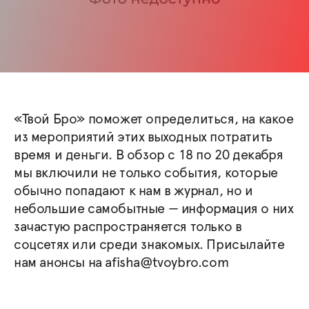
«Твой Бро» поможет определиться, на какое
из мероприятий этих выходных потратить
время и деньги. В обзор с 18 по 20 декабря
мы включили не только события, которые
обычно попадают к нам в журнал, но и
небольшие самобытные — информация о них
зачастую распространяется только в
соцсетях или среди знакомых. Присылайте
нам анонсы на afisha@tvoybro.com