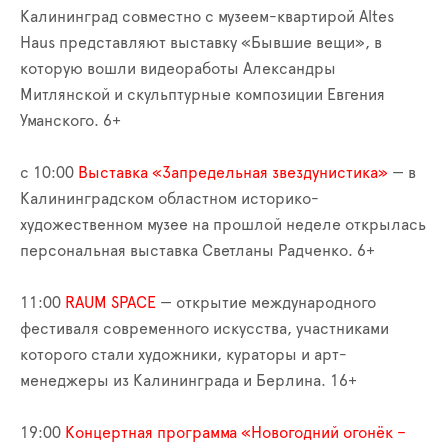
Калининград совместно с музеем-квартирой Altes
Haus представляют выставку «Бывшие вещи», в
которую вошли видеоработы Александры
Митлянской и скульптурные композиции Евгения
Уманского. 6+
с 10:00
Выставка «Запредельная звездунистика»
— в
Калининградском областном историко-
художественном музее на прошлой неделе открылась
персональная выставка Светланы Радченко. 6+
11:00
RAUM SPACE
— открытие международного
фестиваля современного искусства, участниками
которого стали художники, кураторы и арт-
менеджеры из Калининграда и Берлина. 16+
19:00
Концертная программа «Новогодний огонёк –