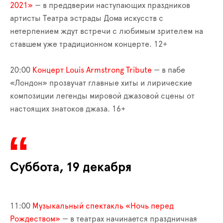
2021»
— в преддверии наступающих праздников
артисты Театра эстрады Дома искусств с
нетерпением ждут встречи с любимым зрителем на
ставшем уже традиционном концерте. 12+
20:00
Концерт Louis Armstrong Tribute
— в пабе
«Лондон» прозвучат главные хиты и лирические
композиции легенды мировой джазовой сцены от
настоящих знатоков джаза. 16+
Суббота, 19 декабря
11:00
Музыкальный спектакль «Ночь перед
Рождеством»
— в театрах начинается праздничная