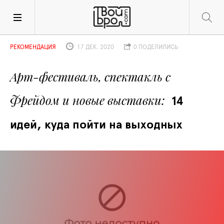
РЕКОМЕНДАЦИЯ
17 ДЕК. 2020
0 ПОДЕЛИЛИСЬ
Арт-фестиваль, спектакль с 
Фрейдом и новые выставки
14 
идей, куда пойти на выходных