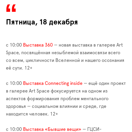
Пятница, 18 декабря
с 10:00
Выставка 360
— новая выставка в галерее Art
Space, посвящённая незыблемой взаимосвязи всего
со всем, цикличности Вселенной и нашего осознания
её сути. 12+
с 10:00
Выставка Connecting inside
— ещё один проект
в галерее Art Space фокусируется на одном из
аспектов формирования проблем ментального
здоровья — социальном влиянии и среде, где
находится человек. 12+
c 10:00
Выставка «Бывшие вещи»
— ГЦСИ-