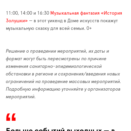
11:00, 14:00 и 16:30
Музыкальная фантазия «История
Золушки»
— в этот уикенд в Доме искусств покажут
музыкальную сказку для всей семьи. 0+
Решение о проведении мероприятий, их даты и
формат могут быть пересмотрены по причине
изменения санитарно-эпидемиологической
обстановки в регионе и сохранения/введения новых
ограничений на проведение массовых мероприятий.
Подробную информацию уточняйте у организаторов
мероприятий.