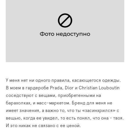
У меня нет ни одного правила, касающегося одежды.
В моем в гардеробе Prada, Dior и Christian Louboutin
соседствуют с вещами, приобретенными на
барахолках, и масс-маркетом. Бренд для меня не
имеет значения, а важно то, что ты «засинхрился» с
вещью, когда ее увидел, то есть понял, что она - твоя.
И это никак не связано с ее ценой.