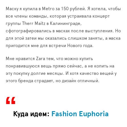
Маску я купила в Metro за 150 рублей. Я хотела, чтобы
все члены команды, которая устраивала концерт
группы Therr Maitz в Калининграде,
сфотографировались в масках после выступления. Но
для этой затеи мы оказались слишком заняты, а маска
пригодится мне для встречи Нового года.
Мне нравится Zara тем, что можно купить
понравившуюся вещь прямо сейчас, а не копить на
эту покупку долгие месяцы. И хотя качество вещей у
этого бренда страдает, но дизайн отличный.
Куда идем:
Fashion Euphoria