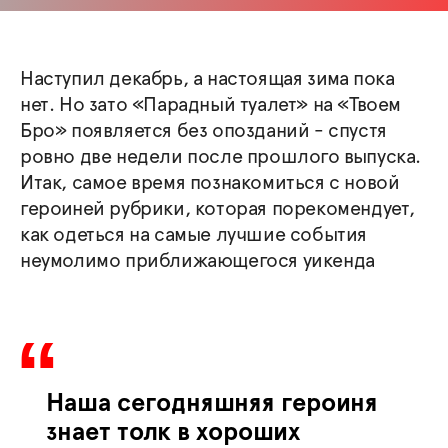
Наступил декабрь, а настоящая зима пока
нет. Но зато «Парадный туалет» на «Твоем
Бро» появляется без опозданий - спустя
ровно две недели после прошлого выпуска.
Итак, самое время познакомиться с новой
героиней рубрики, которая порекомендует,
как одеться на самые лучшие события
неумолимо приближающегося уикенда
Наша сегодняшняя героиня
знает толк в хороших