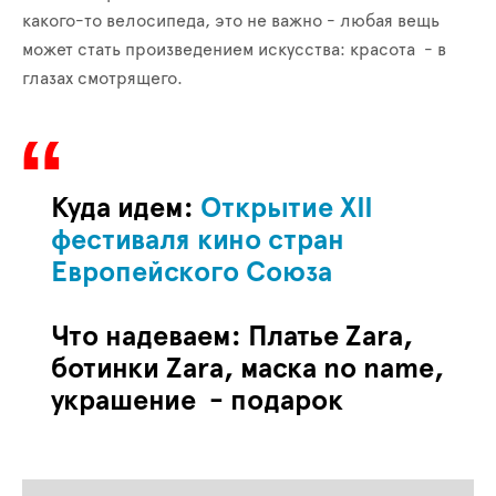
какого-то велосипеда, это не важно - любая вещь
может стать произведением искусства: красота - в
глазах смотрящего.
Куда идем:
Открытие XII
фестиваля кино стран
Европейского Союза
Что надеваем: Платье Zara,
ботинки Zara, маска no name,
украшение - подарок