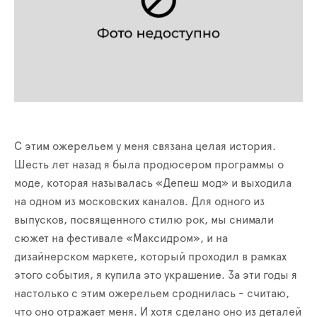
С этим ожерельем у меня связана целая история.
Шесть лет назад я была продюсером программы о
моде, которая называлась «Депеш мод» и выходила
на одном из московских каналов. Для одного из
выпусков, посвященного стилю рок, мы снимали
сюжет на фестивале «Максидром», и на
дизайнерском маркете, который проходил в рамках
этого события, я купила это украшение. За эти годы я
настолько с этим ожерельем сроднилась - считаю,
что оно отражает меня. И хотя сделано оно из деталей