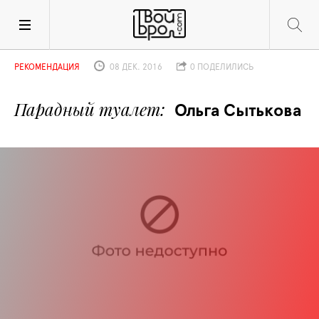
РЕКОМЕНДАЦИЯ
08 ДЕК. 2016
0 ПОДЕЛИЛИСЬ
Парадный туалет
Ольга Сытькова