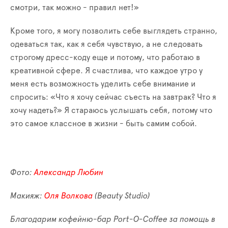
смотри, так можно - правил нет!»
Кроме того, я могу позволить себе выглядеть странно,
одеваться так, как я себя чувствую, а не следовать
строгому дресс-коду еще и потому, что работаю в
креативной сфере. Я счастлива, что каждое утро у
меня есть возможность уделить себе внимание и
спросить: «Что я хочу сейчас съесть на завтрак? Что я
хочу надеть?» Я стараюсь услышать себя, потому что
это самое классное в жизни - быть самим собой.
Фото:
Александр Любин
Макияж:
Оля Волкова
(Beauty Studio)
Благодарим кофейню-бар Port-O-Coffee за помощь в