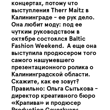
концертах, потому что
выступления Therr Maitz в
Калининграде - ее рук дело.
Она любит моду: под ее
чутким руководством в
октябре состоялся Baltic
Fashion Weekend. А еще она
выступила продюсером того
самого нашумевшего
презентационного ролика о
Калининградской области.
Скажите, как ее зовут?
Правильно: Ольга Сытькова -
директор креативного бюро
«Крапива» и продюсер