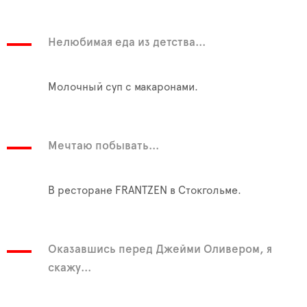
Нелюбимая еда из детства...
Молочный суп с макаронами.
Мечтаю побывать...
В ресторане FRANTZEN в Стокгольме.
Оказавшись перед Джейми Оливером, я
скажу...