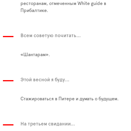
ресторанам, отмеченным White guide в
Прибалтике.
Всем советую почитать...
«Шантарам».
Этой весной я буду...
Стажироваться в Питере и думать о будущем.
На третьем свидании...