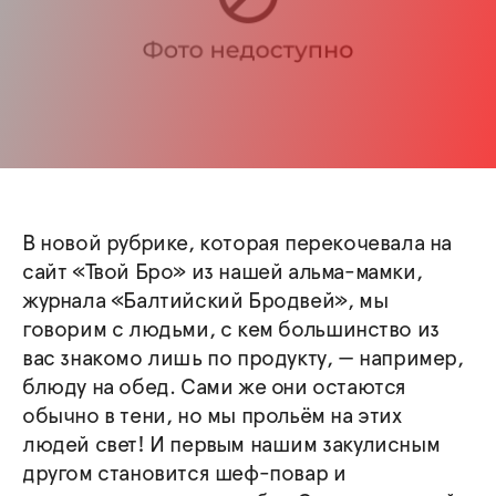
В новой рубрике, которая перекочевала на
сайт «Твой Бро» из нашей альма-мамки,
журнала «Балтийский Бродвей», мы
говорим с людьми, с кем большинство из
вас знакомо лишь по продукту, — например,
блюду на обед. Сами же они остаются
обычно в тени, но мы прольём на этих
людей свет! И первым нашим закулисным
другом становится шеф-повар и