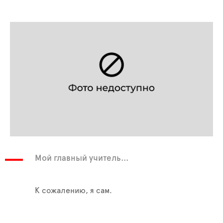
Мой главный учитель...
К сожалению, я сам.