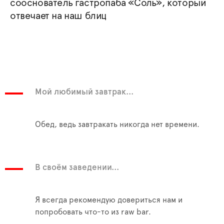
сооснователь гастропаба «Соль», который
отвечает на наш блиц
Мой любимый завтрак...
Обед, ведь завтракать никогда нет времени.
В своём заведении...
Я всегда рекомендую довериться нам и
попробовать что-то из raw bar.