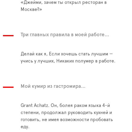
«Джейми, зачем ты открыл ресторан в
Москве?»
Три главных правила в моей работе...
Делай как я, Если хочешь стать лучшим —
учись у лучших, Никаких полумер в работе.
Мой кумир из гастромира...
Grant Achatz. Он, болея раком языка 4-й
степени, продолжал руководить кухней и
готовить, не имея возможности пробовать
еду.