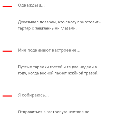
Однажды я...
Доказывал поварам, что смогу приготовить
тартар с завязанными глазами.
Мне поднимают настроение...
Пустые тарелки гостей и те две недели в
году, когда весной пахнет жжёной травой.
Я собираюсь...
Отправиться в гастропутешествие по