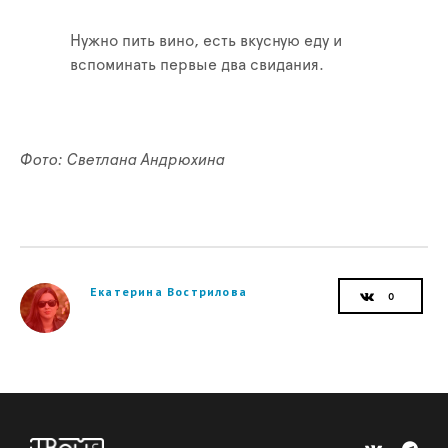
Нужно пить вино, есть вкусную еду и
вспоминать первые два свидания.
Фото: Светлана Андрюхина
Екатерина Вострилова