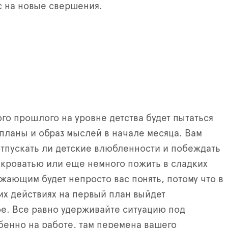
с на новые свершения.
го прошлого на уровне детства будет пытаться
планы и образ мыслей в начале месяца. Вам
отпускать ли детские влюбленности и побеждать
 кроватью или еще немного пожить в сладких
жающим будет непросто вас понять, потому что в
их действиях на первый план выйдет
е. Все равно удерживайте ситуацию под
бенно на работе, там перемена вашего