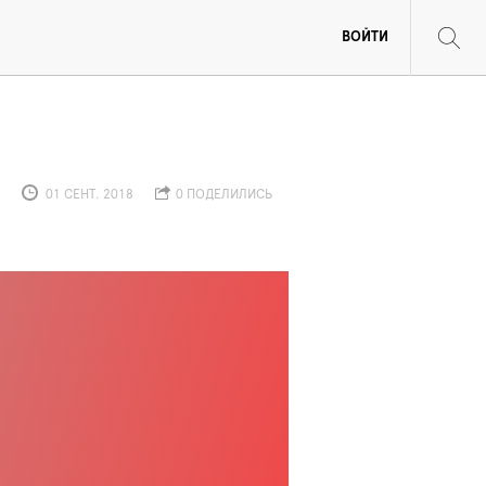
ВОЙТИ
01 СЕНТ. 2018
0 ПОДЕЛИЛИСЬ