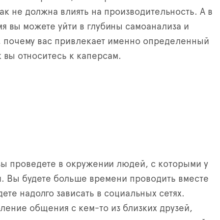
ак не должна влиять на производительность. А в
я вы можете уйти в глубины самоанализа и
, почему вас привлекает именно определенный
к вы относитесь к каперсам.
вы проведете в окружении людей, с которыми у
. Вы будете больше времени проводить вместе
дете надолго зависать в социальных сетях.
ление общения с кем-то из близких друзей,