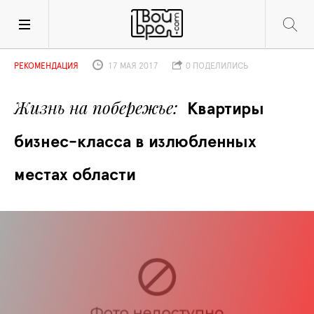
РЕКОМЕНДАЦИЯ
17 МАЯ 2017
0 ПОДЕЛИЛИСЬ
Жизнь на побережье
Квартиры 
бизнес-класса в излюбленных 
местах области