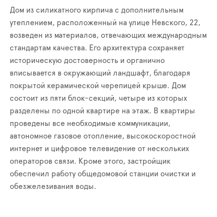
Дом из силикатного кирпича с дополнительным
утеплением, расположенный на улице Невского, 22,
возведен из материалов, отвечающих международным
стандартам качества. Его архитектура сохраняет
историческую достоверность и органично
вписывается в окружающий ландшафт, благодаря
покрытой керамической черепицей крыше. Дом
состоит из пяти блок-секций, четыре из которых
разделены по одной квартире на этаж. В квартиры
проведены все необходимые коммуникации,
автономное газовое отопление, высокоскоростной
интернет и цифровое телевидение от нескольких
операторов связи. Кроме этого, застройщик
обеспечил работу общедомовой станции очистки и
обезжелезивания воды.