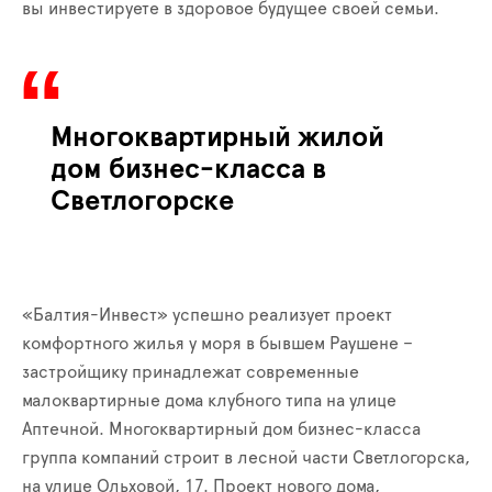
вы инвестируете в здоровое будущее своей семьи.
Многоквартирный жилой
дом бизнес-класса в
Светлогорске
«Балтия-Инвест» успешно реализует проект
комфортного жилья у моря в бывшем Раушене –
застройщику принадлежат современные
малоквартирные дома клубного типа на улице
Аптечной. Многоквартирный дом бизнес-класса
группа компаний строит в лесной части Светлогорска,
на улице Ольховой, 17. Проект нового дома,