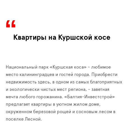
Квартиры на Куршской косе
Национальный парк «Куршская коса» - любимое
место калининградцев и гостей города. Приобрести
недвижимость здесь, в одном из самых благоприятных
и экологически чистых мест региона, - заветная
мечта любого горожанина. «Балтия-Инвестстрой»
предлагает квартиры в уютном жилом доме,
окруженном березовой рощей и сосновым лесом в
поселке Лесной.