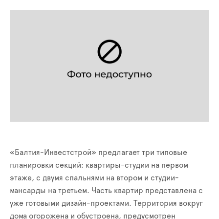
«Балтия-Инвестстрой» предлагает три типовые
планировки секций: квартиры-студии на первом
этаже, с двумя спальнями на втором и студии-
мансарды на третьем. Часть квартир представлена с
уже готовыми дизайн-проектами. Территория вокруг
дома огорожена и обустроена, предусмотрен