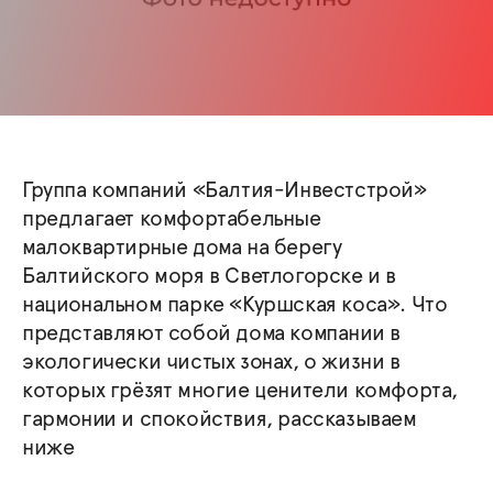
Группа компаний «Балтия-Инвестстрой»
предлагает комфортабельные
малоквартирные дома на берегу
Балтийского моря в Светлогорске и в
национальном парке «Куршская коса». Что
представляют собой дома компании в
экологически чистых зонах, о жизни в
которых грёзят многие ценители комфорта,
гармонии и спокойствия, рассказываем
ниже