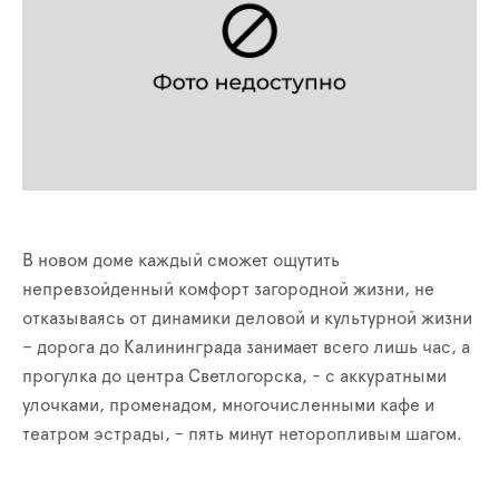
В новом доме каждый сможет ощутить
непревзойденный комфорт загородной жизни, не
отказываясь от динамики деловой и культурной жизни
– дорога до Калининграда занимает всего лишь час, а
прогулка до центра Светлогорска, - с аккуратными
улочками, променадом, многочисленными кафе и
театром эстрады, - пять минут неторопливым шагом.