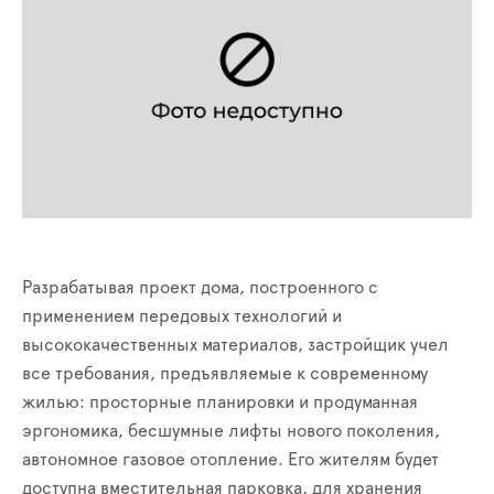
Разрабатывая проект дома, построенного с
применением передовых технологий и
высококачественных материалов, застройщик учел
все требования, предъявляемые к современному
жилью: просторные планировки и продуманная
эргономика, бесшумные лифты нового поколения,
автономное газовое отопление. Его жителям будет
доступна вместительная парковка, для хранения