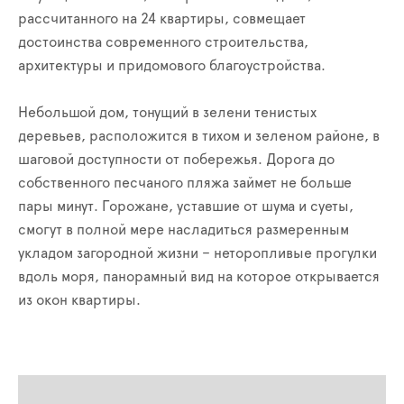
рассчитанного на 24 квартиры, совмещает
достоинства современного строительства,
архитектуры и придомового благоустройства.
Небольшой дом, тонущий в зелени тенистых
деревьев, расположится в тихом и зеленом районе, в
шаговой доступности от побережья. Дорога до
собственного песчаного пляжа займет не больше
пары минут. Горожане, уставшие от шума и суеты,
смогут в полной мере насладиться размеренным
укладом загородной жизни – неторопливые прогулки
вдоль моря, панорамный вид на которое открывается
из окон квартиры.