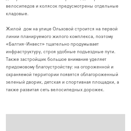
велосипедов и колясок предусмотрены отдельные
кладовые.
Жилой дом на улице Ольховой строится на первой
линии планируемого жилого комплекса, поэтому
«Балтия-Инвест» тщательно продумывает
инфраструктуру, строя удобные подъездные пути.
Также застройщик большое внимание уделяет
придомовому благоустройству: на огороженной и
охраняемой территории появятся облагороженный
зеленый дворик, детская и спортивная площадки, а
также развитая сеть велосипедных дорожек.