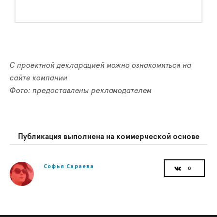
С проектной декларацией можно ознакомиться на
сайте компании
Фото: предоставлены рекламодателем
Публикация выполнена на коммерческой основе
Софья Сараева