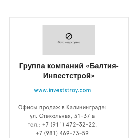
Группа компаний «Балтия-
Инвестстрой»
www.investstroy.com
Офисы продаж в Калининграде:
ул. Стекольная, 31-37 а
тел.: +7 (911) 472-32-22,
+7 (981) 469-73-59