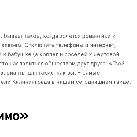
, бывает такое, когда хочется романтики и
вдвоем. Отключить телефоны и интернет,
й к бабушке (а коллег и соседей к чёртовой
сто насладиться обществом друг друга. «Твой
варианты для таких, как вы, – самые
ели Калининграда в нашем сегодняшнем гайде.
имо»