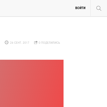
ВОЙТИ
26 СЕНТ. 2017
0 ПОДЕЛИЛИСЬ