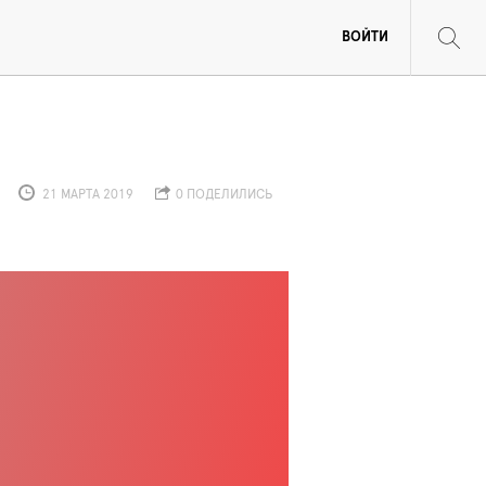
ВОЙТИ
21 МАРТА 2019
0 ПОДЕЛИЛИСЬ