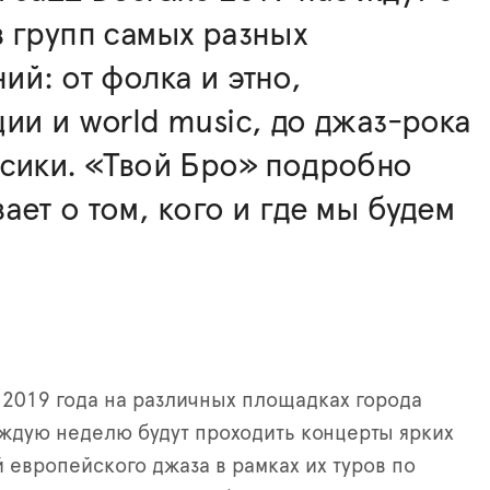
 групп самых разных
ий: от фолка и этно,
ии и world music, до джаз-рока
сики. «Твой Бро» подробно
ает о том, кого и где мы будем
 2019 года на различных площадках города
ждую неделю будут проходить концерты ярких
 европейского джаза в рамках их туров по