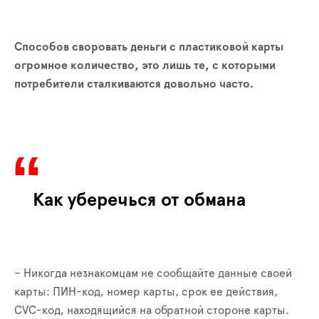
Способов своровать деньги с пластиковой карты
огромное количество, это лишь те, с которыми
потребители сталкиваются довольно часто.
Как уберечься от обмана
– Никогда незнакомцам не сообщайте данные своей
карты: ПИН-код, номер карты, срок ее действия,
CVC-код, находящийся на обратной стороне карты
.