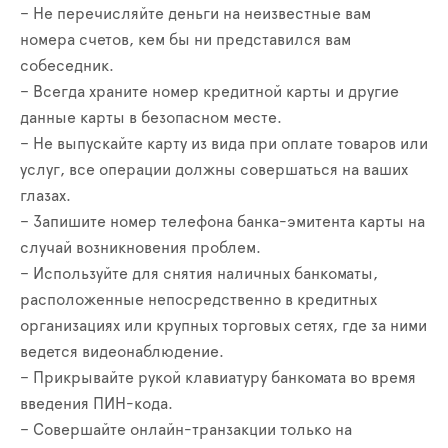
– Не перечисляйте деньги на неизвестные вам
номера счетов, кем бы ни представился вам
собеседник.
– Всегда храните номер кредитной карты и другие
данные карты в безопасном месте.
– Не выпускайте карту из вида при оплате товаров или
услуг, все операции должны совершаться на ваших
глазах.
– Запишите номер телефона банка-эмитента карты на
случай возникновения проблем.
– Используйте для снятия наличных банкоматы,
расположенные непосредственно в кредитных
организациях или крупных торговых сетях, где за ними
ведется видеонаблюдение.
– Прикрывайте рукой клавиатуру банкомата во время
введения ПИН-кода.
– Совершайте онлайн-транзакции только на