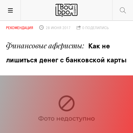
РЕКОМЕНДАЦИЯ
28 ИЮНЯ 2017
0 ПОДЕЛИЛИСЬ
Финансовые аферисты
Как не 
лишиться денег с банковской карты