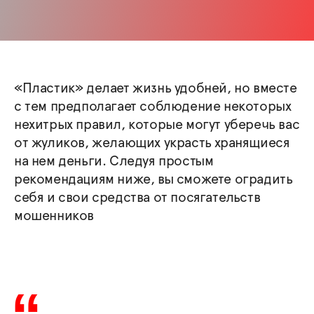
«Пластик» делает жизнь удобней, но вместе
с тем предполагает соблюдение некоторых
нехитрых правил, которые могут уберечь вас
от жуликов, желающих украсть хранящиеся
на нем деньги. Следуя простым
рекомендациям ниже, вы сможете оградить
себя и свои средства от посягательств
мошенников