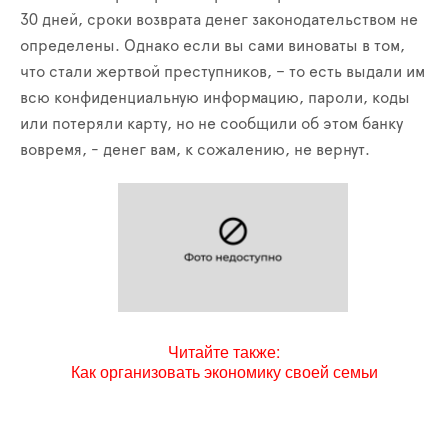
30 дней, сроки возврата денег законодательством не
определены. Однако если вы сами виноваты в том,
что стали жертвой преступников, – то есть выдали им
всю конфиденциальную информацию, пароли, коды
или потеряли карту, но не сообщили об этом банку
вовремя, - денег вам, к сожалению, не вернут.
Читайте также:
Как организовать экономику своей семьи