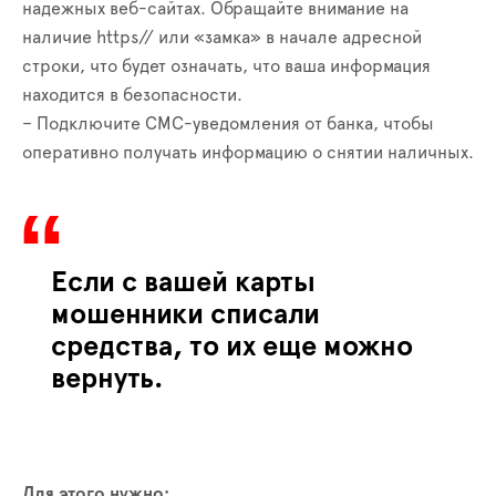
надежных веб-сайтах. Обращайте внимание на
наличие https
//
или «замка» в начале адресной
строки, что будет означать, что ваша информация
находится в безопасности.
– Подключите СМС-уведомления от банка, чтобы
оперативно получать информацию о снятии наличных.
Если с вашей карты
мошенники списали
средства, то их еще можно
вернуть.
Для этого нужно: