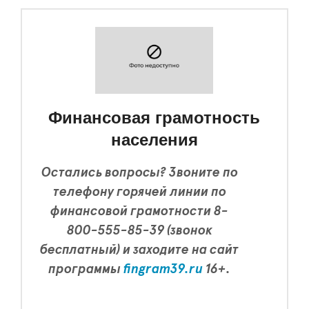
Финансовая грамотность
населения
Остались вопросы? Звоните по
телефону горячей линии по
финансовой грамотности 8-
800-555-85-39 (звонок
бесплатный) и заходите на сайт
программы
fingram39.ru
16+.