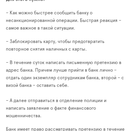
– Как можно быстрее сообщить банку о
несанкционированной операции. Быстрая реакция –
самое важное в такой ситуации.
– Заблокировать карту, чтобы предотвратить
повторное снятия наличных с карты.
– В течение суток написать письменную претензию в
адрес банка. Причем лучше прийти в банк лично –
отдать один экземпляр сотрудникам банка, второй – с
визой банка – оставить себе.
– А далее отправиться в отделение полиции и
написать заявление о факте финансового
мошенничества.
Банк имеет право рассматривать претензию в течение