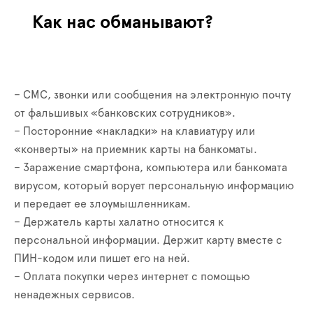
Как нас обманывают?
– СМС, звонки или сообщения на электронную почту
от фальшивых «банковских сотрудников».
– Посторонние «накладки» на клавиатуру или
«конверты» на приемник карты на банкоматы.
– Заражение смартфона, компьютера или банкомата
вирусом, который ворует персональную информацию
и передает ее злоумышленникам.
– Держатель карты халатно относится к
персональной информации. Держит карту вместе с
ПИН-кодом или пишет его на ней.
– Оплата покупки через интернет с помощью
ненадежных сервисов.