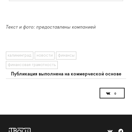
Текст и фото: предоставлены компанией
калининград
новости
финансы
финансовая грамотность
Публикация выполнена на коммерческой основе