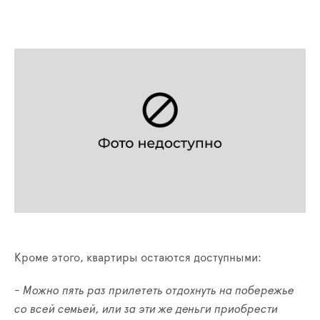
Кроме этого, квартиры остаются доступными:
-
Можно пять раз прилететь отдохнуть на побережье
со всей семьей, или за эти же деньги приобрести