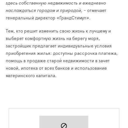
здесь собственную недвижимость и ежедневно
наслаждаться городом и природой,
- отмечает
генеральный директор «ГрандСтимул».
Тем, кто решит изменить свою жизнь к лучшему и
выберет комфортную жизнь на берегу моря,
застройщик предлагает индивидуальные условия
приобретения жилья: доступны рассрочка платежа,
помощь в продаже старой недвижимости в зачет
новой, ипотека от всех банков и использование
материнского капитала.