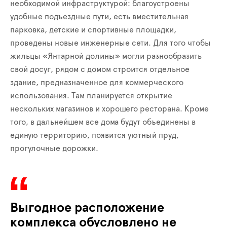
необходимой инфраструктурой: благоустроены
удобные подъездные пути, есть вместительная
парковка, детские и спортивные площадки,
проведены новые инженерные сети. Для того чтобы
жильцы «Янтарной долины» могли разнообразить
свой досуг, рядом с домом строится отдельное
здание, предназначенное для коммерческого
использования. Там планируется открытие
нескольких магазинов и хорошего ресторана. Кроме
того, в дальнейшем все дома будут объединены в
единую территорию, появится уютный пруд,
прогулочные дорожки.
Выгодное расположение
комплекса обусловлено не