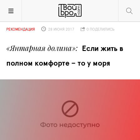
РЕКОМЕНДАЦИЯ
28 ИЮНЯ 2017
0 ПОДЕЛИЛИСЬ
«Янтарная долина»
Если жить в 
полном комфорте – то у моря