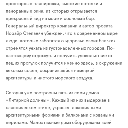
просторные планировки, высокие потолки и
панорамные окна, из которых открывается
прекрасный вид на море и сосновый бор.
Генеральный директор компании и автор проекта
Норайр Степанян убежден, что в современном мире
люди, которые заботятся о здоровье своих близких,
стремятся уехать из густонаселенных городов. По-
настоящему отдохнуть и получить удовольствие от
пеших прогулок получится именно здесь, в окружении
вековых сосен, сохранившейся немецкой
архитектуры и чистого морского воздуха.
Сегодня уже построены пять из семи домов
«Янтарной долины». Каждый из них выдержан в
классическом стиле, украшен лаконичными
архитектурными формами и балконами с коваными
перилами. Малоэтажные дома оборудованы всей