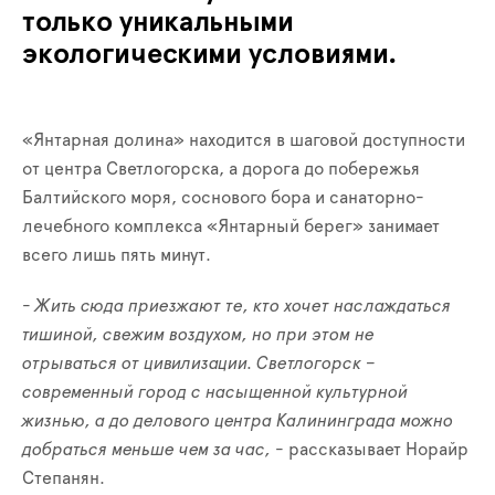
только уникальными
экологическими условиями.
«Янтарная долина» находится в шаговой доступности
от центра Светлогорска, а дорога до побережья
Балтийского моря, соснового бора и санаторно-
лечебного комплекса «Янтарный берег» занимает
всего лишь пять минут.
-
Жить сюда приезжают те, кто хочет наслаждаться
тишиной, свежим воздухом, но при этом не
отрываться от цивилизации. Светлогорск –
современный город с насыщенной культурной
жизнью, а до делового центра Калининграда можно
добраться меньше чем за час,
- рассказывает Норайр
Степанян.