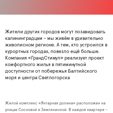
Жители других городов могут позавидовать
калининградцам – мы живём в удивительно
живописном регионе. А тем, кто устроился в
курортных городах, повезло ещё больше.
Компания «ГрандСтимул» реализует проект
комфортного жилья в пятиминутной
доступности от побережья Балтийского
моря и центра Светлогорска
Жилой комплекс «Янтарная долина» расположен на
улицах Сосновой и Земляничной. В каждой квартире –