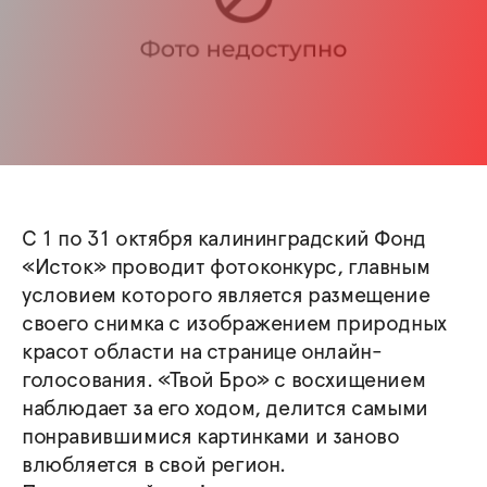
С 1 по 31 октября калининградский Фонд
«Исток» проводит фотоконкурс, главным
условием которого является размещение
своего снимка с изображением природных
красот области на странице онлайн-
голосования. «Твой Бро» с восхищением
наблюдает за его ходом, делится самыми
понравившимися картинками и заново
влюбляется в свой регион.