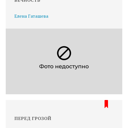
ВЕЧНОСТЬ
Елена Гаташева
ПЕРЕД ГРОЗОЙ