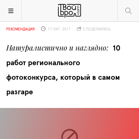
РЕКОМЕНДАЦИЯ
17 ОКТ. 2017
0 ПОДЕЛИЛИСЬ
Натуралистично и наглядно
10 
работ регионального 
фотоконкурса, который в самом 
разгаре