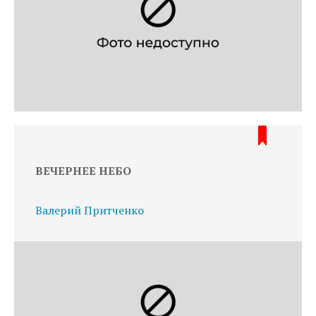
ВЕЧЕРНЕЕ НЕБО
Валерий Притченко