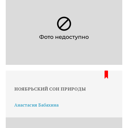
НОЯБРЬСКИЙ СОН ПРИРОДЫ
Анастасия Бабахина