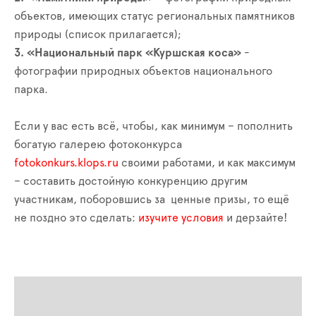
объектов, имеющих статус региональных памятников
природы (список прилагается);
3. «Национальный парк «Куршская коса»
-
фотографии природных объектов национального
парка.
Если у вас есть всё, чтобы, как минимум – пополнить
богатую галерею фотоконкурса
fotokonkurs.klops.ru
своими работами, и как максимум
– составить достойную конкуренцию другим
участникам, поборовшись за ценные призы, то ещё
не поздно это сделать:
изучите условия
и дерзайте!