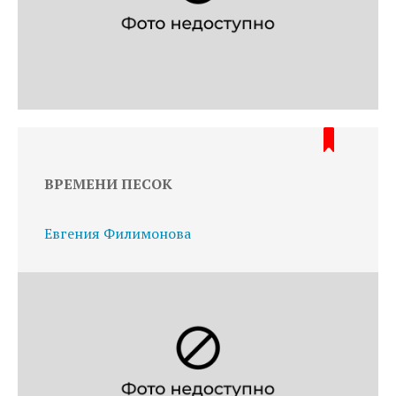
ВРЕМЕНИ ПЕСОК
Евгения Филимонова