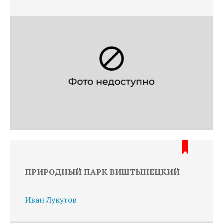
ПРИРОДНЫЙ ПАРК ВИШТЫНЕЦКИЙ
Иван Лукутов