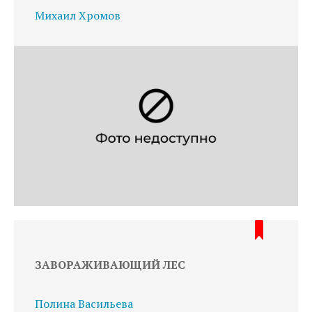
Михаил Хромов
ЗАВОРАЖИВАЮЩИЙ ЛЕС
Полина Васильева