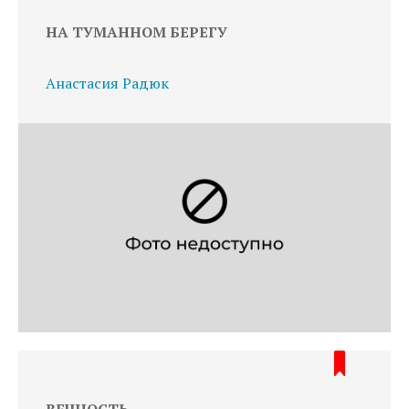
НА ТУМАННОМ БЕРЕГУ
Анастасия Радюк