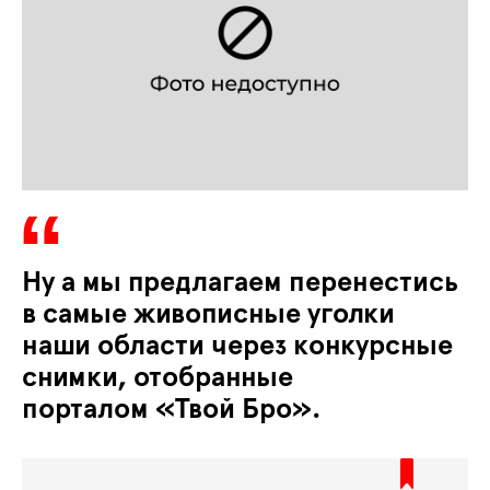
Ну а мы предлагаем перенестись
в самые живописные уголки
наши области через конкурсные
снимки, отобранные
порталом «Твой Бро».