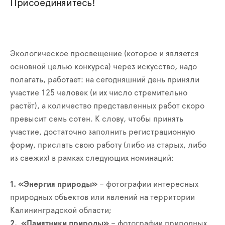
Присоединяйтесь!
Экологическое просвещение (которое и является
основной целью конкурса) через искусство, надо
полагать, работает: на сегодняшний день приняли
участие 125 человек (и их число стремительно
растёт), а количество представленных работ скоро
превысит семь сотен. К слову, чтобы принять
участие, достаточно заполнить регистрационную
форму, прислать свою работу (либо из старых, либо
из свежих) в рамках следующих номинаций:
1. «Энергия природы»
– фотографии интересных
природных объектов или явлений на территории
Калининградской области;
2. «Памятники природы»
– фотографии природных