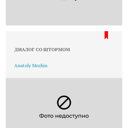
ДИАЛОГ СО ШТОРМОМ
Anatoly Mozhin