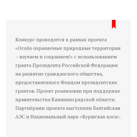
Конкурс проводится в рамках проекта
«Особо охраняемые природные территории
– изучаем и сохраняем!» с использованием
гранта Президента Российской Федерации
на развитие гражданского общества,
предоставленного Фондом президентских
грантов. Проект реализован при поддержке
правительства Калининградской области.
Партнёрами проекта выступили Балтийская
АЭС и Национальный парк «Куршская коса».