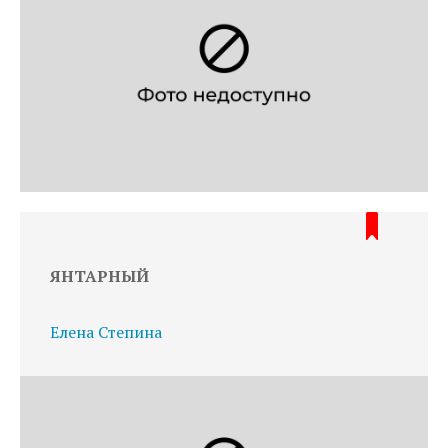
ЯНТАРНЫЙ
Елена Степина