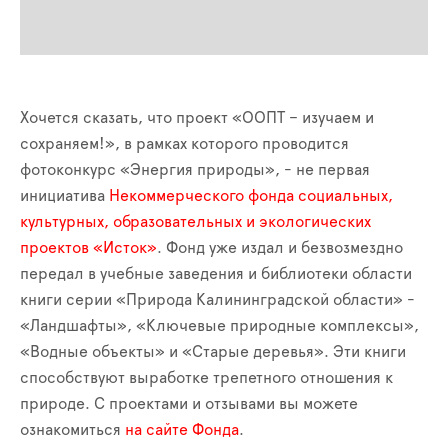
Хочется сказать, что проект «ООПТ – изучаем и
сохраняем!», в рамках которого проводится
фотоконкурс «Энергия природы», - не первая
инициатива
Некоммерческого фонда социальных,
культурных, образовательных и экологических
проектов «Исток»
. Фонд уже издал и безвозмездно
передал в учебные заведения и библиотеки области
книги серии «Природа Калининградской области» -
«Ландшафты», «Ключевые природные комплексы»,
«Водные объекты» и «Старые деревья». Эти книги
способствуют выработке трепетного отношения к
природе. С проектами и отзывами вы можете
ознакомиться
на сайте Фонда
.