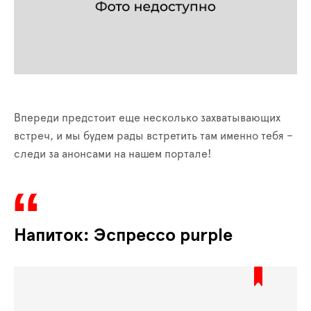
Впереди предстоит еще несколько захватывающих
встреч, и мы будем рады встретить там именно тебя –
следи за анонсами на нашем портале
!
Напиток: Эспрессо purple