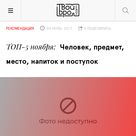
РЕКОМЕНДАЦИЯ
03 НОЯБ. 2017
0 ПОДЕЛИЛИСЬ
ТОП-5 ноября
Человек, предмет, 
место, напиток и поступок