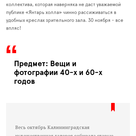
коллектива, которая наверняка не даст уважаемой
публике «Янтарь холла» чинно рассиживаться в
удобных креслах зрительного зала. 30 ноября - все
впляс!
Предмет: Вещи и
фотографии 40-х и 60-х
годов
Весь октябрь Калининградская
художественная галерея собирала старые