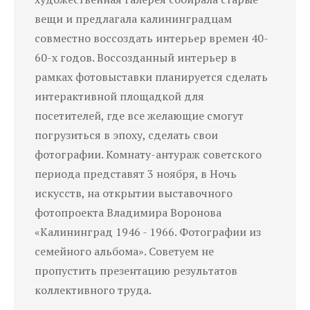
вещи и предлагала калининградцам
совместно воссоздать интерьер времен 40-
60-х годов. Воссозданный интерьер в
рамках фотовыставки планируется сделать
интерактивной площадкой для
посетителей, где все желающие смогут
погрузиться в эпоху, сделать свои
фотографии. Комнату-антураж советского
периода представят 3 ноября, в Ночь
искусств, на открытии выставочного
фотопроекта Владимира Воронова
«Калининград 1946 - 1966. Фотографии из
семейного альбома». Советуем не
пропустить презентацию результатов
коллективного труда.