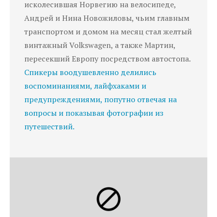
исколесившая Норвегию на велосипеде,
Андрей и Нина Новожиловы, чьим главным
транспортом и домом на месяц стал желтый
винтажный Volkswagen, а также Мартин,
пересекший Европу посредством автостопа.
Спикеры воодушевленно делились
воспоминаниями, лайфхаками и
предупреждениями, попутно отвечая на
вопросы и показывая фотографии из
путешествий.