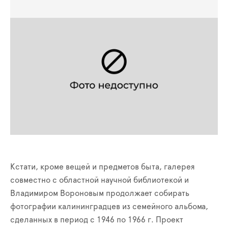
Кстати, кроме вещей и предметов быта, галерея
совместно с
о
бластной научной библиотекой и
Владимиром Вороновым продолжает собирать
фотографии калининградцев из семейного альбома,
сделанных в период с 1946 по 1966 г. Проект