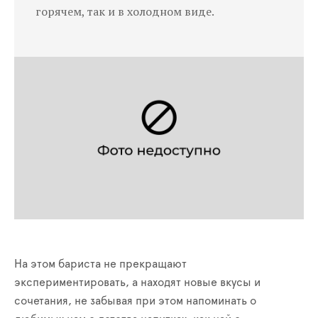
горячем, так и в холодном виде.
На этом бариста не прекращают
экспериментировать, а находят новые вкусы и
сочетания, не забывая при этом напоминать о