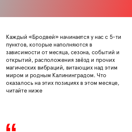
Каждый «Бродвей» начинается у нас с 5-ти
пунктов, которые наполняются в
зависимости от месяца, сезона, событий и
открытий, расположения звёзд и прочих
магических вибраций, витающих над этим
миром и родным Калининградом. Что
оказалось на этих позициях в этом месяце,
читайте ниже