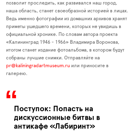
позволит проследить, как развивался наш город,
наша область, станет своеобразной историей в лицах.
Ведь именно фотографии из домашних архивов хранят
приметы ушедшего времени, которых не увидишь в
официальной хронике. По словам автора проекта
«Калининград 1946 - 1966» Владимира Воронова,
итогом станет издание фотоальбома, в котором будут
собраны лучшие снимки. Отправляйте на
pr@kaliningradartmuseum.ru
или приносите в
галерею.
Поступок: Попасть на
дискуссионные битвы в
антикафе «Лабиринт»