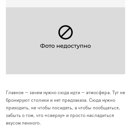
Главное — зачем нужно сюда идти — атмосфера. Тут не
бронируют столики и нет предзаказа. Сюда нужно
приходить, не чтобы посидеть, а чтобы пообщаться,
забыть о том, что «сверху» и просто насладиться
вкусом пенного.