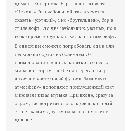
дома на Коперника. Бар так и называется -
«Цоколь». Это небольшой, так и хочется
сказать «уютный», а не «брутальный», бар в
стиле лофт. Это два небольших, уютных, но в
то же время «брутальных» зала в стиле лофт.
В одном вы сможете попробовать один или
несколько сортов из более чем 70
наименований пенных напитков со всего
мира, во втором – не без интереса поиграть
в кости и настольный футбол. Ламповую
атмосферу» дополняют приглушенный свет
и ненавязчивая музыка. При входе, сразу за
баром, вас встретит его владелец, который
станет вашим другом на вечер, а может и
дольше.