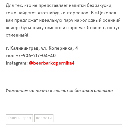
Для тех, кто не представляет напитки без закуски,
тоже найдется что-нибудь интересное. В «Цоколе»
вам предложат идеальную пару на холодный осенний
вечер: бутылочку темного и форшмак (говорят, он тут
отменный).
г. Калининград, ул. Коперника, 4
тел: +7-906-217-04-40
Instagram:
@beerbarkopernika4
Упоминаемые напитки являются безалкогольными
Калининград
новости