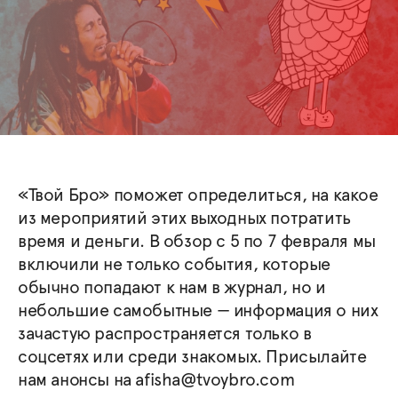
«Твой Бро» поможет определиться, на какое
из мероприятий этих выходных потратить
время и деньги. В обзор с 5 по 7 февраля мы
включили не только события, которые
обычно попадают к нам в журнал, но и
небольшие самобытные — информация о них
зачастую распространяется только в
соцсетях или среди знакомых. Присылайте
нам анонсы на afisha@tvoybro.com