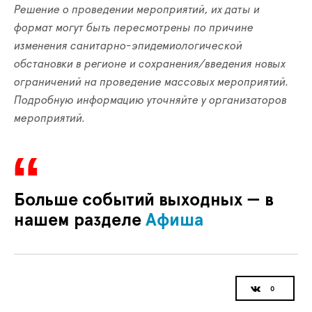
Решение о проведении мероприятий, их даты и
формат могут быть пересмотрены по причине
изменения санитарно-эпидемиологической
обстановки в регионе и сохранения/введения новых
ограничений на проведение массовых мероприятий.
Подробную информацию уточняйте у организаторов
мероприятий.
Больше событий выходных — в
нашем разделе
Афиша