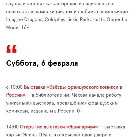
группа исполнит как авторские и написанные в
соавторстве композиции, так и любимые композиции
Imagine Dragons, Coldplay, Linkin Park, Hurts, Depeche
Mode. 16+
Суббота, 6 февраля
с 10:00
Выставка «Звёзды французского комикса в
России»
— в библиотеке им. Чехова начала работу
уникальная выставка, посвящённая французским
комиксам, изданным в России. 0+
14:00
Открытие выставки «Яшинариум»
— выставка
картин Янины Шульга открывает свои двери в