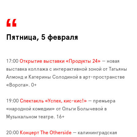
Пятница, 5 февраля
17:00
Открытие выставки «Продукты 24»
— новая
выставка коллажа с интерактивной зоной от Татьяны
Алмонд и Катерины Солодиной в арт-пространстве
«Ворота». 0+
19:00
Спектакль «Успех, кис-кис!»
— премьера
«народной комедии» от Ольги Болычевой в
Музыкальном театре. 16+
20:00
Концерт The Otherside
— калининградская