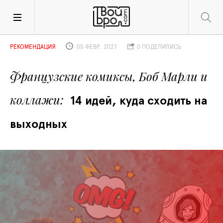
РЕКОМЕНДАЦИЯ
05 ФЕВР. 2021
0 ПОДЕЛИЛИСЬ
Французские комиксы, Боб Марли и 
коллажи
14 идей, куда сходить на 
выходных