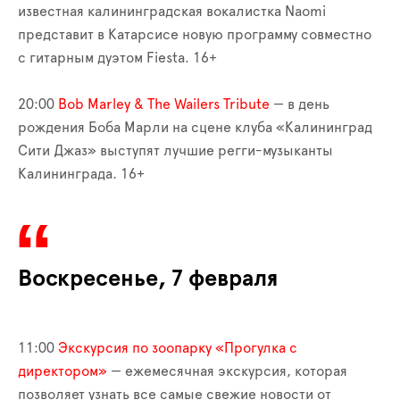
известная калининградская вокалистка Naomi
представит в Катарсисе новую программу совместно
с гитарным дуэтом Fiesta. 16+
20:00
Bob Marley & The Wailers Tribute
— в день
рождения Боба Марли на сцене клуба «Калининград
Сити Джаз» выступят лучшие регги-музыканты
Калининграда. 16+
Воскресенье, 7 февраля
11:00
Экскурсия по зоопарку «Прогулка с
директором»
— ежемесячная экскурсия, которая
позволяет узнать все самые свежие новости от