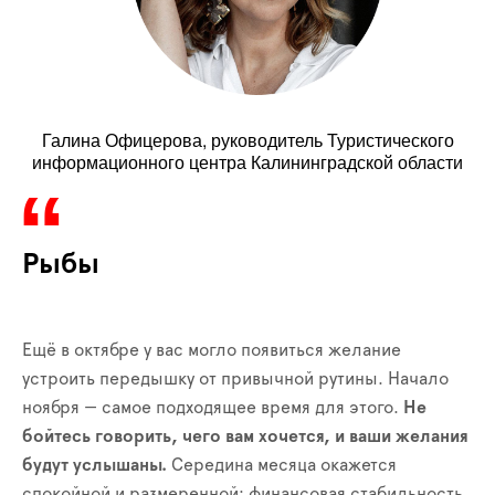
Галина Офицерова, руководитель Туристического
информационного центра Калининградской области
Рыбы
Ещё в октябре у вас могло появиться желание
устроить передышку от привычной рутины. Начало
ноября — самое подходящее время для этого.
Не
бойтесь говорить, чего вам хочется, и ваши желания
будут услышаны.
Середина месяца окажется
спокойной и размеренной: финансовая стабильность,