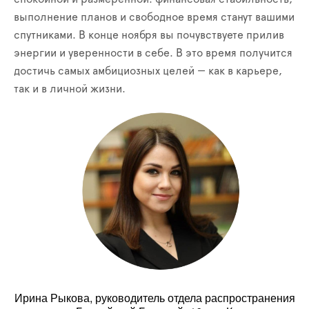
выполнение планов и свободное время станут вашими
спутниками. В конце ноября вы почувствуете прилив
энергии и уверенности в себе. В это время получится
достичь самых амбициозных целей — как в карьере,
так и в личной жизни.
Ирина Рыкова, руководитель отдела распространения