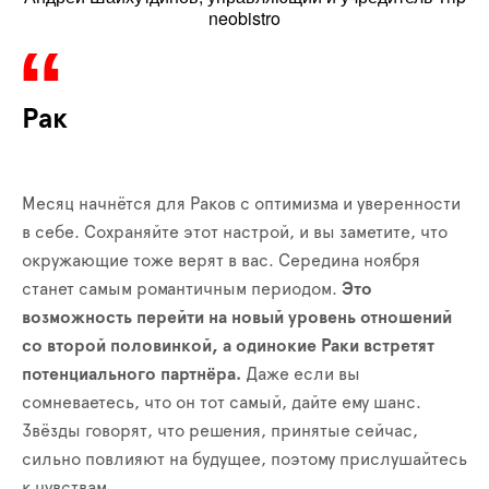
neobistro
Рак
Месяц начнётся для Раков с оптимизма и уверенности
в себе. Сохраняйте этот настрой, и вы заметите, что
окружающие тоже верят в вас. Середина ноября
станет самым романтичным периодом.
Это
возможность перейти на новый уровень отношений
со второй половинкой, а одинокие Раки встретят
потенциального партнёра.
Даже если вы
сомневаетесь, что он тот самый, дайте ему шанс.
Звёзды говорят, что решения, принятые сейчас,
сильно повлияют на будущее, поэтому прислушайтесь
к чувствам.