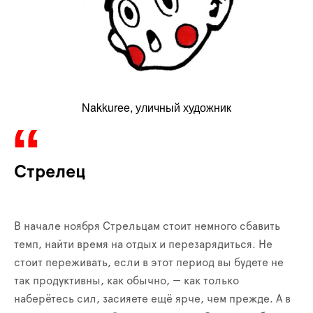
Nakkuree, уличный художник
Стрелец
В начале ноября Стрельцам стоит немного сбавить
темп, найти время на отдых и перезарядиться. Не
стоит переживать, если в этот период вы будете не
так продуктивны, как обычно, — как только
наберётесь сил, засияете ещё ярче, чем прежде. А в