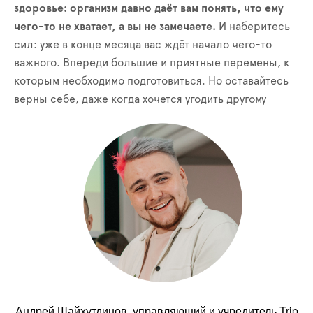
здоровье: организм давно даёт вам понять, что ему
чего-то не хватает, а вы не замечаете.
И наберитесь
сил: уже в конце месяца вас ждёт начало чего-то
важного. Впереди большие и приятные перемены, к
которым необходимо подготовиться. Но оставайтесь
верны себе, даже когда хочется угодить другому
Андрей Шайхутдинов, управляющий и учредитель Trip