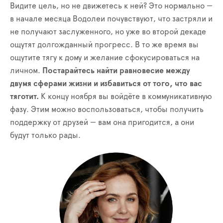
Видите цель, но не движетесь к ней? Это нормально —
в начале месяца Водолеи почувствуют, что застряли и
не получают заслуженного, но уже во второй декаде
ощутят долгожданный прогресс. В то же время вы
ощутите тягу к дому и желание сфокусироваться на
личном.
Постарайтесь найти равновесие между
двумя сферами жизни и избавиться от того, что вас
тяготит.
К концу ноября вы войдёте в коммуникативную
фазу. Этим можно воспользоваться, чтобы получить
поддержку от друзей — вам она пригодится, а они
будут только рады.