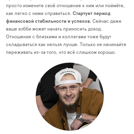
просто измените своё отношение к ним или поймёте,
как легко с ними справиться.
Стартует период
финансовой стабильности и успехов.
Сейчас даже
ваше хобби может начать приносить доход.
Отношения с близкими и коллегами тоже будут
складываться как нельзя лучше. Только не начинайте
переживать из-за того, что всё слишком хорошо.