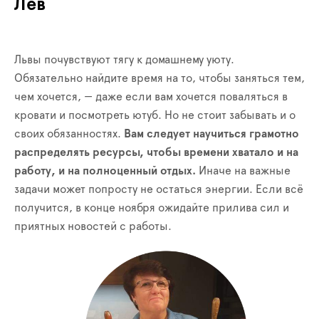
Лев
Львы почувствуют тягу к домашнему уюту.
Обязательно найдите время на то, чтобы заняться тем,
чем хочется, — даже если вам хочется поваляться в
кровати и посмотреть ютуб. Но не стоит забывать и о
своих обязанностях.
Вам следует научиться грамотно
распределять ресурсы, чтобы времени хватало и на
работу, и на полноценный отдых.
Иначе на важные
задачи может попросту не остаться энергии. Если всё
получится, в конце ноября ожидайте прилива сил и
приятных новостей с работы.