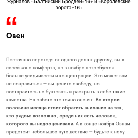
журналов «Балтийский Бродвей»16+ и «Королевские
ворота»16+
Овен
Постоянно переходя от одного дела к другому, вы в
своей зоне комфорта, но в ноябре потребуется
больше усидчивости и концентрации. Это может вам
не понравиться — вы цените свободу, но
постарайтесь не бунтовать и раскрыть в себе такие
качества. На работе это точно оценят.
Во второй
половине месяца стоит обратить внимание на тех,
кто рядом: возможно, среди них есть человек,
которого вы недооценивали.
А в конце ноября Овнам
предстоит небольшое путешествие — будьте к нему