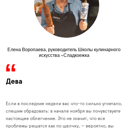
Елена Воропаева, руководитель Школы кулинарного
искусства «Сладкоежка
Дева
Если в последние недели вас что-то сильно угнетало,
спешим обрадовать: в начале ноября вы почувствуете
настоящее облегчение. Это не значит, что все
проблемы решатся как по щелчку, — вероятно, вы