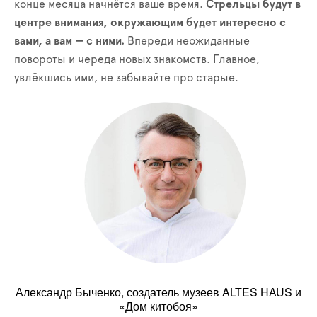
конце месяца начнётся ваше время.
Стрельцы будут в
центре внимания, окружающим будет интересно с
вами, а вам — с ними.
Впереди неожиданные
повороты и череда новых знакомств. Главное,
увлёкшись ими, не забывайте про старые.
Александр Быченко, создатель музеев ALTES HAUS и
«Дом китобоя»