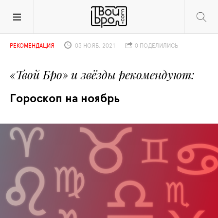
РЕКОМЕНДАЦИЯ
03 НОЯБ. 2021
0 ПОДЕЛИЛИСЬ
«Твой Бро» и звёзды рекомендуют
Гороскоп на ноябрь