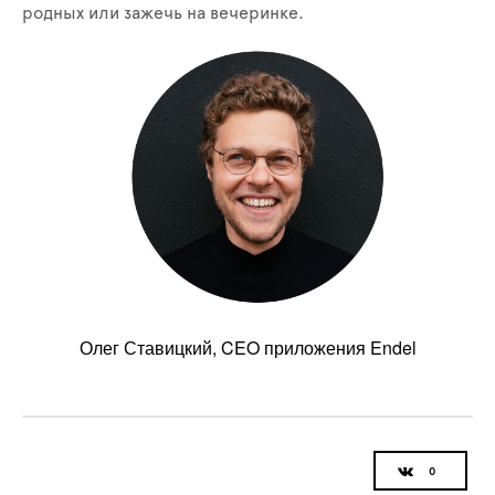
родных или зажечь на вечеринке.
Олег Ставицкий, CEO приложения Endel