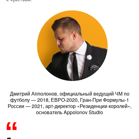
Дмитрий Апполонов, официальный ведущий ЧМ по
футболу — 2018, ЕВРО-2020, Гран-При Формулы-1
России — 2021, арт-директор «Резиденции королей»,
основатель Appolonov Studio