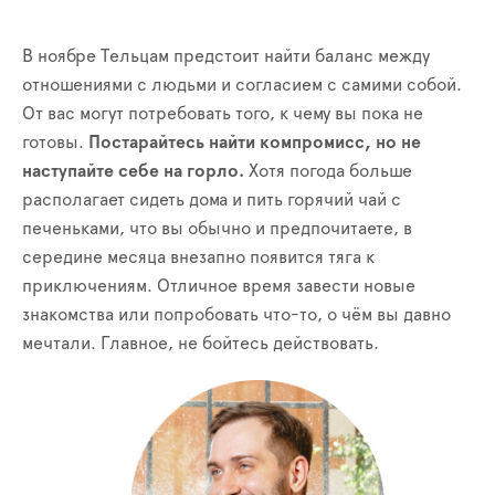
В ноябре Тельцам предстоит найти баланс между
отношениями с людьми и согласием с самими собой.
От вас могут потребовать того, к чему вы пока не
готовы.
Постарайтесь найти компромисс, но не
наступайте себе на горло.
Хотя погода больше
располагает сидеть дома и пить горячий чай с
печеньками, что вы обычно и предпочитаете, в
середине месяца внезапно появится тяга к
приключениям. Отличное время завести новые
знакомства или попробовать что-то, о чём вы давно
мечтали. Главное, не бойтесь действовать.