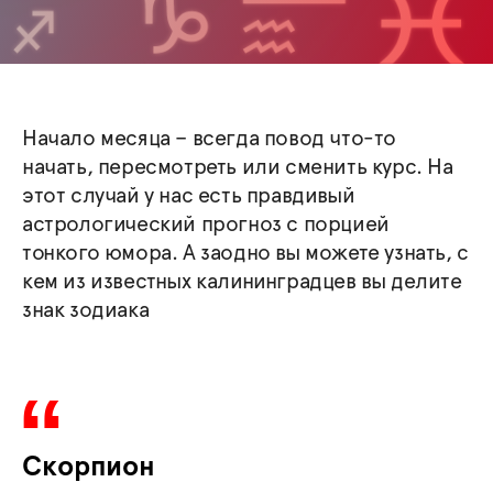
Начало месяца – всегда повод что-то
начать, пересмотреть или сменить курс. На
этот случай у нас есть правдивый
астрологический прогноз с порцией
тонкого юмора. А заодно вы можете узнать, с
кем из известных калининградцев вы делите
знак зодиака
Скорпион