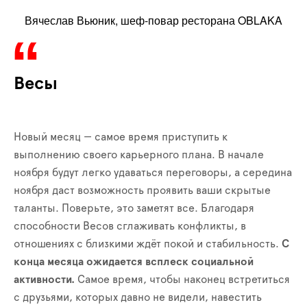
Вячеслав Вьюник, шеф-повар ресторана OBLAKA
Весы
Новый месяц — самое время приступить к
выполнению своего карьерного плана. В начале
ноября будут легко удаваться переговоры, а середина
ноября даст возможность проявить ваши скрытые
таланты. Поверьте, это заметят все. Благодаря
способности Весов сглаживать конфликты, в
отношениях с близкими ждёт покой и стабильность.
С
конца месяца ожидается всплеск социальной
активности.
Самое время, чтобы наконец встретиться
с друзьями, которых давно не видели, навестить