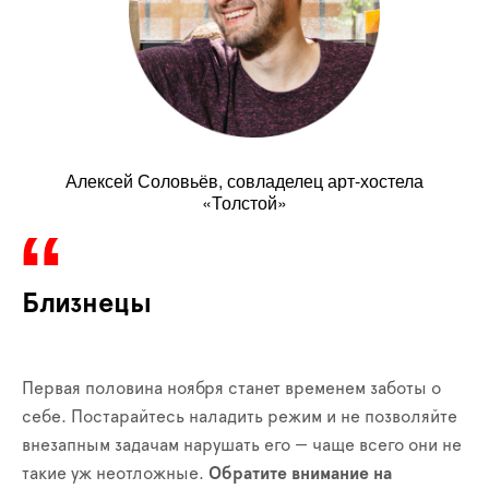
Алексей Соловьёв, совладелец арт-хостела
«Толстой»
Близнецы
Первая половина ноября станет временем заботы о
себе. Постарайтесь наладить режим и не позволяйте
внезапным задачам нарушать его — чаще всего они не
такие уж неотложные.
Обратите внимание на