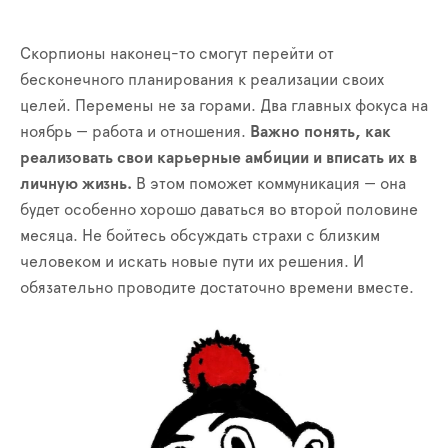
Скорпионы наконец-то смогут перейти от
бесконечного планирования к реализации своих
целей. Перемены не за горами. Два главных фокуса на
ноябрь — работа и отношения.
Важно понять, как
реализовать свои карьерные амбиции и вписать их в
личную жизнь.
В этом поможет коммуникация — она
будет особенно хорошо даваться во второй половине
месяца. Не бойтесь обсуждать страхи с близким
человеком и искать новые пути их решения. И
обязательно проводите достаточно времени вместе.