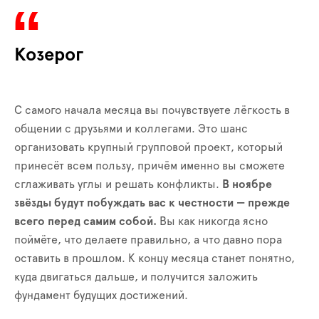
Козерог
С самого начала месяца вы почувствуете лёгкость в
общении с друзьями и коллегами. Это шанс
организовать крупный групповой проект, который
принесёт всем пользу, причём именно вы сможете
сглаживать углы и решать конфликты.
В ноябре
звёзды будут побуждать вас к честности — прежде
всего перед самим собой.
Вы как никогда ясно
поймёте, что делаете правильно, а что давно пора
оставить в прошлом. К концу месяца станет понятно,
куда двигаться дальше, и получится заложить
фундамент будущих достижений.