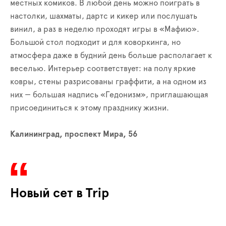
местных комиков. В любой день можно поиграть в
настолки, шахматы, дартс и кикер или послушать
винил, а раз в неделю проходят игры в «Мафию».
Большой стол подходит и для коворкинга, но
атмосфера даже в будний день больше располагает к
веселью. Интерьер соответствует: на полу яркие
ковры, стены разрисованы граффити, а на одном из
них — большая надпись «Гедонизм», приглашающая
присоединиться к этому празднику жизни.
Калининград, проспект Мира, 56
Новый сет в Trip