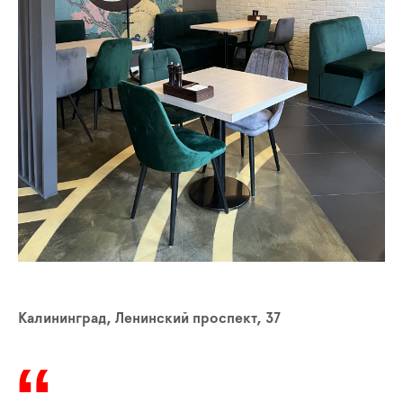
Калининград, Ленинский проспект, 37