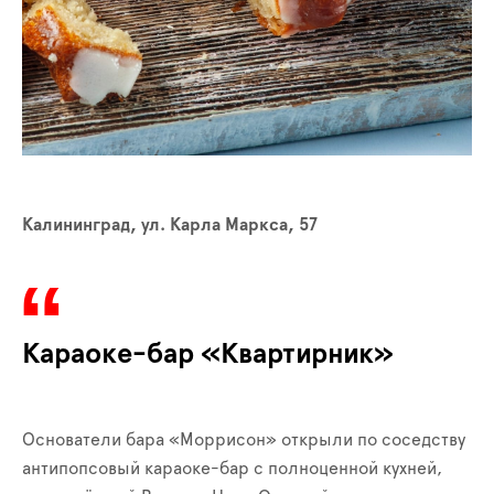
Калининград, ул. Карла Маркса, 57
Караоке-бар «Квартирник»
Основатели бара «Моррисон» открыли по соседству
антипопсовый караоке-бар с полноценной кухней,