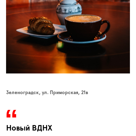
Зеленоградск, ул. Приморская, 21в
Новый ВДНХ