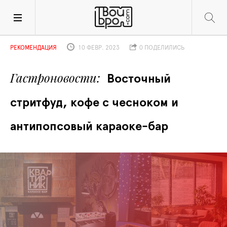
РЕКОМЕНДАЦИЯ
10 ФЕВР. 2023
0 ПОДЕЛИЛИСЬ
Гастроновости
Восточный 
стритфуд, кофе с чесноком и 
антипопсовый караоке-бар