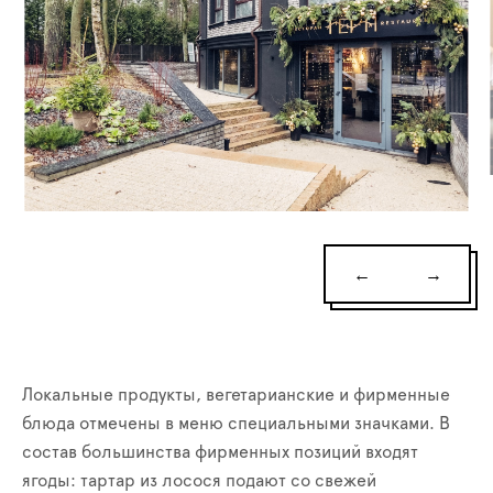
←
→
Локальные продукты, вегетарианские и фирменные
блюда отмечены в меню специальными значками. В
состав большинства фирменных позиций входят
ягоды: тартар из лосося подают со свежей