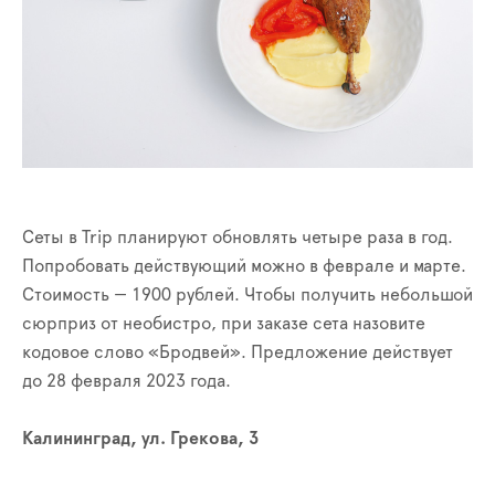
Сеты в Trip планируют обновлять четыре раза в год.
Попробовать действующий можно в феврале и марте.
Стоимость — 1900 рублей. Чтобы получить небольшой
сюрприз от необистро, при заказе сета назовите
кодовое слово «Бродвей». Предложение действует
до 28 февраля 2023 года.
Калининград, ул. Грекова, 3