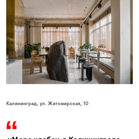
Калининград, ул. Житомирская, 10