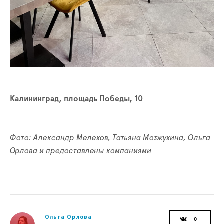
Калининград, площадь Победы, 10
Фото: Александр Мелехов, Татьяна Мозжухина, Ольга
Орлова и предоставлены компаниями
Ольга Орлова