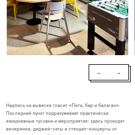
←
→
Надпись на вывеске гласит «Пита, бар и балаган».
Последний пункт подразумевает практически
ежедневные тусовки и мероприятия: здесь проходят
вечеринки, диджей-сеты и стендап-концерты от