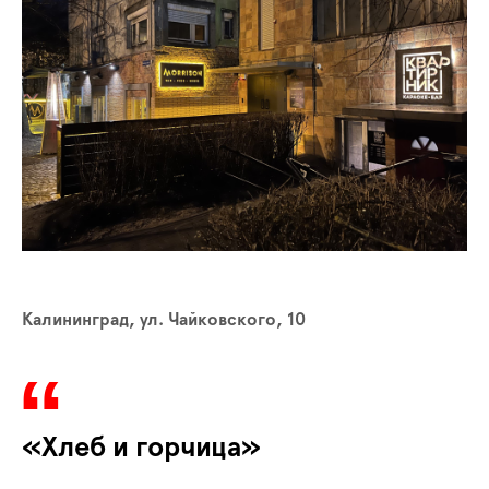
Калининград, ул. Чайковского, 10
«Хлеб и горчица»