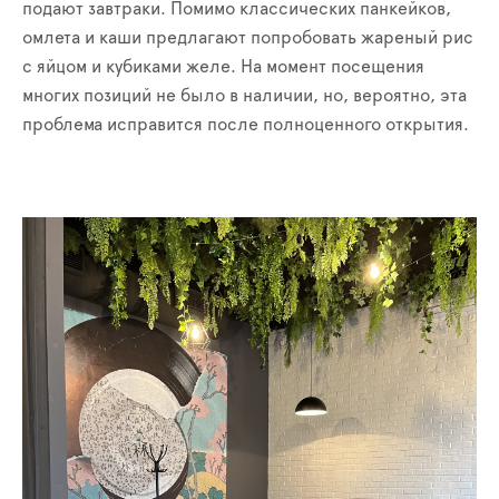
подают завтраки. Помимо классических панкейков,
омлета и каши предлагают попробовать жареный рис
с яйцом и кубиками желе. На момент посещения
многих позиций не было в наличии, но, вероятно, эта
проблема исправится после полноценного открытия.