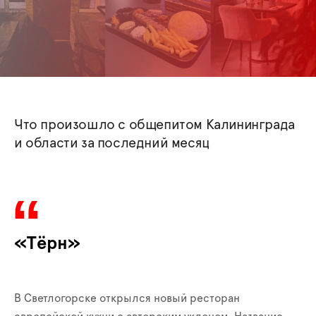
Что произошло с общепитом Калининграда
и области за последний месяц
«Тёрн»
В Светлогорске открылся новый ресторан