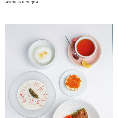
маточным медом.