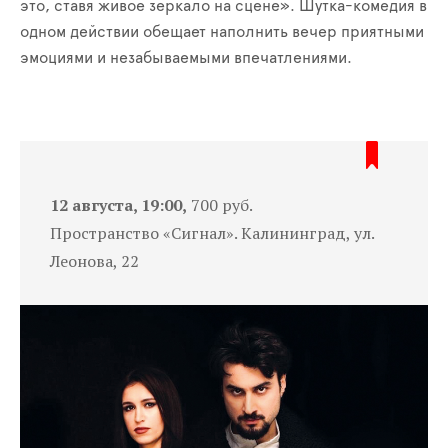
это, ставя живое зеркало на сцене». Шутка-комедия в
одном действии обещает наполнить вечер приятными
эмоциями и незабываемыми впечатлениями.
12 августа, 19:00,
700 руб.
Пространство «Сигнал». Калининград, ул.
Леонова, 22