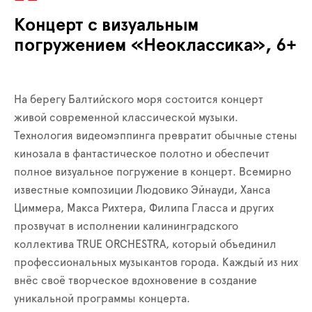
Концерт с визуальным
погружением «Неоклассика», 6+
На берегу Балтийского моря состоится концерт
живой современной классической музыки.
Технология видеомэппинга превратит обычные стены
кинозала в фантастическое полотно и обеспечит
полное визуальное погружение в концерт. Всемирно
известные композиции Людовико Эйнауди, Ханса
Циммера, Макса Рихтера, Филипа Гласса и других
прозвучат в исполнении калининградского
коллектива TRUE ORCHESTRA, который объединил
профессиональных музыкантов города. Каждый из них
внёс своё творческое вдохновение в создание
уникальной программы концерта.