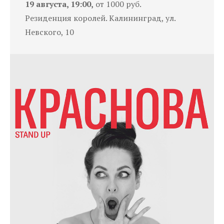
19 августа, 19:00,
от 1000 руб.
Резиденция королей. Калининград, ул.
Невского, 10