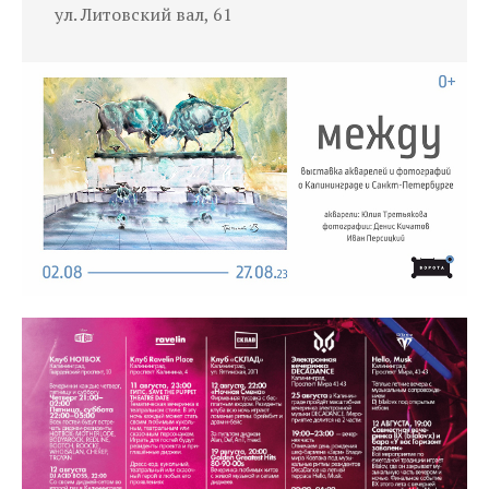
ул. Литовский вал, 61