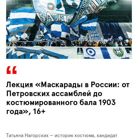
Лекция «Маскарады в России: от
Петровских ассамблей до
костюмированного бала 1903
года», 16+
Татьяна Нагорских — историк костюма, кандидат