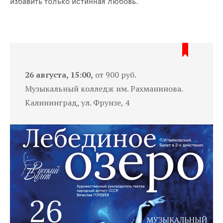
избавить только истинная любовь.
26 августа, 15:00,
от 900 руб.
Музыкальный колледж им. Рахманинова.
Калининград, ул. Фрунзе, 4