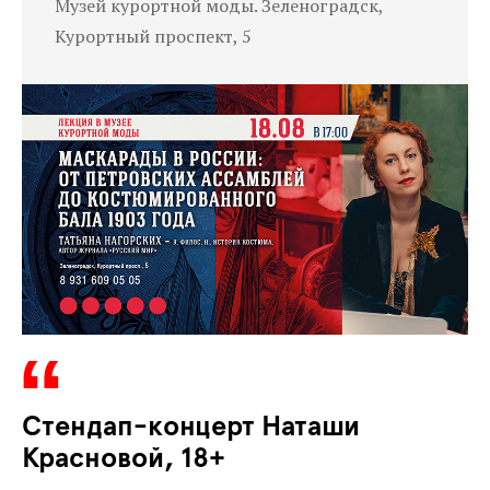
Музей курортной моды. Зеленоградск,
Курортный проспект, 5
Стендап-концерт Наташи
Красновой, 18+