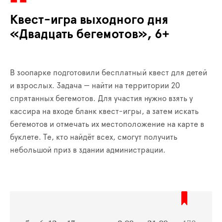
Квест-игра выходного дня
«Двадцать бегемотов», 6+
В зоопарке подготовили бесплатный квест для детей
и взрослых. Задача — найти на территории 20
спрятанных бегемотов. Для участия нужно взять у
кассира на входе бланк квест-игры, а затем искать
бегемотов и отмечать их местоположение на карте в
буклете. Те, кто найдёт всех, смогут получить
небольшой приз в здании администрации.