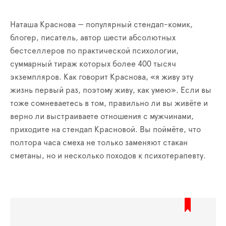
Наташа Краснова — популярный стендап-комик,
блогер, писатель, автор шести абсолютных
бестселлеров по практической психологии,
суммарный тираж которых более 400 тысяч
экземпляров. Как говорит Краснова, «я живу эту
жизнь первый раз, поэтому живу, как умею». Если вы
тоже сомневаетесь в том, правильно ли вы живёте и
верно ли выстраиваете отношения с мужчинами,
приходите на стендап Красновой. Вы поймёте, что
полтора часа смеха не только заменяют стакан
сметаны, но и несколько походов к психотерапевту.