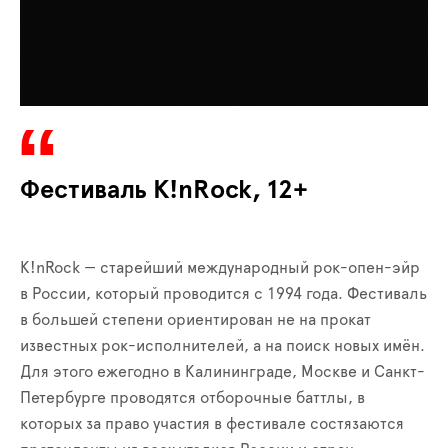
Фестиваль K!nRock, 12+
K!nRock — старейший международный рок-опен-эйр
в России, который проводится с 1994 года. Фестиваль
в большей степени ориентирован не на прокат
известных рок-исполнителей, а на поиск новых имён.
Для этого ежегодно в Калининграде, Москве и Санкт-
Петербурге проводятся отборочные баттлы, в
которых за право участия в фестивале состязаются