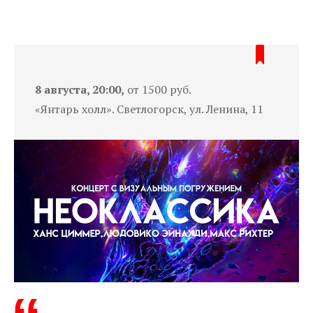
8 августа, 20:00,
от 1500 руб.
«Янтарь холл». Светлогорск, ул. Ленина, 11