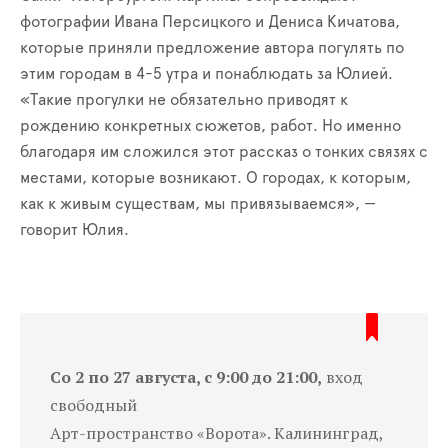
фотографии Ивана Персицкого и Дениса Кичатова,
которые приняли предложение автора погулять по
этим городам в 4-5 утра и понаблюдать за Юлией.
«Такие прогулки не обязательно приводят к
рождению конкретных сюжетов, работ. Но именно
благодаря им сложился этот рассказ о тонких связях с
местами, которые возникают. О городах, к которым,
как к живым существам, мы привязываемся», —
говорит Юлия.
Со 2 по 27 августа, с 9:00 до 21:00,
вход
свободный
Арт-пространство «Ворота». Калининград,