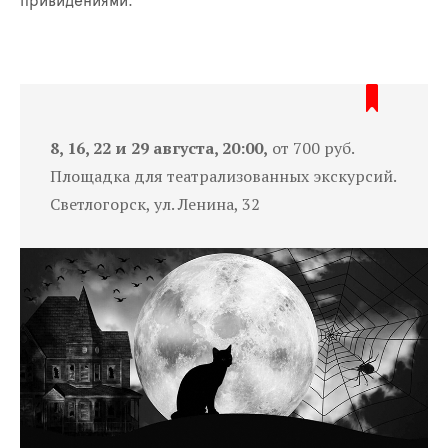
привидениями.
8, 16, 22 и 29 августа, 20:00,
от 700 руб.
Площадка для театрализованных экскурсий.
Светлогорск, ул. Ленина, 32