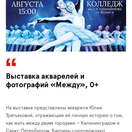
Выставка акварелей и
фотографий «Между», 0+
На выставке представлены акварели Юлии
Третьяковой, отражающие её личную историю о том,
как жить между двумя городами — Калининградом и
Санкт-Петербургом. Картины сопровождают