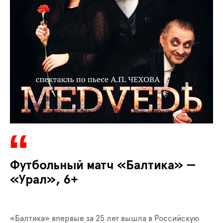
Футбольный матч «Балтика» —
«Урал», 6+
«Балтика» впервые за 25 лет вышла в Российскую