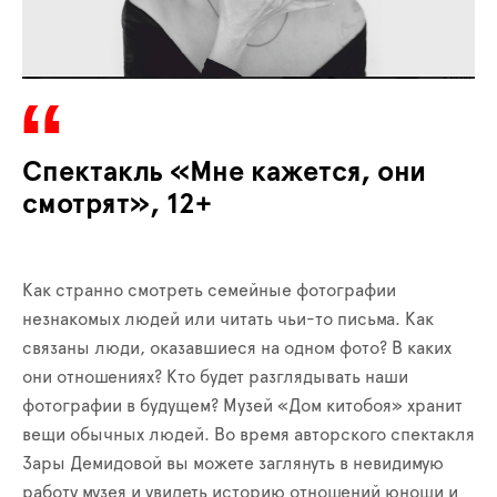
Спектакль «Мне кажется, они
смотрят», 12+
Как странно смотреть семейные фотографии
незнакомых людей или читать чьи-то письма. Как
связаны люди, оказавшиеся на одном фото? В каких
они отношениях? Кто будет разглядывать наши
фотографии в будущем? Музей «Дом китобоя» хранит
вещи обычных людей. Во время авторского спектакля
Зары Демидовой вы можете заглянуть в невидимую
работу музея и увидеть историю отношений юноши и