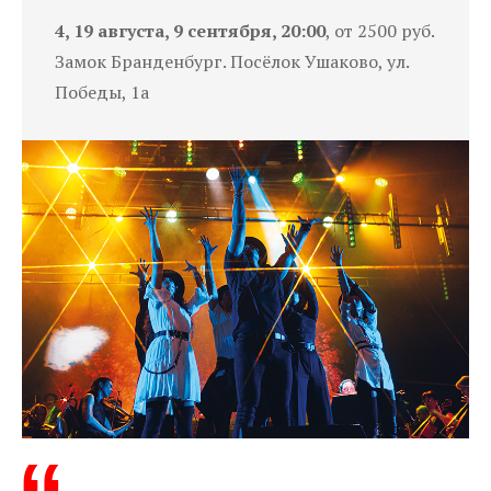
4, 19 августа, 9 сентября, 20:00
, от 2500 руб.
Замок Бранденбург. Посёлок Ушаково, ул.
Победы, 1а