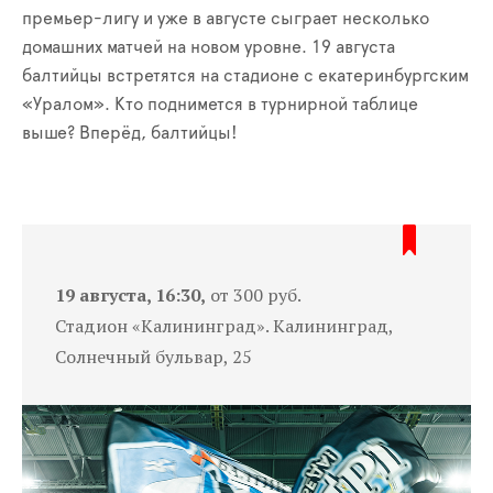
премьер-лигу и уже в августе сыграет несколько
домашних матчей на новом уровне. 19 августа
балтийцы встретятся на стадионе с екатеринбургским
«Уралом». Кто поднимется в турнирной таблице
выше? Вперёд, балтийцы!
19 августа, 16:30,
от 300 руб.
Стадион «Калининград». Калининград,
Солнечный бульвар, 25