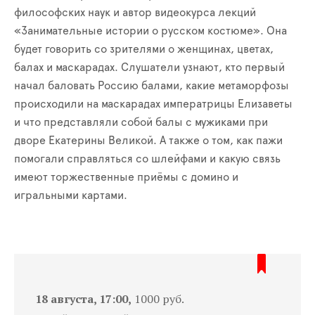
философских наук и автор видеокурса лекций
«Занимательные истории о русском костюме». Она
будет говорить со зрителями о женщинах, цветах,
балах и маскарадах. Слушатели узнают, кто первый
начал баловать Россию балами, какие метаморфозы
происходили на маскарадах императрицы Елизаветы
и что представляли собой балы с мужиками при
дворе Екатерины Великой. А также о том, как пажи
помогали справляться со шлейфами и какую связь
имеют торжественные приёмы с домино и
игральными картами.
18 августа, 17:00,
1000 руб.