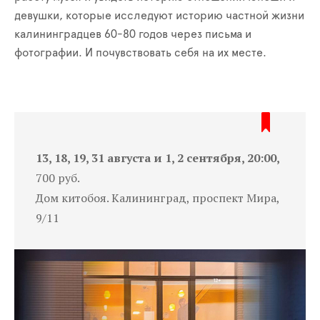
девушки, которые исследуют историю частной жизни
калининградцев 60-80 годов через письма и
фотографии. И почувствовать себя на их месте.
13, 18, 19, 31 августа и 1, 2 сентября, 20:00,
700 руб.
Дом китобоя. Калининград, проспект Мира,
9/11