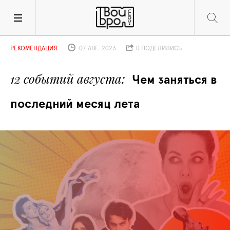
РЕКОМЕНДАЦИЯ
07 АВГ. 2023
0 ПОДЕЛИЛИСЬ
12 событий августа
Чем заняться в 
последний месяц лета