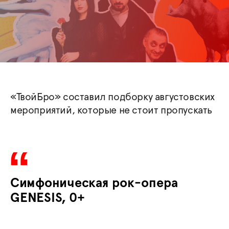
«ТвойБро» составил подборку августовских
мероприятий, которые не стоит пропускать
Симфоническая рок-опера
GENESIS, 0+